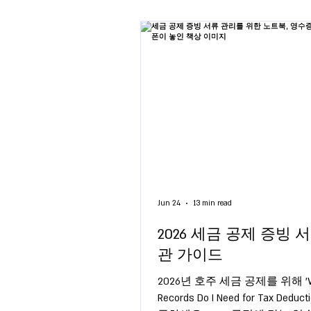
Jun 24
13 min read
2026 세금 공제 증빙 
관 가이드
2026년 호주 세금 공제를 위해 'W
Records Do I Need for Tax Deduct