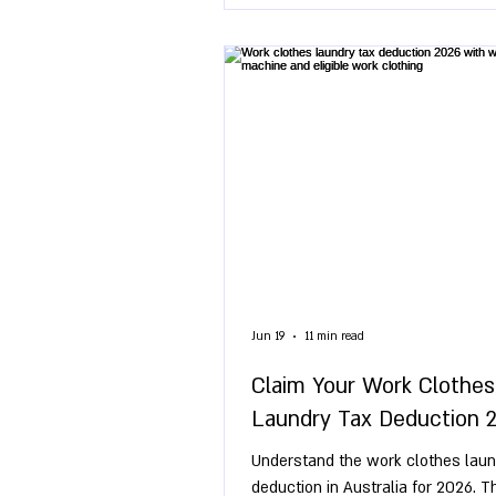
Jun 19
11 min read
Claim Your Work Clothes
Laundry Tax Deduction 
Understand the work clothes laun
deduction in Australia for 2026. T