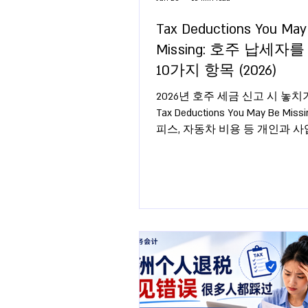
Tax Deductions You May
Missing: 호주 납세자
10가지 항목 (2026)
2026년 호주 세금 신고 시 놓치
Tax Deductions You May Be Miss
피스, 자동차 비용 등 개인과 
아야 할 10가지 공제 항목을 확
세하세요.