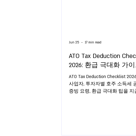
Jun 25
17 min read
ATO Tax Deduction Check
2026: 환급 극대화 가
ATO Tax Deduction Checklist 2
사업자, 투자자별 호주 소득세 공
증빙 요령, 환급 극대화 팁을 
세요.