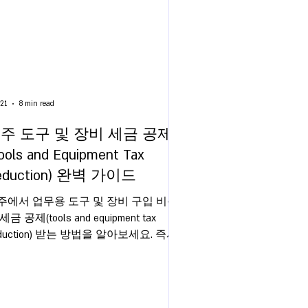
21
8 min read
주 도구 및 장비 세금 공제
ools and Equipment Tax
eduction) 완벽 가이드
주에서 업무용 도구 및 장비 구입 비용
세금 공제(tools and equipment tax
duction) 받는 방법을 알아보세요. 즉시
제와 감가상각, 증빙 서류, 개인 사용 비
 계산까지 한인 납세자를 위한 실무 가
드입니다.