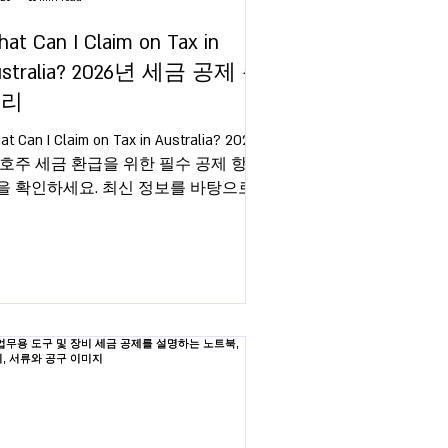
at Can I Claim on Tax in
ustralia? 2026년 세금 공제 총
정리
t Can I Claim on Tax in Australia? 2026
 호주 세금 환급을 위한 필수 공제 항목
을 확인하세요. 최신 정보를 바탕으로
대 환급을 받으세요!