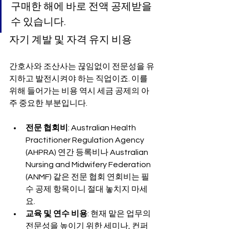
구매한 해에 바로 전액 공제받을 
수 있습니다.
자기 계발 및 자격 유지 비용
간호사와 조산사는 끊임없이 전문성을 유
지하고 발전시켜야 하는 직업이죠. 이를 
위해 들어가는 비용 역시 세금 공제의 아
주 중요한 부분입니다.
전문 협회비
: Australian Health 
Practitioner Regulation Agency 
(AHPRA) 연간 등록비나 Australian 
Nursing and Midwifery Federation 
(ANMF) 같은 전문 협회 연회비는 필
수 공제 항목이니 절대 놓치지 마세
요.
교육 및 연수 비용
: 현재 맡은 업무의 
전문성을 높이기 위한 세미나, 컨퍼