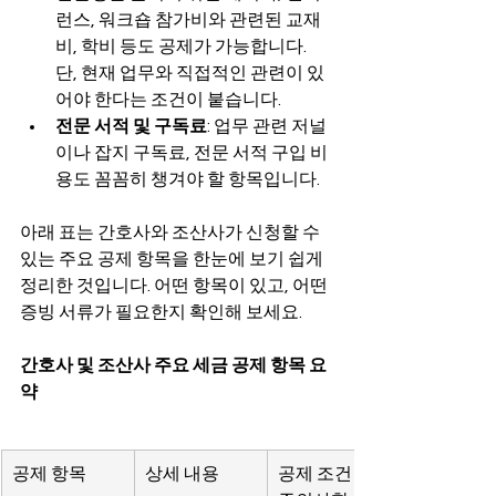
런스, 워크숍 참가비와 관련된 교재
비, 학비 등도 공제가 가능합니다. 
단, 현재 업무와 직접적인 관련이 있
어야 한다는 조건이 붙습니다.
전문 서적 및 구독료
: 업무 관련 저널
이나 잡지 구독료, 전문 서적 구입 비
용도 꼼꼼히 챙겨야 할 항목입니다.
아래 표는 간호사와 조산사가 신청할 수 
있는 주요 공제 항목을 한눈에 보기 쉽게 
정리한 것입니다. 어떤 항목이 있고, 어떤 
증빙 서류가 필요한지 확인해 보세요.
간호사 및 조산사 주요 세금 공제 항목 요
약
공제 항목
상세 내용
공제 조건 및 