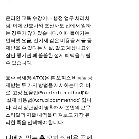
온라인 교육 수강이나 행정 업무 처리처
럼, 이제 간호사와 조산사도 집에서 일하
는 경우가 많아졌습니다. 이때 들어가는 
인터넷 요금, 전기세 같은 비용을 세금 공
제받을 수 있다는 사실, 알고 계셨나요? 
잘만 챙기면 꽤 쏠쏠한 절세 혜택을 누릴 
수 있습니다.
호주 국세청(ATO)은 홈 오피스 비용을 공
제받는 두 가지 방법을 제시하는데요. 바
로 '고정 요율법(Fixed rate method)'과 
'실제 비용법(Actual cost method)'입니
다. 각각 장단점이 명확해서 본인의 근무 
스타일과 지출 내역을 따져보고 가장 유
리한 쪽을 선택해야 합니다.
나에게 맞는 홈 오피스 비용 공제 