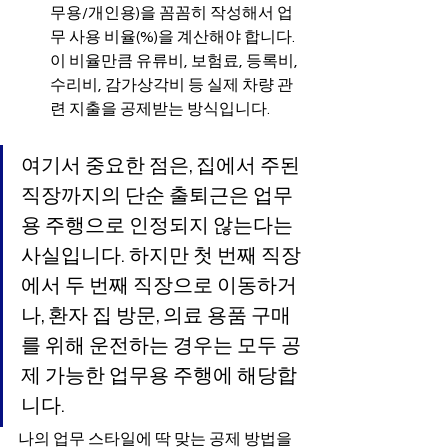
무용/개인용)을 꼼꼼히 작성해서 업
무 사용 비율(%)을 계산해야 합니다. 
이 비율만큼 유류비, 보험료, 등록비, 
수리비, 감가상각비 등 실제 차량 관
련 지출을 공제받는 방식입니다.
여기서 중요한 점은, 집에서 주된 
직장까지의 단순 출퇴근은 업무
용 주행으로 인정되지 않는다는 
사실입니다. 하지만 첫 번째 직장
에서 두 번째 직장으로 이동하거
나, 환자 집 방문, 의료 용품 구매
를 위해 운전하는 경우는 모두 공
제 가능한 업무용 주행에 해당합
니다.
나의 업무 스타일에 딱 맞는 공제 방법을 