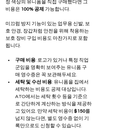
정 색상의 유니폼을 직접 구매했다면 그 
비용은 
100% 공제
 가능합니다.
미끄럼 방지 기능이 있는 업무용 신발, 보
호 안경, 장갑처럼 안전을 위해 착용하는 
보호 장비 구입 비용도 마찬가지로 포함
됩니다.
구매 비용
: 로고가 있거나 특정 직업
군임을 명확히 보여주는 유니폼 구
매 영수증은 꼭 보관해두세요.
세탁 및 수선 비용
: 유니폼을 집에서 
세탁하는 비용도 공제 대상입니다. 
ATO에서는 세탁 횟수 등을 기준으
로 간단하게 계산하는 방식을 제공하
고 있어요. 만약 세탁 비용이 
$150
를 
넘지 않는다면, 별도 영수증 없이 기
록만으로도 신청할 수 있습니다.