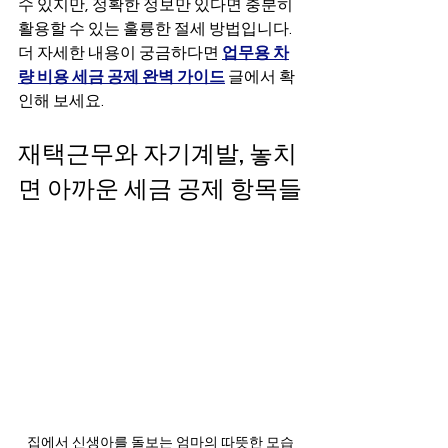
수 있지만, 정확한 정보만 있다면 충분히 
활용할 수 있는 훌륭한 절세 방법입니다. 
더 자세한 내용이 궁금하다면 
업무용 차
량 비용 세금 공제 완벽 가이드
글에서 확
인해 보세요.
재택근무와 자기계발, 놓치
면 아까운 세금 공제 항목들
집에서 신생아를 돌보는 엄마의 따뜻한 모습