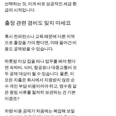
선택하는 것, 이게 바로 성공적인 세금 환
급의 시작입니다.
출장 관련 경비도 잊지 마세요
혹시 컨퍼런스나 교육 때문에 다른 지역
으로 출장을 가야 했다면, 이때 들어간 비
용도 공제받을 수 있습니다.
하룻밤 이상 집을 떠나 업무를 봐야 했다
면 숙박비, 식비, 항공료나 대중교통비 모
두 공제 대상이 될 수 있습니다. 물론, 이 
모든 지출은 회사에서 지원받지 않은 순
수 개인 부담 비용이어야 하고, 영수증 같
은 증빙 서류를 철저히 보관하는 건 기본
이겠죠?
차량 비용 공제가 처음에는 복잡해 보일 