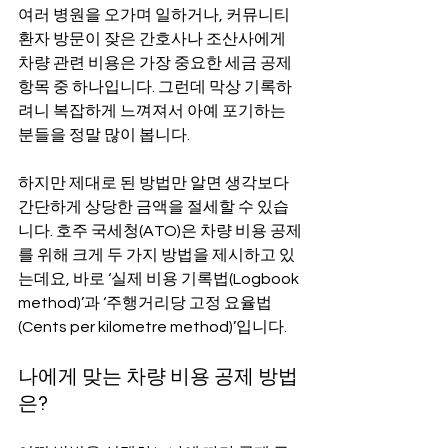
여러 병원을 오가며 일하거나, 커뮤니티 
환자 방문이 잦은 간호사나 조산사에게 
차량 관련 비용은 가장 중요한 세금 공제 
항목 중 하나입니다. 그런데 막상 기록하
려니 복잡하게 느껴져서 아예 포기하는 
분들을 정말 많이 봅니다.
하지만 제대로 된 방법만 알면 생각보다 
간단하게 상당한 금액을 절세할 수 있습
니다. 호주 국세청(ATO)은 차량 비용 공제
를 위해 크게 두 가지 방법을 제시하고 있
는데요, 바로 ‘실제 비용 기록법(Logbook 
method)’과 ‘주행거리당 고정 요율법
(Cents per kilometre method)’입니다.
나에게 맞는 차량 비용 공제 방법
은?