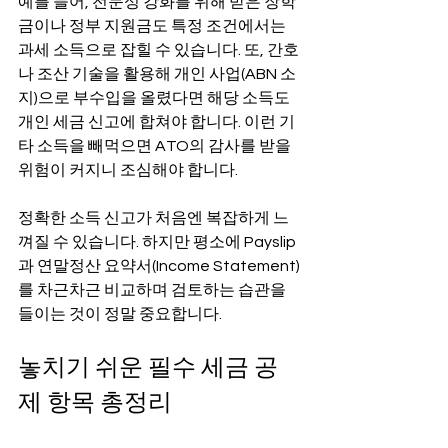
예를 들어, 전문성 강화를 위해 받은 장학
금이나 정부 지원금도 특정 조건에서는 
과세 소득으로 잡힐 수 있습니다. 또, 간호
나 조산 기술을 활용해 개인 사업(ABN 소
지)으로 부수입을 올렸다면 해당 소득도 
개인 세금 신고에 합쳐야 합니다. 이런 기
타 소득을 빼먹으면 ATO의 감사를 받을 
위험이 커지니 조심해야 합니다.
정확한 소득 신고가 처음엔 복잡하게 느
껴질 수 있습니다. 하지만 평소에 Payslip
과 연말정산 요약서(Income Statement)
를 차근차근 비교하며 검토하는 습관을 
들이는 것이 정말 중요합니다.
놓치기 쉬운 필수 세금 공
제 항목 총정리