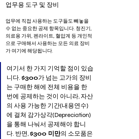
업무용 도구 및 장비
업무에 직접 사용하는 도구들도 빼놓을 
수 없는 중요한 공제 항목입니다. 청진기, 
의료용 가위, 펜라이트, 혈압계 등 개인적
으로 구매해서 사용하는 모든 의료 장비
가 여기에 해당됩니다.
여기서 한 가지 기억할 점이 있습
니다. 
$300
가 넘는 고가의 장비
는 구매한 해에 전체 비용을 한 
번에 공제하는 것이 아니라, 자산
의 사용 가능한 기간(내용연수)
에 걸쳐 감가상각(Depreciation)
을 통해 나눠서 공제해야 합니
다. 반면, 
$300 미만
의 소모품은 