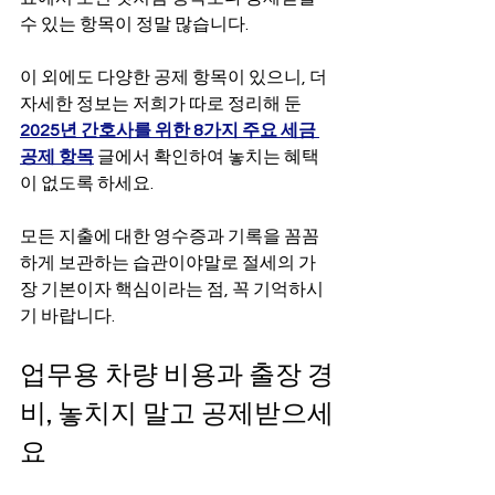
수 있는 항목이 정말 많습니다.
이 외에도 다양한 공제 항목이 있으니, 더 
자세한 정보는 저희가 따로 정리해 둔 
2025년 간호사를 위한 8가지 주요 세금 
공제 항목
글에서 확인하여 놓치는 혜택
이 없도록 하세요.
모든 지출에 대한 영수증과 기록을 꼼꼼
하게 보관하는 습관이야말로 절세의 가
장 기본이자 핵심이라는 점, 꼭 기억하시
기 바랍니다.
업무용 차량 비용과 출장 경
비, 놓치지 말고 공제받으세
요