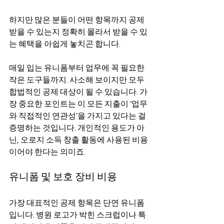
하지만 많은 분들이 어떤 항목까지 공제
받을 수 있는지 정확히 몰라서 받을 수 있
는 혜택을 아쉽게 놓치곤 합니다.
매일 입는 유니폼부터 업무에 꼭 필요한 
작은 도구들까지. 사소해 보이지만 모두 
합법적인 공제 대상이 될 수 있습니다. 가
장 중요한 포인트는 이 모든 지출이 ‘업무
와 직접적인 연관성’을 가지고 있다는 걸 
증명하는 것입니다. 개인적인 용도가 아
닌, 오로지 소득 창출 활동에 사용된 비용
이어야 한다는 의미죠.
유니폼 및 보호 장비 비용
가장 대표적인 공제 항목은 단연 유니폼
입니다. 병원 로고가 박힌 스크럽이나 특