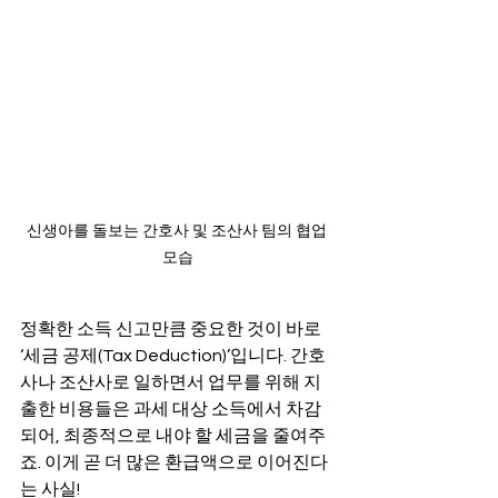
신생아를 돌보는 간호사 및 조산사 팀의 협업 
모습
정확한 소득 신고만큼 중요한 것이 바로 
‘세금 공제(Tax Deduction)’입니다. 간호
사나 조산사로 일하면서 업무를 위해 지
출한 비용들은 과세 대상 소득에서 차감
되어, 최종적으로 내야 할 세금을 줄여주
죠. 이게 곧 더 많은 환급액으로 이어진다
는 사실!