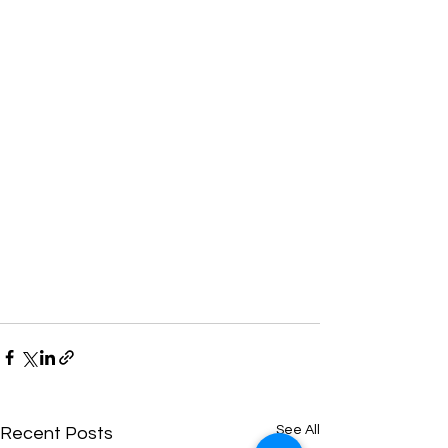
See All
Recent Posts