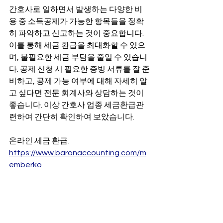
간호사로 일하면서 발생하는 다양한 비
용 중 소득공제가 가능한 항목들을 정확
히 파악하고 신고하는 것이 중요합니다. 
이를 통해 세금 환급을 최대화할 수 있으
며, 불필요한 세금 부담을 줄일 수 있습니
다. 공제 신청 시 필요한 증빙 서류를 잘 준
비하고, 공제 가능 여부에 대해 자세히 알
고 싶다면 전문 회계사와 상담하는 것이 
좋습니다. 이상 간호사 업종 세금환급관
련하여 간단히 확인하여 보았습니다.
온라인 세금 환급. 
https://www.baronaccounting.com/m
emberko