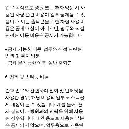
업무 목적으로 병원 또는 환자 방문 시 사
용된 차량 관련 비용이 일부 공제될 수 있
습니다. 이는 출퇴근을 위한 차량 사용 비
용은 공제 대상이 아니지만, 업무와 직접 
관련된 이동 비용은 공제가 가능합니다.
- 공제 가능한 이동: 업무와 직접 관련된 
병원 및 환자 방문
- 공제 불가능한 이동: 일반 출퇴근
6. 전화 및 인터넷 비용
간호 업무와 관련하여 전화 및 인터넷을 
사용한 경우, 해당 비용의 일부도 소득공
제 대상이 될 수 있습니다. 예를 들어, 환
자 상담이나 병원과의 연락을 위해 사용
된 경우입니다. 개인 용도로 사용된 부분
은 공제되지 않으며, 업무용으로 사용된 