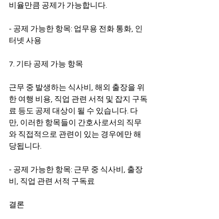
비율만큼 공제가 가능합니다.
- 공제 가능한 항목: 업무용 전화 통화, 인
터넷 사용
7. 기타 공제 가능 항목
근무 중 발생하는 식사비, 해외 출장을 위
한 여행 비용, 직업 관련 서적 및 잡지 구독
료 등도 공제 대상이 될 수 있습니다. 다
만, 이러한 항목들이 간호사로서의 직무
와 직접적으로 관련이 있는 경우에만 해
당됩니다.
- 공제 가능한 항목: 근무 중 식사비, 출장
비, 직업 관련 서적 구독료
결론