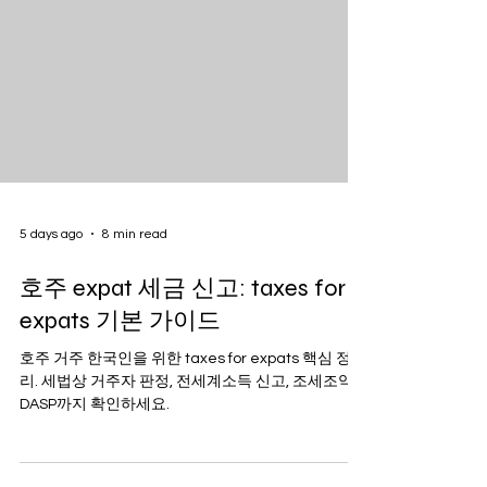
5 days ago
8 min read
호주 expat 세금 신고: taxes for
expats 기본 가이드
호주 거주 한국인을 위한 taxes for expats 핵심 정
리. 세법상 거주자 판정, 전세계소득 신고, 조세조약,
DASP까지 확인하세요.