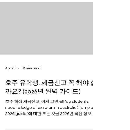
Apr 26
12 min read
호주 유학생, 세금신고 꼭 해야 할
까요? (2026년 완벽 가이드)
호주 학생 세금신고, 이제 고민 끝! 'do students
need to lodge a tax return in australia? (simple
2026 guide)'에 대한 모든 것을 2026년 최신 정보로
확인하세요. 거주자, 소득 기준, 신고 방법, 환급까지.