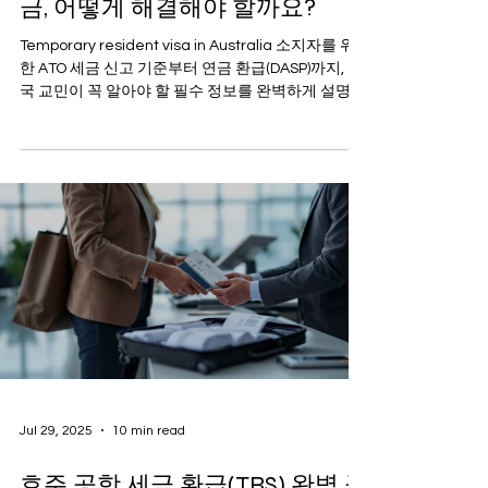
금, 어떻게 해결해야 할까요?
Temporary resident visa in Australia 소지자를 위
한 ATO 세금 신고 기준부터 연금 환급(DASP)까지, 한
국 교민이 꼭 알아야 할 필수 정보를 완벽하게 설명합
니다.
Jul 29, 2025
10 min read
호주 공항 세금 환급(TRS) 완벽 공