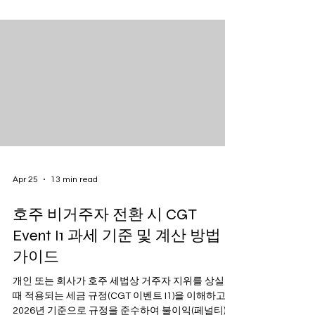
Apr 25
13 min read
호주 비거주자 전환 시 CGT
Event I1 과세 기준 및 계산 방법
가이드
개인 또는 회사가 호주 세법상 거주자 지위를 상실할
때 적용되는 세금 규정(CGT 이벤트 I1)을 이해하고,
2026년 기준으로 규정을 준수하여 불이익(페널티)을