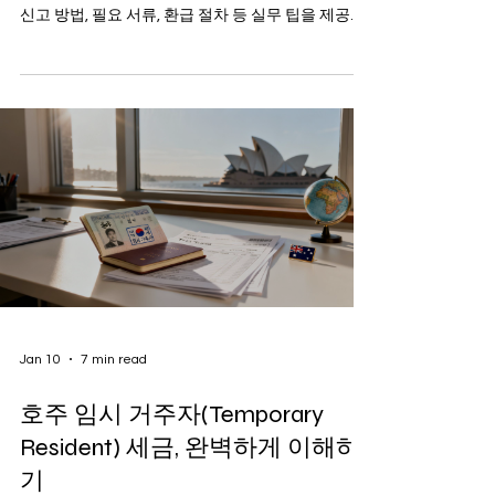
신고 방법, 필요 서류, 환급 절차 등 실무 팁을 제공합
니다.
Jan 10
7 min read
호주 임시 거주자(Temporary
Resident) 세금, 완벽하게 이해하
기