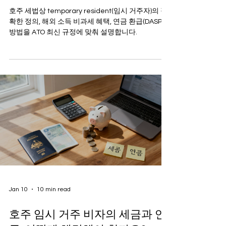
호주 세법상 temporary resident(임시 거주자)의 정
확한 정의, 해외 소득 비과세 혜택, 연금 환급(DASP)
방법을 ATO 최신 규정에 맞춰 설명합니다.
Jan 10
10 min read
호주 임시 거주 비자의 세금과 연