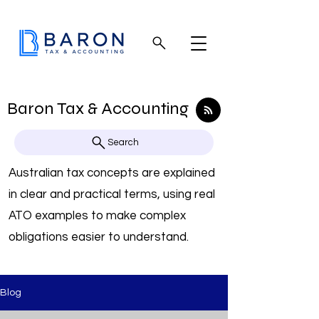
Baron Tax & Accounting
Search
Australian tax concepts are explained
in clear and practical terms, using real
ATO examples to make complex
obligations easier to understand.
Blog