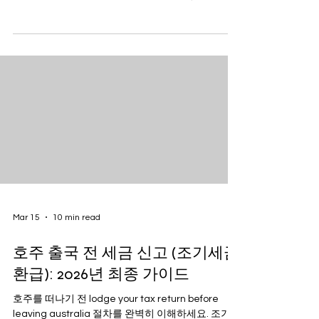
방지하십시오.
Mar 15
10 min read
호주 출국 전 세금 신고 (조기세금
환급): 2026년 최종 가이드
호주를 떠나기 전 lodge your tax return before
leaving australia 절차를 완벽히 이해하세요. 조기