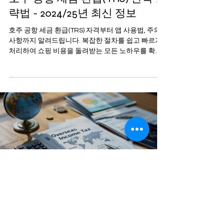
략법 - 2024/25년 최신 정보
호주 공항 세금 환급(TRS) 자격부터 앱 사용법, 주의
사항까지 알려드립니다. 복잡한 절차를 쉽고 빠르게
처리하여 쇼핑 비용을 돌려받는 모든 노하우를 확인
하세요.
Jul 11, 2025
10 min read