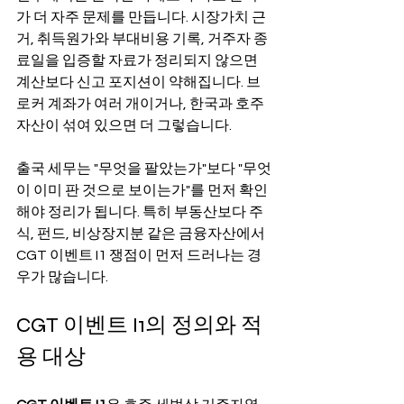
가 더 자주 문제를 만듭니다. 시장가치 근
거, 취득원가와 부대비용 기록, 거주자 종
료일을 입증할 자료가 정리되지 않으면 
계산보다 신고 포지션이 약해집니다. 브
로커 계좌가 여러 개이거나, 한국과 호주 
자산이 섞여 있으면 더 그렇습니다.
출국 세무는 "무엇을 팔았는가"보다 "무엇
이 이미 판 것으로 보이는가"를 먼저 확인
해야 정리가 됩니다. 특히 부동산보다 주
식, 펀드, 비상장지분 같은 금융자산에서 
CGT 이벤트 I1 쟁점이 먼저 드러나는 경
우가 많습니다.
CGT 이벤트 I1의 정의와 적
용 대상