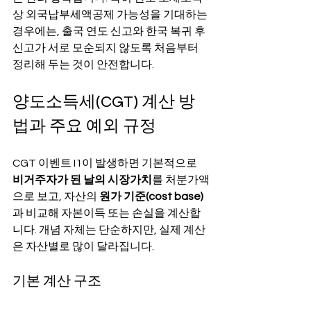
상 외국납부세액공제 가능성을 기대하는 
경우에는, 출국 연도 신고와 한국 복귀 후 
신고가 서로 모순되지 않도록 처음부터 
정리해 두는 것이 안전합니다.
양도소득세(CGT) 계산 방
법과 주요 예외 규정
CGT 이벤트 I1이 발생하면 기본적으로 
비거주자가 된 날의 시장가치
를 처분가액
으로 보고, 자산의 
원가 기준(cost base)
과 비교해 자본이득 또는 손실을 계산합
니다. 개념 자체는 단순하지만, 실제 계산
은 자산별로 많이 달라집니다.
기본 계산 구조