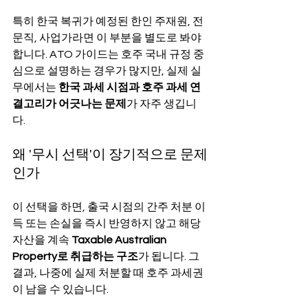
특히 한국 복귀가 예정된 한인 주재원, 전
문직, 사업가라면 이 부분을 별도로 봐야 
합니다. ATO 가이드는 호주 국내 규정 중
심으로 설명하는 경우가 많지만, 실제 실
무에서는 
한국 과세 시점과 호주 과세 연
결고리가 어긋나는 문제
가 자주 생깁니
다.
왜 '무시 선택'이 장기적으로 문제
인가
이 선택을 하면, 출국 시점의 간주 처분 이
득 또는 손실을 즉시 반영하지 않고 해당 
자산을 계속 
Taxable Australian 
Property로 취급하는 구조
가 됩니다. 그 
결과, 나중에 실제 처분할 때 호주 과세권
이 남을 수 있습니다.