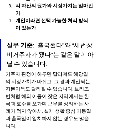
각 자산의 원가와 시장가치는 얼마인
가
개인이라면 선택 가능한 처리 방식
이 있는가
실무 기준:
 “출국했다”와 “세법상 
비거주자가 됐다”는 같은 말이 아
닐 수 있습니다.
거주자 판정이 하루만 달라져도 해당일
의 시장가치가 바뀌고, 그 결과 계산되는 
자본이득도 달라질 수 있습니다. 브리즈
번처럼 해외 이동이 잦은 지역에서는 한
국과 호주를 오가며 근무를 정리하는 사
례가 적지 않아서, 실제 생활 중심 이동일
과 출국일이 일치하지 않는 경우도 많습
니다.