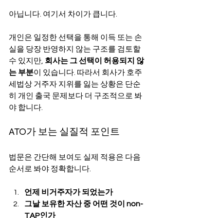
아닙니다. 여기서 차이가 큽니다.
개인은 일정한 선택을 통해 이득 또는 손
실을 당장 반영하지 않는 구조를 검토할 
수 있지만, 
회사는 그 선택이 허용되지 않
는 부분
이 있습니다. 따라서 회사가 호주 
세법상 거주자 지위를 잃는 상황은 단순
히 개인 출국 문제보다 더 구조적으로 봐
야 합니다.
ATO가 보는 실질적 포인트
법문은 간단해 보여도 실제 적용은 다음 
순서로 봐야 정확합니다.
언제 비거주자가 되었는가
그날 보유한 자산 중 어떤 것이 non-
TAP인가