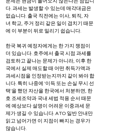
문제는 현금이 들어오지 않는다는 점입니
다. 과세는 발생할 수 있는데 매각대금은 
없습니다. 출국 직전에는 이사, 퇴직, 자
녀 학교, 주거 정리 같은 일이 겹치기 때문
에 이 부분이 뒤로 밀리기 쉽습니다.
한국 복귀 예정자에게는 한 가지 쟁점이 
더 있습니다. 호주에서 출국 시점 과세를 
검토하고 끝나는 문제가 아니라, 이후 한
국에서 실제 매도할 때 어떤 취득가액과 
과세시점을 인정받는지까지 같이 봐야 합
니다. 특히 나중에 '이득 또는 손실 무시 선
택'을 했던 자산을 한국에서 처분하면, 한
호 조세조약과 국내 세법 적용 순서 때문
에 예상보다 설명이 어려운 이중과세 문
제가 생길 수 있습니다. ATO 일반 안내만 
읽고 넘어가면 이 지점이 빠지는 경우가 
많습니다.