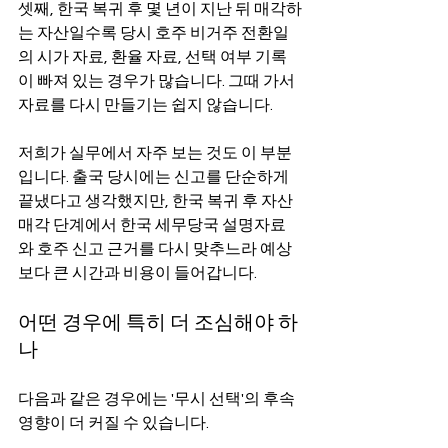
셋째, 한국 복귀 후 몇 년이 지난 뒤 매각하
는 자산일수록 당시 호주 비거주 전환일
의 시가 자료, 환율 자료, 선택 여부 기록
이 빠져 있는 경우가 많습니다. 그때 가서 
자료를 다시 만들기는 쉽지 않습니다.
저희가 실무에서 자주 보는 것도 이 부분
입니다. 출국 당시에는 신고를 단순하게 
끝냈다고 생각했지만, 한국 복귀 후 자산 
매각 단계에서 한국 세무당국 설명자료
와 호주 신고 근거를 다시 맞추느라 예상
보다 큰 시간과 비용이 들어갑니다.
어떤 경우에 특히 더 조심해야 하
나
다음과 같은 경우에는 '무시 선택'의 후속 
영향이 더 커질 수 있습니다.