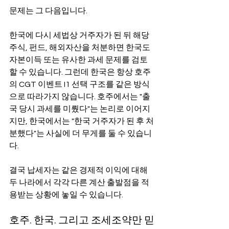
문제는 그 다음입니다.
한국에 다시 세법상 거주자가 된 뒤 해당 
주식, 펀드, 해외자산을 처분하면 한국도 
자본이득 또는 유사한 과세 문제를 검토
할 수 있습니다. 그런데 한국은 항상 호주
의 CGT 이벤트 I1 선택 구조를 같은 방식
으로 따라가지 않습니다. 호주에서는 "출
국 당시 과세를 미뤘다"는 논리로 이어지
지만, 한국에서는 "한국 거주자가 된 후 처
분했다"는 사실에 더 무게를 둘 수 있습니
다.
결국 납세자는 같은 경제적 이익에 대해 
두 나라에서 각각 다른 계산 출발점을 적
용받는 상황에 놓일 수 있습니다.
호주. 한국. 그리고 조세조약만 믿