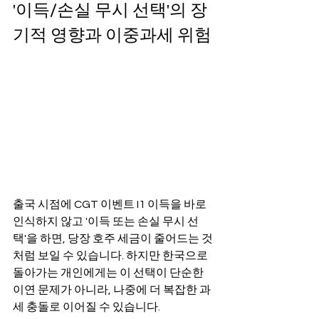
'이득/손실 무시 선택'의 장
기적 영향과 이중과세 위험
출국 시점에 CGT 이벤트 I1 이득을 바로 
인식하지 않고 '이득 또는 손실 무시 선
택'을 하면, 당장 호주 세금이 줄어드는 것
처럼 보일 수 있습니다. 하지만 한국으로 
돌아가는 개인에게는 이 선택이 단순한 
이연 문제가 아니라, 나중에 더 복잡한 과
세 충돌로 이어질 수 있습니다.