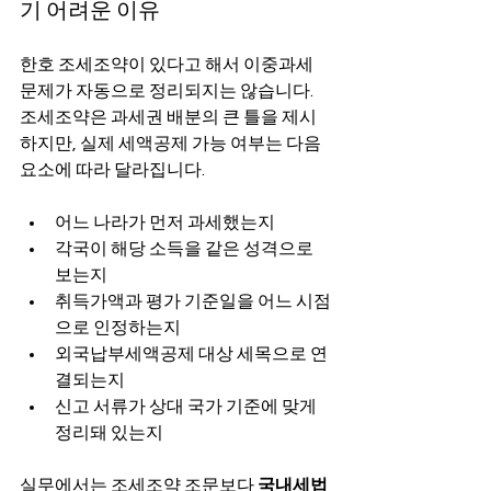
기 어려운 이유
한호 조세조약이 있다고 해서 이중과세 
문제가 자동으로 정리되지는 않습니다. 
조세조약은 과세권 배분의 큰 틀을 제시
하지만, 실제 세액공제 가능 여부는 다음 
요소에 따라 달라집니다.
어느 나라가 먼저 과세했는지
각국이 해당 소득을 같은 성격으로 
보는지
취득가액과 평가 기준일을 어느 시점
으로 인정하는지
외국납부세액공제 대상 세목으로 연
결되는지
신고 서류가 상대 국가 기준에 맞게 
정리돼 있는지
실무에서는 조세조약 조문보다 
국내세법