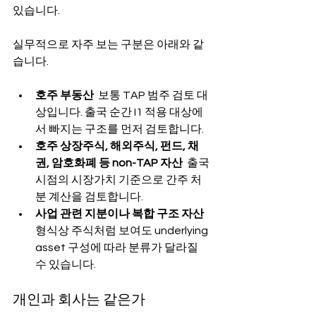
있습니다.
실무적으로 자주 보는 구분은 아래와 같
습니다.
호주 부동산
  보통 TAP 범주 검토 대
상입니다. 출국 순간 I1 적용 대상에
서 빠지는 구조를 먼저 검토합니다.
호주 상장주식, 해외주식, 펀드, 채
권, 암호화폐 등 non-TAP 자산
  출국 
시점의 시장가치 기준으로 간주 처
분 계산을 검토합니다.
사업 관련 지분이나 복합 구조 자산
형식상 주식처럼 보여도 underlying 
asset 구성에 따라 분류가 달라질 
수 있습니다.
개인과 회사는 같은가