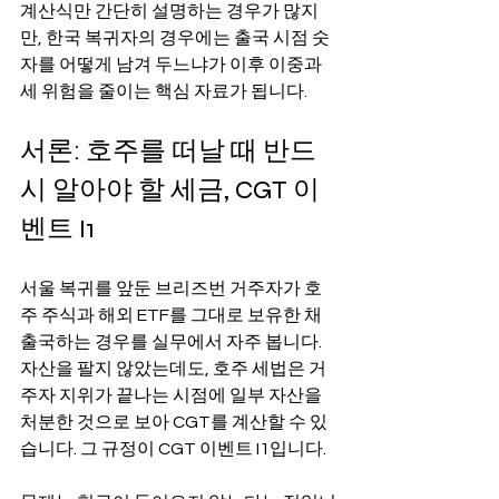
계산식만 간단히 설명하는 경우가 많지
만, 한국 복귀자의 경우에는 출국 시점 숫
자를 어떻게 남겨 두느냐가 이후 이중과
세 위험을 줄이는 핵심 자료가 됩니다.
서론: 호주를 떠날 때 반드
시 알아야 할 세금, CGT 이
벤트 I1
서울 복귀를 앞둔 브리즈번 거주자가 호
주 주식과 해외 ETF를 그대로 보유한 채 
출국하는 경우를 실무에서 자주 봅니다. 
자산을 팔지 않았는데도, 호주 세법은 거
주자 지위가 끝나는 시점에 일부 자산을 
처분한 것으로 보아 CGT를 계산할 수 있
습니다. 그 규정이 CGT 이벤트 I1입니다.