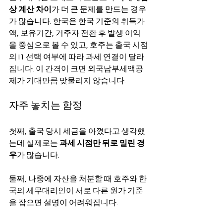
상 계산 차이
가 더 큰 문제를 만드는 경우
가 많습니다. 한국은 한국 기준의 취득가
액, 보유기간, 거주자 전환 후 발생 이익
을 중심으로 볼 수 있고, 호주는 출국 시점
의 I1 선택 여부에 따라 과세 연결이 달라
집니다. 이 간격이 크면 외국납부세액공
제가 기대만큼 맞물리지 않습니다.
자주 놓치는 함정
첫째, 출국 당시 세금을 아꼈다고 생각했
는데 실제로는 
과세 시점만 뒤로 밀린 경
우
가 많습니다.
둘째, 나중에 자산을 처분할 때 호주와 한
국의 세무대리인이 서로 다른 원가 기준
을 잡으면 설명이 어려워집니다.