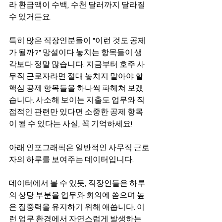
라 환급액이 수백, 수천 달러까지 달라질 
수 있거든요.
특히 많은 직장인분들이 "이런 것도 공제
가 될까?" 망설이다 놓치는 항목들이 생
각보다 정말 많습니다. 지금부터 호주 사
무직 근로자라면 절대 놓치지 말아야 할 
핵심 공제 항목들을 하나씩 파헤쳐 보겠
습니다. 사소해 보이는 지출도 업무와 직
접적인 관련만 있다면 소중한 공제 항목
이 될 수 있다는 사실, 꼭 기억하세요!
아래 인포그래픽은 일반적인 사무직 근로
자의 하루를 보여주는 데이터입니다.
데이터에서 볼 수 있듯, 직장인들은 하루
의 상당 부분을 업무와 회의에 쏟으며 높
은 집중력을 유지하기 위해 애씁니다. 이
런 업무 환경에서 자연스럽게 발생하는 