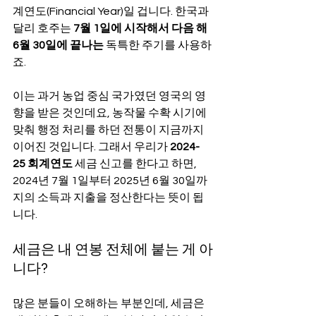
계연도(Financial Year)일 겁니다. 한국과 
달리 호주는 
7월 1일에 시작해서 다음 해 
6월 30일에 끝나는
 독특한 주기를 사용하
죠.
이는 과거 농업 중심 국가였던 영국의 영
향을 받은 것인데요, 농작물 수확 시기에 
맞춰 행정 처리를 하던 전통이 지금까지 
이어진 것입니다. 그래서 우리가 
2024-
25 회계연도
 세금 신고를 한다고 하면, 
2024년 7월 1일부터 2025년 6월 30일까
지의 소득과 지출을 정산한다는 뜻이 됩
니다.
세금은 내 연봉 전체에 붙는 게 아
니다?
많은 분들이 오해하는 부분인데, 세금은 