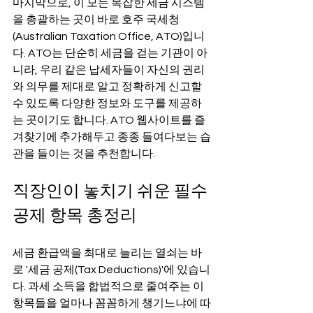
마지막으로, 이 모든 복잡한 세금 시스템
을 총괄하는 곳이 바로 호주 국세청
(Australian Taxation Office, ATO)입니
다. ATO는 단순히 세금을 걷는 기관이 아
니라, 우리 같은 납세자들이 자신의 권리
와 의무를 제대로 알고 정확하게 신고할 
수 있도록 다양한 정보와 도구를 제공하
는 곳이기도 합니다. ATO 웹사이트를 즐
겨찾기에 추가해두고 종종 들여다보는 습
관을 들이는 것을 추천합니다.
직장인이 놓치기 쉬운 필수 
공제 항목 총정리
세금 환급액을 최대로 늘리는 열쇠는 바
로 '세금 공제(Tax Deductions)'에 있습니
다. 과세 소득을 합법적으로 줄여주는 이 
항목들을 얼마나 꼼꼼하게 챙기느냐에 따