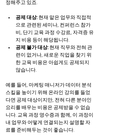
정해주고 있죠.
공제 대상:
 현재 맡은 업무와 직접적
으로 관련된 세미나, 컨퍼런스 참가
비, 단기 교육 과정 수강료, 자격증 유
지 비용 등이 해당됩니다.
공제 불가 대상:
 현재 직무와 전혀 관
련이 없거나, 새로운 직업을 찾기 위
한 교육 비용은 아쉽게도 공제되지 
않습니다.
예를 들어, 마케팅 매니저가 데이터 분석 
스킬을 높이기 위해 온라인 강의를 들었
다면 공제 대상이지만, 전혀 다른 분야인 
요리를 배우는 비용은 공제받을 수 없습
니다. 교육 과정 영수증과 함께, 이 과정이 
내 업무와 어떻게 연결되는지 설명할 자
료를 준비해두는 것이 좋습니다.