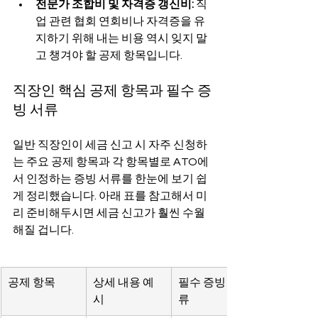
전문가 조합비 및 자격증 갱신비:
 직
업 관련 협회 연회비나 자격증을 유
지하기 위해 내는 비용 역시 잊지 말
고 챙겨야 할 공제 항목입니다.
직장인 핵심 공제 항목과 필수 증
빙 서류
일반 직장인이 세금 신고 시 자주 신청하
는 주요 공제 항목과 각 항목별로 ATO에
서 인정하는 증빙 서류를 한눈에 보기 쉽
게 정리했습니다. 아래 표를 참고해서 미
리 준비해두시면 세금 신고가 훨씬 수월
해질 겁니다.
공제 항목
상세 내용 예
필수 증빙 서
시
류