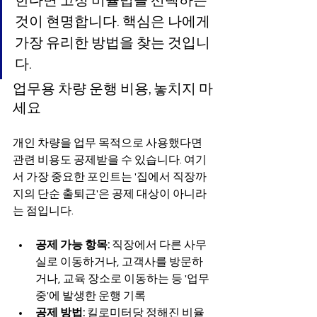
한다면 고정 비율법을 선택하는 
것이 현명합니다. 핵심은 나에게 
가장 유리한 방법을 찾는 것입니
다.
업무용 차량 운행 비용, 놓치지 마
세요
개인 차량을 업무 목적으로 사용했다면 
관련 비용도 공제받을 수 있습니다. 여기
서 가장 중요한 포인트는 '집에서 직장까
지의 단순 출퇴근'은 공제 대상이 아니라
는 점입니다.
공제 가능 항목:
 직장에서 다른 사무
실로 이동하거나, 고객사를 방문하
거나, 교육 장소로 이동하는 등 '업무 
중'에 발생한 운행 기록
공제 방법:
 킬로미터당 정해진 비율