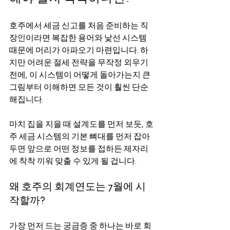
호주에서 세금 신고를 처음 준비하는 직
장인이라면 복잡한 용어와 낯선 시스템 
때문에 머리가 아파오기 마련입니다. 하
지만 어려운 절세 전략을 무작정 외우기 
전에, 이 시스템이 어떻게 돌아가는지 큰 
그림부터 이해하면 모든 것이 훨씬 단순
해집니다.
마치 집을 지을 때 설계도를 먼저 보듯, 호
주 세금 시스템의 기본 뼈대를 먼저 잡아
두면 앞으로 어떤 정보를 접하든 제자리
에 착착 끼워 맞출 수 있게 될 겁니다.
왜 호주의 회계연도는 7월에 시
작할까?
가장 먼저 드는 궁금증 중 하나는 바로 회