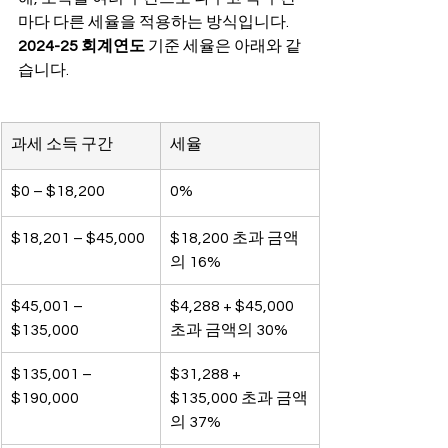
마다 다른 세율을 적용하는 방식입니다. 
2024-25 회계연도
 기준 세율은 아래와 같
습니다.
과세 소득 구간
세율
$0 – $18,200
0%
$18,201 – $45,000
$18,200 초과 금액
의 16%
$45,001 – 
$4,288 + $45,000 
$135,000
초과 금액의 30%
$135,001 – 
$31,288 + 
$190,000
$135,000 초과 금액
의 37%