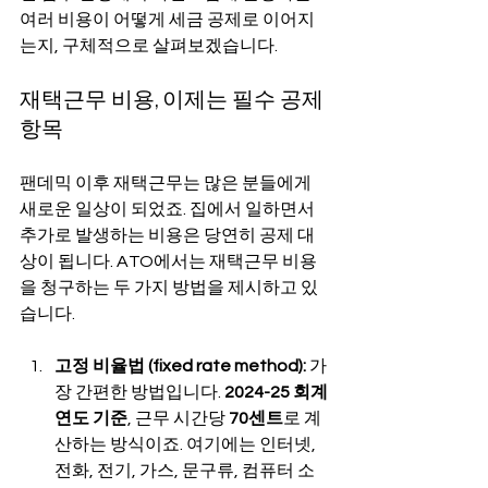
여러 비용이 어떻게 세금 공제로 이어지
는지, 구체적으로 살펴보겠습니다.
재택근무 비용, 이제는 필수 공제 
항목
팬데믹 이후 재택근무는 많은 분들에게 
새로운 일상이 되었죠. 집에서 일하면서 
추가로 발생하는 비용은 당연히 공제 대
상이 됩니다. ATO에서는 재택근무 비용
을 청구하는 두 가지 방법을 제시하고 있
습니다.
고정 비율법 (fixed rate method):
 가
장 간편한 방법입니다. 
2024-25 회계
연도 기준
, 근무 시간당 
70센트
로 계
산하는 방식이죠. 여기에는 인터넷, 
전화, 전기, 가스, 문구류, 컴퓨터 소