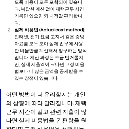
모품 비용이 모두 포함되어 있습니
다. 복잡한 계산 없이 재택근무 시간 
기록만 있으면 되니 정말 편리합니
다.
실제 비용법 (Actual cost method):
인터넷, 전기 요금 고지서 같은 증빙 
자료를 모두 모아 실제 업무에 사용
한 비율만큼 계산해서 청구하는 방식
입니다. 계산 과정은 조금 번거롭지
만, 실제 지출액이 크다면 고정 비율
법보다 더 많은 금액을 공제받을 수 
있는 장점이 있습니다.
어떤 방법이 더 유리할지는 개인
의 상황에 따라 달라집니다. 재택
근무 시간이 길고 관련 지출이 많
다면 실제 비용법을, 간편함을 원