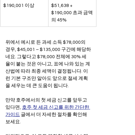
$190,001 이상
$51,638 + 
$190,000 초과 금액
의 45%
위에서 예시로 든 과세 소득 $78,000의 
경우, $45,001 – $135,000 구간에 해당하
네요. 그렇다고 $78,000 전체에 30% 세
율이 붙는 것은 아니고, 표에 나와 있는 계
산법에 따라 최종 세액이 결정됩니다. 이
런 기본 구조만 알아도 앞으로 절세 계획
을 세우는 데 큰 도움이 됩니다.
만약 호주에서의 첫 세금 신고를 앞두고 
있다면, 
호주 첫 세금 신고를 위한 간단한 
가이드
 글에서 더 자세한 절차를 확인해 
보세요.