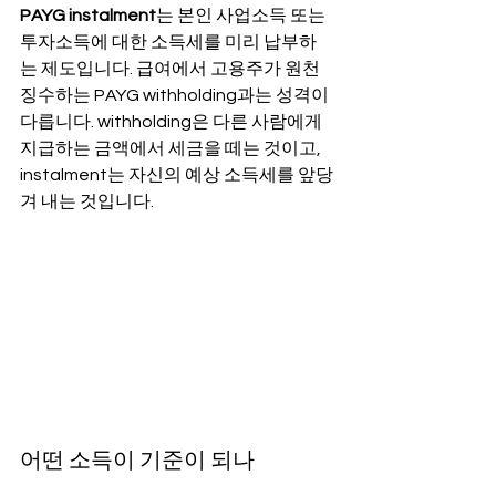
PAYG instalment
는 본인 사업소득 또는 
투자소득에 대한 소득세를 미리 납부하
는 제도입니다. 급여에서 고용주가 원천
징수하는 PAYG withholding과는 성격이 
다릅니다. withholding은 다른 사람에게 
지급하는 금액에서 세금을 떼는 것이고, 
instalment는 자신의 예상 소득세를 앞당
겨 내는 것입니다.
어떤 소득이 기준이 되나