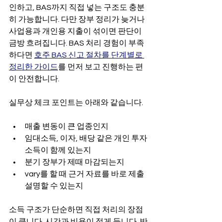
인하고, BAS까지 직접 넣는 구조도 충분
히 가능합니다. 다만 장부 정리가 늦거나 
사업용과 개인용 지출이 섞이면 판단이 
금방 흐려집니다. BAS 처리 경험이 부족
하다면 
호주 BAS 신고 절차를 단계별로 
정리한 가이드
를 먼저 보고 진행하는 편
이 안전합니다.
실무상 체크 포인트는 아래와 같습니다.
매출 변동이 큰 업종인지
임대소득, 이자, 배당 같은 개인 투자
소득이 함께 있는지
분기 장부가 제때 마감되는지
vary를 할 때 근거 자료를 바로 제출 
설명할 수 있는지
소득 구조가 단순하면 직접 처리의 장점
이 큽니다. 시간과 비용이 적게 듭니다. 반