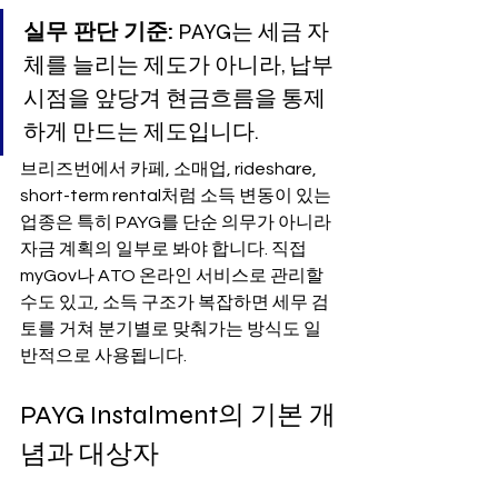
실무 판단 기준:
 PAYG는 세금 자
체를 늘리는 제도가 아니라, 납부 
시점을 앞당겨 현금흐름을 통제
하게 만드는 제도입니다.
브리즈번에서 카페, 소매업, rideshare, 
short-term rental처럼 소득 변동이 있는 
업종은 특히 PAYG를 단순 의무가 아니라 
자금 계획의 일부로 봐야 합니다. 직접 
myGov나 ATO 온라인 서비스로 관리할 
수도 있고, 소득 구조가 복잡하면 세무 검
토를 거쳐 분기별로 맞춰가는 방식도 일
반적으로 사용됩니다.
PAYG Instalment의 기본 개
념과 대상자