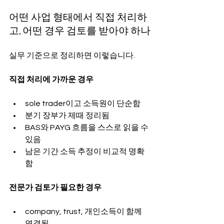
어떤 사업 형태에서 직접 처리하
고, 어떤 경우 검토를 받아야 하나
실무 기준으로 정리하면 이렇습니다.
직접 처리에 가까운 경우
sole trader이고 소득원이 단순함
분기 장부가 제때 정리됨
BAS와 PAYG 흐름을 스스로 읽을 수 
있음
남은 기간 소득 추정이 비교적 명확
함
전문가 검토가 필요한 경우
company, trust, 개인소득이 함께 
연결됨