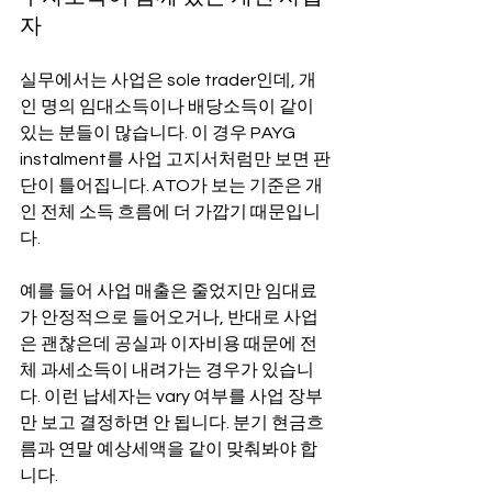
자
실무에서는 사업은 sole trader인데, 개
인 명의 임대소득이나 배당소득이 같이 
있는 분들이 많습니다. 이 경우 PAYG 
instalment를 사업 고지서처럼만 보면 판
단이 틀어집니다. ATO가 보는 기준은 개
인 전체 소득 흐름에 더 가깝기 때문입니
다.
예를 들어 사업 매출은 줄었지만 임대료
가 안정적으로 들어오거나, 반대로 사업
은 괜찮은데 공실과 이자비용 때문에 전
체 과세소득이 내려가는 경우가 있습니
다. 이런 납세자는 vary 여부를 사업 장부
만 보고 결정하면 안 됩니다. 분기 현금흐
름과 연말 예상세액을 같이 맞춰봐야 합
니다.