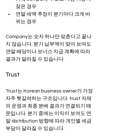
잦은 경우
연말 세액 추정이 분기마다 크게 바
뀌는 경우
Company는 숫자 하나만 맞춘다고 끝나
지 않습니다. 분기 납부액이 맞아 보여도 
연말 배당이나 보너스 지급 계획에 따라 
결과가 달라질 수 있습니다.
Trust
Trust는 Korean business owner가 가장 
자주 헷갈려하는 구조입니다. trust 자체
의 운영과 최종 분배 결과가 연결되기 때
문입니다. 분기 중에는 이익이 보여도 연
말 distribution 방향에 따라 개인별 세금 
부담이 달라질 수 있습니다.