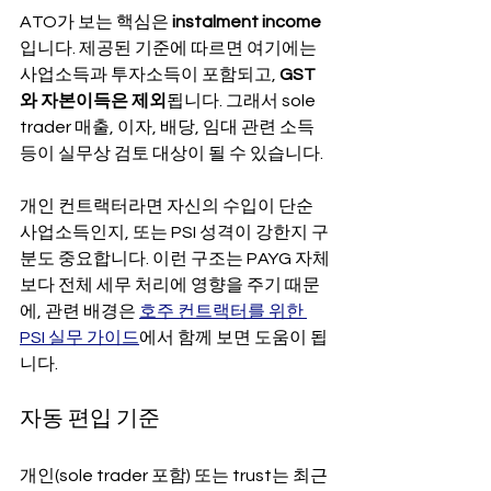
ATO가 보는 핵심은 
instalment income
입니다. 제공된 기준에 따르면 여기에는 
사업소득과 투자소득이 포함되고, 
GST
와 자본이득은 제외
됩니다. 그래서 sole 
trader 매출, 이자, 배당, 임대 관련 소득 
등이 실무상 검토 대상이 될 수 있습니다.
개인 컨트랙터라면 자신의 수입이 단순 
사업소득인지, 또는 PSI 성격이 강한지 구
분도 중요합니다. 이런 구조는 PAYG 자체
보다 전체 세무 처리에 영향을 주기 때문
에, 관련 배경은 
호주 컨트랙터를 위한 
PSI 실무 가이드
에서 함께 보면 도움이 됩
니다.
자동 편입 기준
개인(sole trader 포함) 또는 trust는 최근 