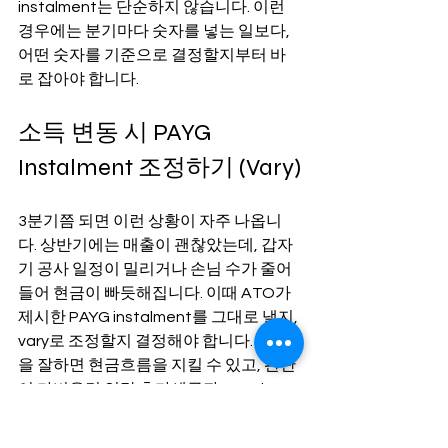
instalment는 단순하지 않습니다. 이런 
경우에는 분기마다 숫자를 넣는 일보다, 
어떤 숫자를 기준으로 결정할지부터 바
로 잡아야 합니다.
소득 변동 시 PAYG 
Instalment 조정하기 (Vary)
3분기쯤 되면 이런 상황이 자주 나옵니
다. 상반기에는 매출이 괜찮았는데, 갑자
기 공사 일정이 밀리거나 손님 수가 줄어
들어 현금이 빠듯해집니다. 이때 ATO가 
제시한 PAYG instalment를 그대로 낼지, 
vary로 조정할지 결정해야 합니다. 판단
을 잘하면 현금흐름을 지킬 수 있고, 판단
이 가벼우면 연말 추가세금과 penalty 
risk가 같이 따라옵니다.