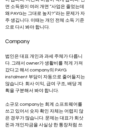
면 소득원이 여러 개면 “사업은 줄었는데 
왜 PAYG는 그대로 높지?”라는 문제가 자
주 생깁니다. 이때는 개인 전체 소득 기준
으로 다시 봐야 합니다.
Company
법인은 대표 개인과 과세 주체가 다릅니
다. 그래서 owner가 생활비를 적게 가져
갔다고 해서 company의 PAYG 
instalment 부담이 자동으로 줄어들지는 
않습니다. 회사 이익, 급여 구조, 배당 계
획을 구분해서 봐야 합니다.
소규모 company는 회계 소프트웨어를 
쓰고 있어서 숫자 확인 자체는 어렵지 않
은 경우가 많습니다. 문제는 대표가 회삿
돈과 개인자금을 사실상 한 통장처럼 쓰