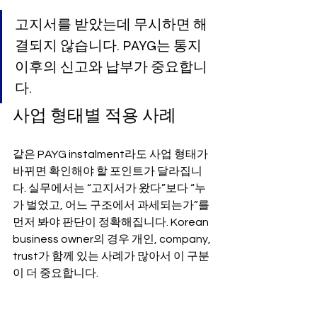
고지서를 받았는데 무시하면 해
결되지 않습니다. PAYG는 통지 
이후의 신고와 납부가 중요합니
다.
사업 형태별 적용 사례
같은 PAYG instalment라도 사업 형태가 
바뀌면 확인해야 할 포인트가 달라집니
다. 실무에서는 “고지서가 왔다”보다 “누
가 벌었고, 어느 구조에서 과세되는가”를 
먼저 봐야 판단이 정확해집니다. Korean 
business owner의 경우 개인, company, 
trust가 함께 있는 사례가 많아서 이 구분
이 더 중요합니다.