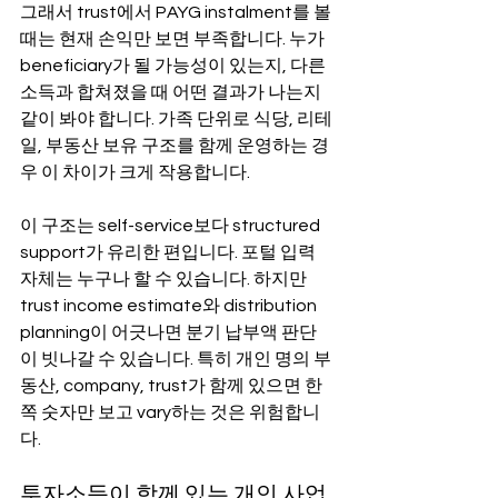
그래서 trust에서 PAYG instalment를 볼 
때는 현재 손익만 보면 부족합니다. 누가 
beneficiary가 될 가능성이 있는지, 다른 
소득과 합쳐졌을 때 어떤 결과가 나는지 
같이 봐야 합니다. 가족 단위로 식당, 리테
일, 부동산 보유 구조를 함께 운영하는 경
우 이 차이가 크게 작용합니다.
이 구조는 self-service보다 structured 
support가 유리한 편입니다. 포털 입력 
자체는 누구나 할 수 있습니다. 하지만 
trust income estimate와 distribution 
planning이 어긋나면 분기 납부액 판단
이 빗나갈 수 있습니다. 특히 개인 명의 부
동산, company, trust가 함께 있으면 한
쪽 숫자만 보고 vary하는 것은 위험합니
다.
투자소득이 함께 있는 개인 사업