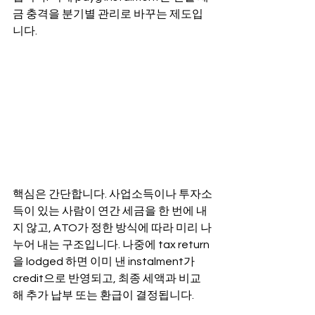
금 충격을 분기별 관리로 바꾸는 제도입
니다.
핵심은 간단합니다. 사업소득이나 투자소
득이 있는 사람이 연간 세금을 한 번에 내
지 않고, ATO가 정한 방식에 따라 미리 나
누어 내는 구조입니다. 나중에 tax return
을 lodged 하면 이미 낸 instalment가 
credit으로 반영되고, 최종 세액과 비교
해 추가 납부 또는 환급이 결정됩니다.