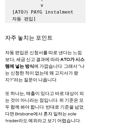
          v

[ATO가 PAYG instalment 
자동 편입]
자주 놓치는 포인트
자동 편입은 신청서를 따로 낸다는 느낌
보다, 세금 신고 결과에 따라 
ATO가 시스
템에 넣는 방식
에 가깝습니다. 그래서 “나
는 신청한 적이 없는데 왜 고지서가 왔
지?”라는 질문이 나옵니다.
또 하나는, 매출이 있다고 바로 대상이 되
는 것이 아니라는 점입니다. 위 기준은 모
두 함께 봐야 합니다. 반대로 기준을 넘었
다면 Brisbane에서 혼자 일하는 sole 
trader라도 예외라고 보기 어렵습니다.