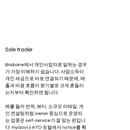
Sole trader
Brisbane에서 개인사업자로 일하는 경우
가 가장 이해하기 쉽습니다. 사업소득이 
개인 세금으로 바로 연결되기 때문에, 매
출과 비용 흐름이 분기별로 크게 흔들리
는지부터 확인하면 됩니다.
예를 들어 번역, 뷰티, 소규모 리테일, 개
인 컨설팅처럼 owner 중심으로 운영되
는 업종은 self-service가 잘 맞는 편입니
다. myGov나 ATO 포털에서 notice를 확