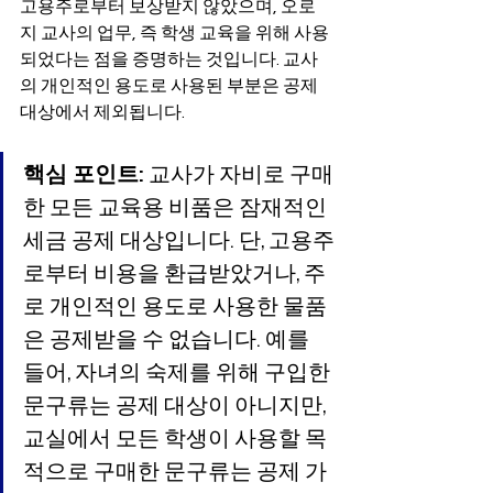
고용주로부터 보상받지 않았으며, 오로
지 교사의 업무, 즉 학생 교육을 위해 사용
되었다는 점을 증명하는 것입니다. 교사
의 개인적인 용도로 사용된 부분은 공제 
대상에서 제외됩니다.
핵심 포인트:
 교사가 자비로 구매
한 모든 교육용 비품은 잠재적인 
세금 공제 대상입니다. 단, 고용주
로부터 비용을 환급받았거나, 주
로 개인적인 용도로 사용한 물품
은 공제받을 수 없습니다. 예를 
들어, 자녀의 숙제를 위해 구입한 
문구류는 공제 대상이 아니지만, 
교실에서 모든 학생이 사용할 목
적으로 구매한 문구류는 공제 가