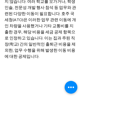
지 않습니다. 여러 학교를 오가거나, 학생 
인솔, 전문성 개발 행사 참석 등 업무와 관
련된 다양한 이동이 필요합니다. 호주 국
세청(ATO)은 이러한 업무 관련 이동에 개
인 차량을 사용했거나 기타 교통비를 지
출한 경우, 해당 비용을 세금 공제 항목으
로 인정하고 있습니다. 이는 집과 주된 직
장(학교) 간의 일반적인 출퇴근 비용을 제
외한, 업무 수행을 위해 발생한 이동 비용
에 대한 공제입니다.