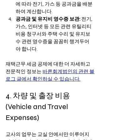
에 따라 전기, 가스 등 공과금을 배분
하여 계산합니다.
공과금 및 유지비 영수증 보관:
 전기, 
가스, 인터넷 등 모든 관련 유틸리티 
비용 청구서와 주택 수리 및 유지보
수 관련 영수증을 꼼꼼히 챙겨두어
야 합니다.
재택근무 세금 공제에 대한 더 자세하고 
전문적인 정보는 
바른회계법인의 관련 블
로그 글에서 확인하실 수 있습니다.
4. 차량 및 출장 비용 
(Vehicle and Travel 
Expenses)
교사의 업무는 교실 안에서만 이루어지