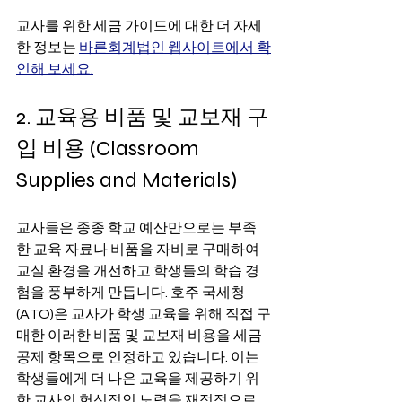
교사를 위한 세금 가이드에 대한 더 자세
한 정보는 
바른회계법인 웹사이트에서 확
인해 보세요.
2. 교육용 비품 및 교보재 구
입 비용 (Classroom 
Supplies and Materials)
교사들은 종종 학교 예산만으로는 부족
한 교육 자료나 비품을 자비로 구매하여 
교실 환경을 개선하고 학생들의 학습 경
험을 풍부하게 만듭니다. 호주 국세청
(ATO)은 교사가 학생 교육을 위해 직접 구
매한 이러한 비품 및 교보재 비용을 세금 
공제 항목으로 인정하고 있습니다. 이는 
학생들에게 더 나은 교육을 제공하기 위
한 교사의 헌신적인 노력을 재정적으로 