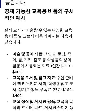
능합니다.
공제 가능한 교육용 비품의 구체
적인 예시
실제 교사가 지출할 수 있는 다양한 교육
용 비품 및 교보재 비용의 예시는 다음과 
같습니다.
미술 및 공예 재료:
 색연필, 물감, 종
이, 풀, 가위, 점토 등 학생들의 창의 
활동에 사용되는 재료. (연간 $200 - 
$600)
교육용 도서 및 참고 자료:
 수업 준비
에 필요한 전문 서적, 학생용 참고 도
서, 정기 간행물 구독료. (연간 $150 - 
$400)
교실 장식 및 게시판 용품:
 교육적 목
적의 포스터, 차트, 게시판 꾸미기 용