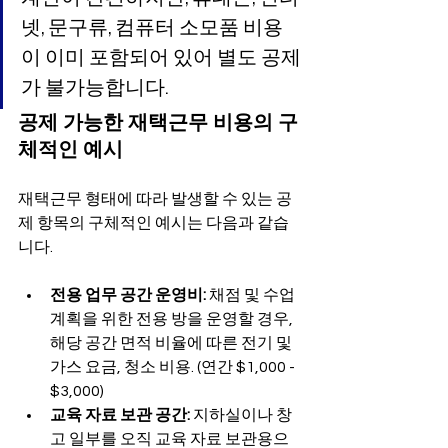
넷, 문구류, 컴퓨터 소모품 비용
이 이미 포함되어 있어 별도 공제
가 불가능합니다.
공제 가능한 재택근무 비용의 구
체적인 예시
재택근무 형태에 따라 발생할 수 있는 공
제 항목의 구체적인 예시는 다음과 같습
니다.
전용 업무 공간 운영비:
 채점 및 수업 
계획을 위한 전용 방을 운영할 경우, 
해당 공간 면적 비율에 따른 전기 및 
가스 요금, 청소 비용. (연간 $1,000 - 
$3,000)
교육 자료 보관 공간:
 지하실이나 창
고 일부를 오직 교육 자료 보관용으