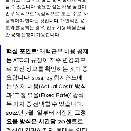
될 수 있습니다. 중요한 점은 해당 공간이 
업무 목적으로 '독점적으로' 또는 '주로' 사
용되어야 한다는 것입니다. 개인적인 용
도와 혼용되는 경우, 업무 사용 비율만큼
만 공제 신청이 가능합니다.
핵심 포인트:
 재택근무 비용 공제
는 ATO의 규정이 자주 변경되므
로 최신 정보를 확인하는 것이 중
요합니다. 2024-25 회계연도에
는 '실제 비용(Actual Cost)' 방식
과 '고정 요율(Fixed Rate)' 방식 
두 가지 중 선택할 수 있습니다. 
2024년 7월 1일부터 개정된 
고정 
요율 방식은 시간당 70센트
로 
계산이 간편하지만, 휴대폰, 인터