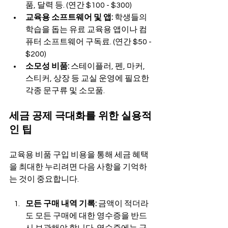
품, 달력 등. (연간 $100 - $300)
교육용 소프트웨어 및 앱:
 학생들의 
학습을 돕는 유료 교육용 앱이나 컴
퓨터 소프트웨어 구독료. (연간 $50 - 
$200)
소모성 비품:
 스테이플러, 펜, 마커, 
스티커, 상장 등 교실 운영에 필요한 
각종 문구류 및 소모품.
세금 공제 극대화를 위한 실용적
인 팁
교육용 비품 구입 비용을 통해 세금 혜택
을 최대한 누리려면 다음 사항을 기억하
는 것이 중요합니다.
모든 구매 내역 기록:
 금액이 적더라
도 모든 구매에 대한 영수증을 반드