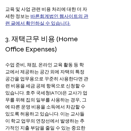
교육 및 사업 관련 비용 처리에 대한 더 자
세한 정보는 
바른회계법인 웹사이트의 관
련 글에서 확인하실 수 있습니다.
3. 재택근무 비용 (Home 
Office Expenses)
수업 준비, 채점, 온라인 교육 활동 등 학
교에서 제공하는 공간 외에 자택의 특정 
공간을 업무용으로 꾸준히 사용한다면 관
련 비용을 세금 공제 항목으로 신청할 수 
있습니다. 호주 국세청(ATO)은 교사가 업
무를 위해 집의 일부를 사용하는 경우, 그
에 따른 운영 비용을 소득에서 차감할 수 
있도록 허용하고 있습니다. 이는 교사들
이 학교 업무의 연장선에서 발생하는 추
가적인 지출 부담을 줄일 수 있는 중요한 