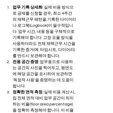
업무 기록 상세화:
 실제 비용 방식으
로 공제를 신청할 경우, 최소 4주간
의 재택근무 패턴을 기록한 다이어리
나 로그북(Logbook)이 필수적입니
다. 업무 시간, 내용 등을 구체적으로 
기록해야 합니다. 고정 요율 방식을 
사용하더라도 전체 재택근무 시간을 
기록한 증거(예: 타임시트, 다이어리)
를 반드시 보관해야 합니다.
전용 공간 증명:
 업무용으로 사용하
는 공간의 사진을 찍어두고, 평면도
에 해당 공간을 표시하여 보관하면 
'독점적 사용'을 증명하는 데 도움이 
됩니다.
정확한 면적 측정:
 실제 비용 계산 시, 
집 전체 면적 대비 업무 공간이 차지
하는 비율(floor area percentage)
을 정확히 측정해야 합니다. 이 비율