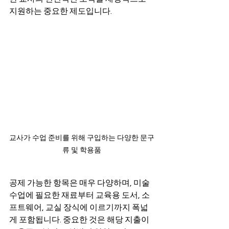
지원하는 중요한 제도입니다.
교사가 수업 준비를 위해 구입하는 다양한 문구
류 및 학용품
공제 가능한 항목은 매우 다양하며, 미술 
수업에 필요한 재료부터 교육용 도서, 소
프트웨어, 교실 장식에 이르기까지 폭넓
게 포함됩니다. 중요한 것은 해당 지출이 