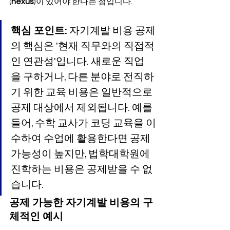
(
nexus
)이 있어야 한다는 점입니다.
핵심 포인트:
 자기계발 비용 공제
의 핵심은 '현재 직무와의 직접적
인 연관성'입니다. 새로운 직업
을 구하거나, 다른 분야로 전직하
기 위한 교육 비용은 일반적으로 
공제 대상에서 제외됩니다. 예를 
들어, 수학 교사가 코딩 교육을 이
수하여 수업에 활용한다면 공제 
가능성이 높지만, 법학대학원에 
진학하는 비용은 공제받을 수 없
습니다.
공제 가능한 자기계발 비용의 구
체적인 예시