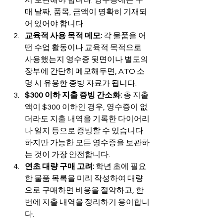
시 보관해야 합니다. 영수증에는 구
매 날짜, 품목, 금액이 명확히 기재되
어 있어야 합니다.
교육적 사용 목적 메모:
 각 물품을 어
떤 수업 활동이나 교육적 목적으로 
사용했는지 영수증 뒷면이나 별도의 
장부에 간단히 메모해두면, ATO 소
명 시 유용한 증빙 자료가 됩니다.
$300 이하 지출 증빙 간소화:
 총 지출
액이 $300 이하인 경우, 영수증이 없
더라도 지출 내역을 기록한 다이어리
나 일지 등으로 증빙할 수 있습니다. 
하지만 가능한 모든 영수증을 보관하
는 것이 가장 안전합니다.
연초 대량 구매 고려:
 학년 초에 필요
한 물품 목록을 미리 작성하여 대량
으로 구매하면 비용을 절약하고, 한 
번에 지출 내역을 정리하기 용이합니
다.