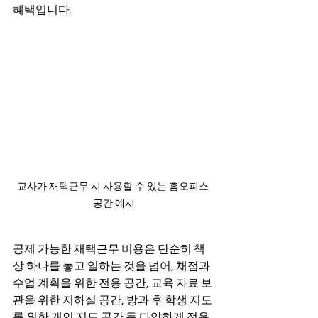
혜택입니다.
교사가 재택근무 시 사용할 수 있는 홈오피스 
공간 예시
공제 가능한 재택근무 비용은 단순히 책
상 하나를 놓고 일하는 것을 넘어, 채점과 
수업 계획을 위한 전용 공간, 교육 자료 보
관을 위한 지하실 공간, 방과 후 학생 지도
를 위한 개인 지도 공간 등 다양하게 적용