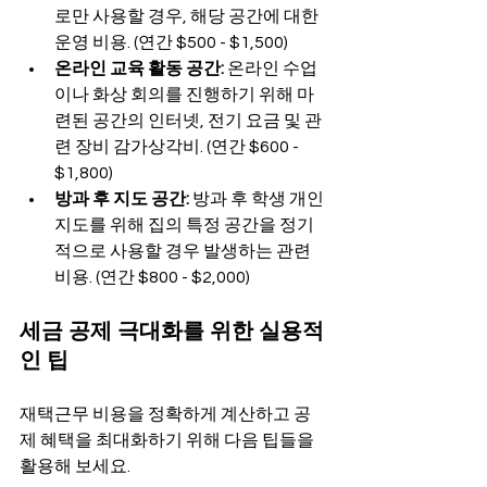
로만 사용할 경우, 해당 공간에 대한 
운영 비용. (연간 $500 - $1,500)
온라인 교육 활동 공간:
 온라인 수업
이나 화상 회의를 진행하기 위해 마
련된 공간의 인터넷, 전기 요금 및 관
련 장비 감가상각비. (연간 $600 - 
$1,800)
방과 후 지도 공간:
 방과 후 학생 개인 
지도를 위해 집의 특정 공간을 정기
적으로 사용할 경우 발생하는 관련 
비용. (연간 $800 - $2,000)
세금 공제 극대화를 위한 실용적
인 팁
재택근무 비용을 정확하게 계산하고 공
제 혜택을 최대화하기 위해 다음 팁들을 
활용해 보세요.