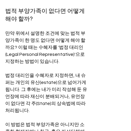
법적 부양가족이 없다면 어떻게 
해야 할까?
만약 위에서 설명한 조건에 맞는 법적 부
양가족이 한 명도 없다면 어떻게 해야 할
까요? 이럴 때는 수혜자를 '법정 대리인
(Legal Personal Representative)'으로 
지정하는 방법이 있습니다.
법정 대리인을 수혜자로 지정하면, 내 슈
퍼는 개인의 유산(estate)으로 넘어가게 
됩니다. 그 후에는 내가 미리 작성해 둔 유
언장에 따라 재산이 분배되거나, 유언장
이 없다면 각 주(State)의 상속법에 따라 
처리됩니다.
이 방법은 법적 부양가족은 아니지만 소