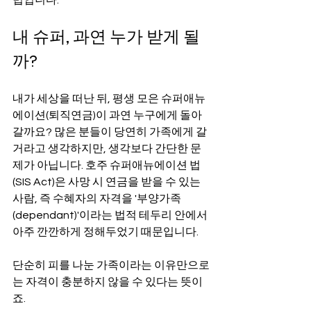
법입니다.
내 슈퍼, 과연 누가 받게 될
까?
내가 세상을 떠난 뒤, 평생 모은 슈퍼애뉴
에이션(퇴직연금)이 과연 누구에게 돌아
갈까요? 많은 분들이 당연히 가족에게 갈 
거라고 생각하지만, 생각보다 간단한 문
제가 아닙니다. 호주 슈퍼애뉴에이션 법
(SIS Act)은 사망 시 연금을 받을 수 있는 
사람, 즉 수혜자의 자격을 '부양가족
(dependant)'이라는 법적 테두리 안에서 
아주 깐깐하게 정해두었기 때문입니다.
단순히 피를 나눈 가족이라는 이유만으로
는 자격이 충분하지 않을 수 있다는 뜻이
죠.