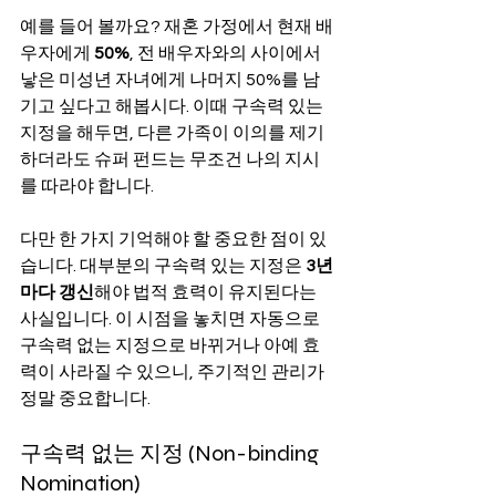
예를 들어 볼까요? 재혼 가정에서 현재 배
우자에게 
50%
, 전 배우자와의 사이에서 
낳은 미성년 자녀에게 나머지 50%를 남
기고 싶다고 해봅시다. 이때 구속력 있는 
지정을 해두면, 다른 가족이 이의를 제기
하더라도 슈퍼 펀드는 무조건 나의 지시
를 따라야 합니다.
다만 한 가지 기억해야 할 중요한 점이 있
습니다. 대부분의 구속력 있는 지정은 
3년
마다 갱신
해야 법적 효력이 유지된다는 
사실입니다. 이 시점을 놓치면 자동으로 
구속력 없는 지정으로 바뀌거나 아예 효
력이 사라질 수 있으니, 주기적인 관리가 
정말 중요합니다.
구속력 없는 지정 (Non-binding 
Nomination)