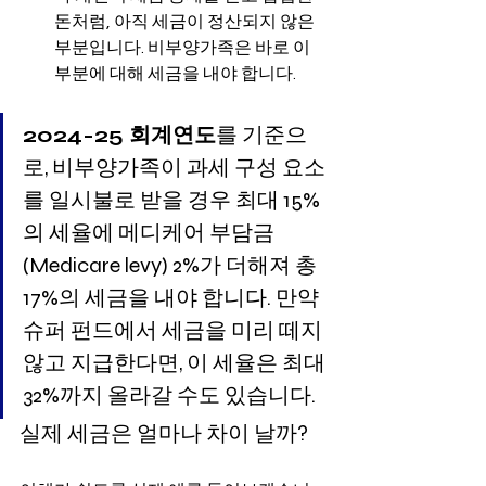
돈처럼, 아직 세금이 정산되지 않은 
부분입니다. 비부양가족은 바로 이 
부분에 대해 세금을 내야 합니다.
2024-25 회계연도
를 기준으
로, 비부양가족이 과세 구성 요소
를 일시불로 받을 경우 최대 15%
의 세율에 메디케어 부담금
(Medicare levy) 2%가 더해져 총 
17%의 세금을 내야 합니다. 만약 
슈퍼 펀드에서 세금을 미리 떼지 
않고 지급한다면, 이 세율은 최대 
32%까지 올라갈 수도 있습니다.
실제 세금은 얼마나 차이 날까?