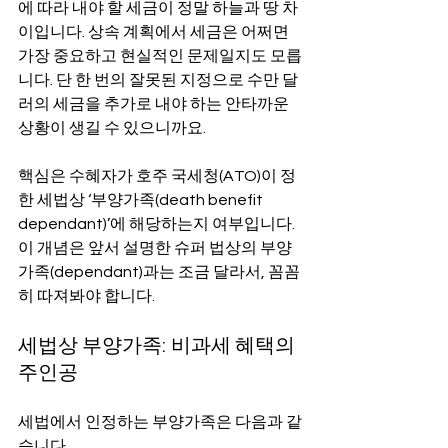
에 따라 내야 할 세금이 정말 하늘과 땅 차
이입니다. 상속 계획에서 세금은 어쩌면 
가장 중요하고 현실적인 문제일지도 모릅
니다. 단 한 번의 잘못된 지정으로 수만 달
러의 세금을 추가로 내야 하는 안타까운 
상황이 생길 수 있으니까요.
핵심은 수혜자가 호주 국세청(ATO)이 정
한 세법상 ‘부양가족(death benefit 
dependant)’에 해당하는지 여부입니다. 
이 개념은 앞서 설명한 슈퍼 법상의 부양
가족(dependant)과는 조금 달라서, 꼼꼼
히 따져봐야 합니다.
세법상 부양가족: 비과세 혜택의 
주인공
세법에서 인정하는 부양가족은 다음과 같
습니다.