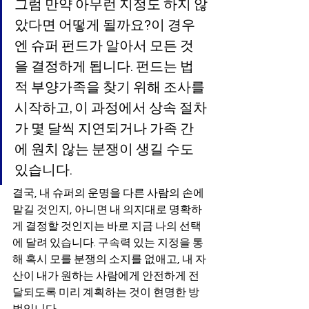
그럼 만약 아무런 지정도 하지 않
았다면 어떻게 될까요?이 경우
엔 슈퍼 펀드가 알아서 모든 것
을 결정하게 됩니다. 펀드는 법
적 부양가족을 찾기 위해 조사를 
시작하고, 이 과정에서 상속 절차
가 몇 달씩 지연되거나 가족 간
에 원치 않는 분쟁이 생길 수도 
있습니다.
결국, 내 슈퍼의 운명을 다른 사람의 손에 
맡길 것인지, 아니면 내 의지대로 명확하
게 결정할 것인지는 바로 지금 나의 선택
에 달려 있습니다. 구속력 있는 지정을 통
해 혹시 모를 분쟁의 소지를 없애고, 내 자
산이 내가 원하는 사람에게 안전하게 전
달되도록 미리 계획하는 것이 현명한 방