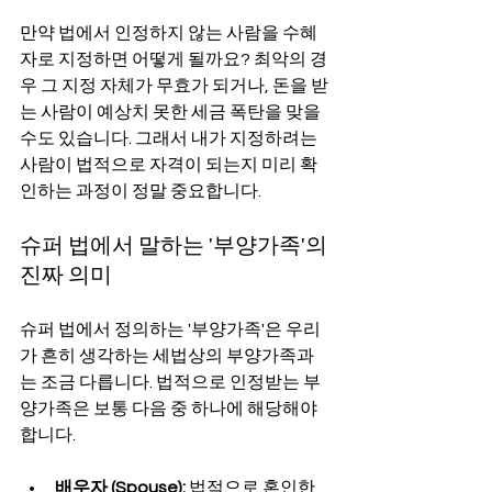
만약 법에서 인정하지 않는 사람을 수혜
자로 지정하면 어떻게 될까요? 최악의 경
우 그 지정 자체가 무효가 되거나, 돈을 받
는 사람이 예상치 못한 세금 폭탄을 맞을 
수도 있습니다. 그래서 내가 지정하려는 
사람이 법적으로 자격이 되는지 미리 확
인하는 과정이 정말 중요합니다.
슈퍼 법에서 말하는 '부양가족'의 
진짜 의미
슈퍼 법에서 정의하는 '부양가족'은 우리
가 흔히 생각하는 세법상의 부양가족과
는 조금 다릅니다. 법적으로 인정받는 부
양가족은 보통 다음 중 하나에 해당해야 
합니다.
배우자 (Spouse):
 법적으로 혼인한 