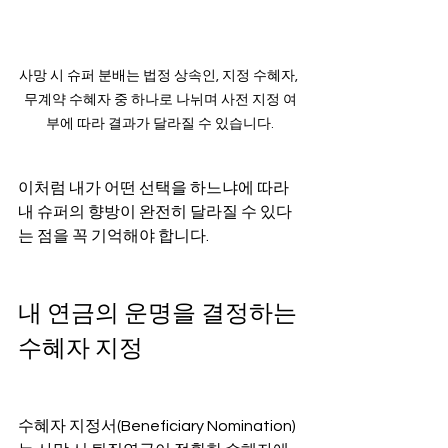
사망 시 슈퍼 분배는 법정 상속인, 지정 수혜자, 
무계약 수혜자 중 하나로 나뉘며 사전 지정 여
부에 따라 결과가 달라질 수 있습니다.
이처럼 내가 어떤 선택을 하느냐에 따라 
내 슈퍼의 향방이 완전히 달라질 수 있다
는 점을 꼭 기억해야 합니다.
내 연금의 운명을 결정하는 
수혜자 지정
수혜자 지정서(Beneficiary Nomination)