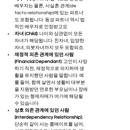
배우자는 물론, 사실혼 관계(de 
facto relationship)에 있는 파트너
도 포함됩니다. 동성 파트너 역시 법
적인 배우자로 인정받고요.
자녀 (Child):
 나이와 상관없이 모든 
자녀가 해당됩니다. 친자녀, 입양한 
자녀, 의붓자녀까지 모두 포함되죠.
재정적 의존 관계에 있던 사람 
(Financial Dependant):
 고인이 사망
하기 직전, 재정적으로 의지하며 생
활을 유지했던 사람을 말합니다. 예
를 들어, 함께 살면서 생활비 대부분
을 지원받던 연로한 부모님이나 장애
가 있는 형제자매가 여기에 해당될 
수 있습니다.
상호 의존 관계에 있던 사람 
(Interdependency Relationship):
단순히 같이 사는 룸메이트를 넘어, 