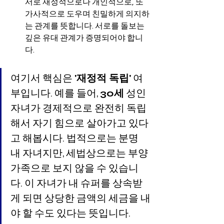
서로 재정적으로나 개인적으로, 또 
가사적으로 도우며 친밀하게 의지하
는 관계를 뜻합니다. 서로를 돌보는 
깊은 유대 관계가 증명되어야 합니
다.
여기서 핵심은 
'재정적 독립'
 여
부입니다. 예를 들어, 
30세
 성인 
자녀가 경제적으로 완전히 독립
해서 자기 힘으로 살아가고 있다
고 해봅시다. 법적으로는 분명 
내 자녀지만, 세법상으로는 부양
가족으로 보지 않을 수 있습니
다. 이 자녀가 내 슈퍼를 상속받
게 되면 상당한 금액의 세금을 내
야 할 수도 있다는 뜻입니다.