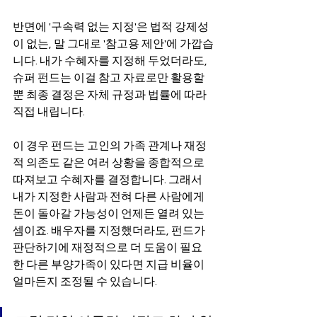
반면에 '구속력 없는 지정'은 법적 강제성
이 없는, 말 그대로 '참고용 제안'에 가깝습
니다. 내가 수혜자를 지정해 두었더라도, 
슈퍼 펀드는 이걸 참고 자료로만 활용할 
뿐 최종 결정은 자체 규정과 법률에 따라 
직접 내립니다.
이 경우 펀드는 고인의 가족 관계나 재정
적 의존도 같은 여러 상황을 종합적으로 
따져보고 수혜자를 결정합니다. 그래서 
내가 지정한 사람과 전혀 다른 사람에게 
돈이 돌아갈 가능성이 언제든 열려 있는 
셈이죠. 배우자를 지정했더라도, 펀드가 
판단하기에 재정적으로 더 도움이 필요
한 다른 부양가족이 있다면 지급 비율이 
얼마든지 조정될 수 있습니다.