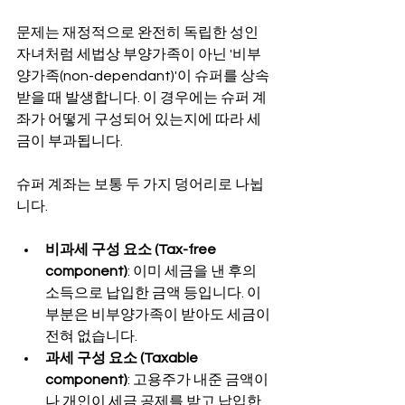
문제는 재정적으로 완전히 독립한 성인 
자녀처럼 세법상 부양가족이 아닌 '비부
양가족(non-dependant)'이 슈퍼를 상속
받을 때 발생합니다. 이 경우에는 슈퍼 계
좌가 어떻게 구성되어 있는지에 따라 세
금이 부과됩니다.
슈퍼 계좌는 보통 두 가지 덩어리로 나뉩
니다.
비과세 구성 요소 (Tax-free 
component)
: 이미 세금을 낸 후의 
소득으로 납입한 금액 등입니다. 이 
부분은 비부양가족이 받아도 세금이 
전혀 없습니다.
과세 구성 요소 (Taxable 
component)
: 고용주가 내준 금액이
나 개인이 세금 공제를 받고 납입한 