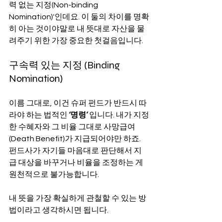
력 없는 지정(Non-binding 
Nomination)'인데요. 이 둘의 차이를 명확
히 아는 것이야말로 내 뜻대로 자산을 물
려주기 위한 가장 중요한 첫걸음입니다.
구속력 있는 지정 (Binding 
Nomination)
이름 그대로, 이건 슈퍼 펀드가 반드시 따
라야 하는 법적인 
‘명령’
 입니다. 내가 지정
한 수혜자와 그 비율 그대로 사망급여
(Death Benefit)가 지급되어야만 하죠. 
펀드사가 자기들 마음대로 판단해서 지
급 대상을 바꾸거나 비율을 조정하는 게 
원천적으로 불가능합니다.
내 뜻을 가장 확실하게 관철할 수 있는 방
법이라고 생각하시면 됩니다.