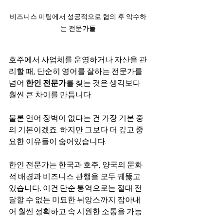
비즈니스 미팅에서 성공적으로 협의 후 악수하
는 전문가들
호주에서 사업체를 운영하거나 자산을 관
리할 때, 단순히 영어를 잘하는 전문가를 
넘어 
한인 전문가
를 찾는 것은 생각보다 
훨씬 큰 차이를 만듭니다.
물론 언어 장벽이 없다는 건 가장 기본 중
의 기본이겠죠. 하지만 그보다 더 깊고 중
요한 이유들이 숨어있습니다.
한인 전문가는 한국과 호주, 양국의 문화
적 배경과 비즈니스 관행을 모두 꿰뚫고 
있습니다. 이건 단순 통역으로는 절대 전
달할 수 없는 미묘한 뉘앙스까지 잡아내
어 훨씬 정확하고 속 시원한 소통을 가능