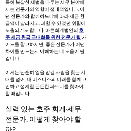
특히 복잡한 세법을 다루는 세무 분야에
서는 전문가의 역할이 절대적입니다. 어
떤 전문가와 함께하느냐에 따라 세금 환
급액이 달라지고, 피할 수 있었던 위험에 
노출되기도 합니다. 바른회계법인의 
호
주 세금 환급 극대화를 위한 전문가 팁
 가
이드를 참고하시면, 좋은 전문가가 어떤 
차이를 만드는지 이해하는 데 도움이 될 
겁니다.
이제는 단순히 일을 맡길 사람을 찾는 시
대를 넘어, 내 비즈니스의 미래를 함께 고
민하고 설계할 든든한 파트너를 찾아야 
할 때입니다.
실력 있는 호주 회계·세무 
전문가, 어떻게 찾아야 할
까?