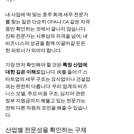
내 사업에 딱 맞는 호주 회계·세무 전문가
를 찾는 일은 단순히 CPA나 CA 같은 자격
증만 확인하는 것에서 끝나지 않습니다. 
진짜 전문가는 서류상의 자격을 넘어, 내 
비즈니스의 성공을 함께 이끌어갈 든든
한 파트너가 되어야 합니다.
가장 먼저 확인해야 할 것은 
특정 산업에 
대한 깊은 이해도
입니다. 예를 들어 IT 스
타트업의 세무 구조는 요식업이나 건설업
과는 완전히 다릅니다. 우리 업계의 비즈
니스 모델, 주요 비용 구조, 심지어 관련 
정부 지원금까지 꿰뚫고 있는 전문가는 
전혀 다른 차원의 조언을 해줄 수 있습니
다.
산업별 전문성을 확인하는 구체