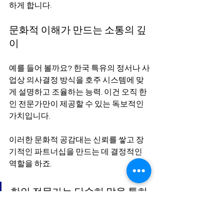
하게 합니다.
문화적 이해가 만드는 소통의 깊
이
예를 들어 볼까요? 한국 특유의 정서나 사
업상 의사결정 방식을 호주 시스템에 맞
게 설명하고 조율하는 능력. 이건 오직 한
인 전문가만이 제공할 수 있는 독보적인 
가치입니다.
이러한 문화적 공감대는 신뢰를 쌓고 장
기적인 파트너십을 만드는 데 결정적인 
역할을 하죠.
한인 전문가는 단순히 말을 통하
게 해주는 사람이 아닙니다. 두 
나라의 문화와 시스템을 잇는 튼