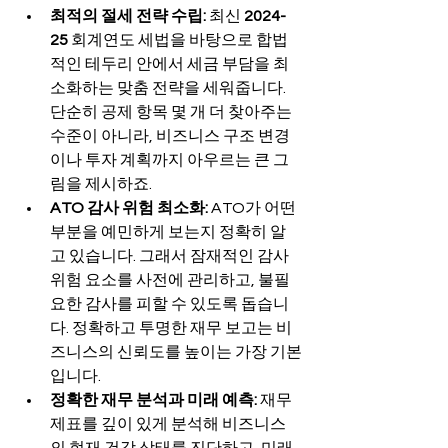
최적의 절세 전략 수립:
 최신 
2024-
25
 회계연도 세법을 바탕으로 합법
적인 테두리 안에서 세금 부담을 최
소화하는 맞춤 전략을 세워줍니다. 
단순히 공제 항목 몇 개 더 찾아주는 
수준이 아니라, 비즈니스 구조 변경
이나 투자 계획까지 아우르는 큰 그
림을 제시하죠.
ATO 감사 위험 최소화:
 ATO가 어떤 
부분을 예민하게 보는지 정확히 알
고 있습니다. 그래서 잠재적인 감사 
위험 요소를 사전에 관리하고, 불필
요한 감사를 피할 수 있도록 돕습니
다. 정확하고 투명한 재무 보고는 비
즈니스의 신뢰도를 높이는 가장 기본
입니다.
정확한 재무 분석과 미래 예측:
 재무
제표를 깊이 있게 분석해 비즈니스