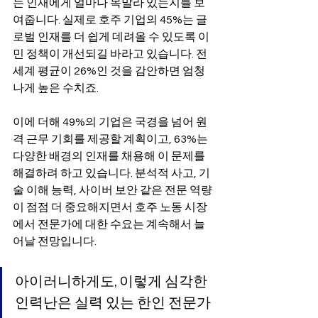
는 인재에게 얼마나 목말라 있는지를 보
여줍니다. 실제로 호주 기업의 45%는 글
로벌 인재를 더 쉽게 데려올 수 있도록 이
민 정책이 개선되길 바라고 있습니다. 전 
세계 평균이 26%인 것을 감안하면 엄청
나게 높은 수치죠.
이에 더해 49%의 기업은 국경을 넘어 원
격 근무 기회를 제공할 계획이고, 63%는 
다양한 배경의 인재를 채용해 이 문제를 
해결하려 하고 있습니다. 분석적 사고, 기
술 이해 능력, 사이버 보안 같은 전문 역량
이 점점 더 중요해지면서 호주 노동 시장
에서 전문가에 대한 수요는 계속해서 늘
어날 전망입니다.
아이러니하게도, 이렇게 심각한 
인력난은 실력 있는 한인 전문가