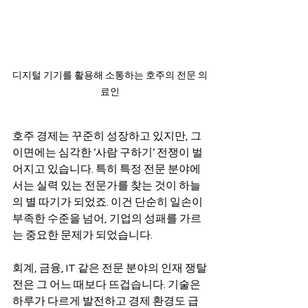
디지털 기기를 활용해 소통하는 호주의 전문 의
료인
호주 경제는 꾸준히 성장하고 있지만, 그 
이면에는 심각한 ‘사람 구하기’ 전쟁이 벌
어지고 있습니다. 특히 특정 전문 분야에
서는 실력 있는 전문가를 찾는 것이 하늘
의 별 따기가 되었죠. 이건 단순히 일손이 
부족한 수준을 넘어, 기업의 성패를 가르
는 중요한 문제가 되었습니다.
회계, 금융, IT 같은 전문 분야의 인재 쟁탈
전은 그 어느 때보다 뜨겁습니다. 기술은 
하루가 다르게 발전하고 경제 환경도 급