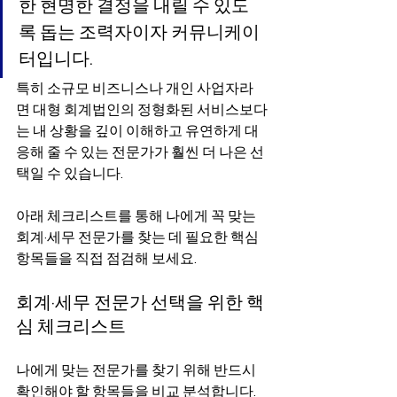
한 현명한 결정을 내릴 수 있도
록 돕는 조력자이자 커뮤니케이
터입니다.
특히 소규모 비즈니스나 개인 사업자라
면 대형 회계법인의 정형화된 서비스보다
는 내 상황을 깊이 이해하고 유연하게 대
응해 줄 수 있는 전문가가 훨씬 더 나은 선
택일 수 있습니다.
아래 체크리스트를 통해 나에게 꼭 맞는 
회계·세무 전문가를 찾는 데 필요한 핵심 
항목들을 직접 점검해 보세요.
회계·세무 전문가 선택을 위한 핵
심 체크리스트
나에게 맞는 전문가를 찾기 위해 반드시 
확인해야 할 항목들을 비교 분석합니다.