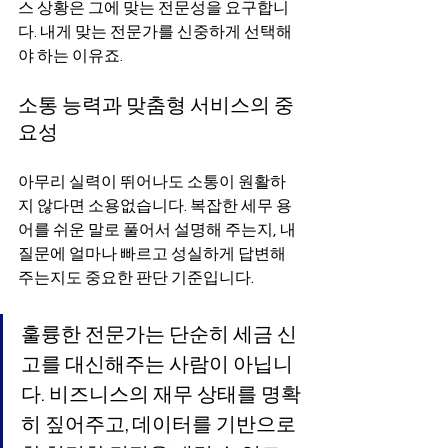
스 상황은 그에 맞는 전문성을 요구합니
다. 내게 맞는 전문가를 신중하게 선택해
야 하는 이유죠.
소통 능력과 맞춤형 서비스의 중
요성
아무리 실력이 뛰어나도 소통이 원활하
지 않다면 소용없습니다. 복잡한 세무 용
어를 쉬운 말로 풀어서 설명해 주는지, 내 
질문에 얼마나 빠르고 성실하게 답변해 
주는지도 중요한 판단 기준입니다.
훌륭한 전문가는 단순히 세금 신
고를 대신해주는 사람이 아닙니
다. 비즈니스의 재무 상태를 명확
히 짚어주고, 데이터를 기반으로 