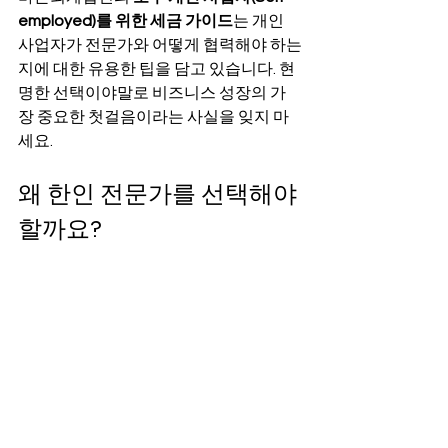
employed)를 위한 세금 가이드
는 개인 
사업자가 전문가와 어떻게 협력해야 하는
지에 대한 유용한 팁을 담고 있습니다. 현
명한 선택이야말로 비즈니스 성장의 가
장 중요한 첫걸음이라는 사실을 잊지 마
세요.
왜 한인 전문가를 선택해야 
할까요?