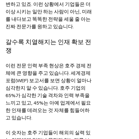
변하고 있죠. 이런 상황에서 기업들은 더 
이상 시키는 일만 하는 사람이 아닌, 미래
를 내다보고 똑똑한 전략을 세울 줄 아는 
진짜 전문가를 원하고 있습니다.
갈수록 치열해지는 인재 확보 전
쟁
이런 전문 인력 부족 현상은 호주 경제 전
체에 큰 영향을 주고 있습니다. 세계경제
포럼(WEF) 보고서를 보면 상황이 얼마나 
심각한지 알 수 있습니다. 호주 기업의 
65%가 심각한 기술 격차와 인력 부족을 
느끼고 있고, 45%는 아예 업계에서 필요
한 인재를 데려오는 것 자체를 힘들어하
고 있습니다.
이 숫자는 호주 기업들이 해외의 실력 있