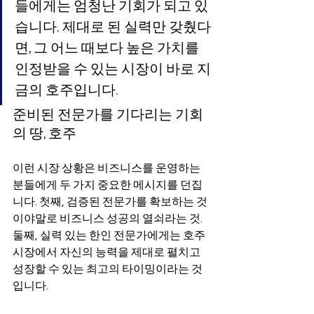
들에게는 엄청난 기회가 되고 있
습니다. 제대로 된 실력만 갖췄다
면, 그 어느 때보다 높은 가치를 
인정받을 수 있는 시장이 바로 지
금의 호주입니다.
준비된 전문가를 기다리는 기회
의 땅, 호주
이런 시장 상황은 비즈니스를 운영하는 
분들에게 두 가지 중요한 메시지를 던집
니다. 첫째, 검증된 전문가를 확보하는 것
이야말로 비즈니스 성공의 열쇠라는 것. 
둘째, 실력 있는 한인 전문가에게는 호주 
시장에서 자신의 능력을 제대로 펼치고 
성장할 수 있는 최고의 타이밍이라는 것
입니다.