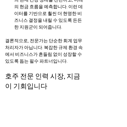
의 현재 건강 상태를 진단하고, 미래
의 현금 흐름을 예측합니다. 이런 데
이터를 기반으로 훨씬 더 현명한 비
즈니스 결정을 내릴 수 있도록 든든
한 지원군이 되어줍니다.
결론적으로, 전문가는 단순한 회계 업무 
처리자가 아닙니다. 복잡한 규제 환경 속
에서 비즈니스가 흔들림 없이 성장할 수 
있도록 돕는 필수 파트너입니다.
호주 전문 인력 시장, 지금
이 기회입니다