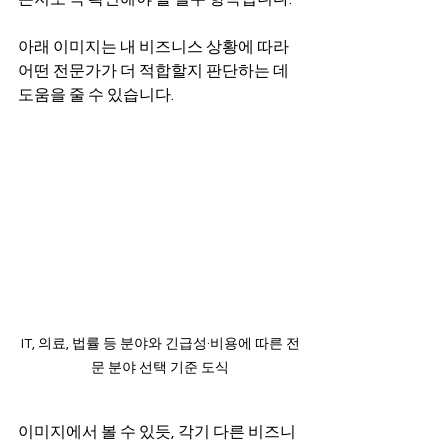
아래 이미지는 내 비즈니스 상황에 따라 
어떤 전문가가 더 적합할지 판단하는 데 
도움을 줄 수 있습니다.
IT, 의료, 법률 등 분야와 긴급성·비용에 따른 전
문 분야 선택 기준 도식
이미지에서 볼 수 있듯, 각기 다른 비즈니