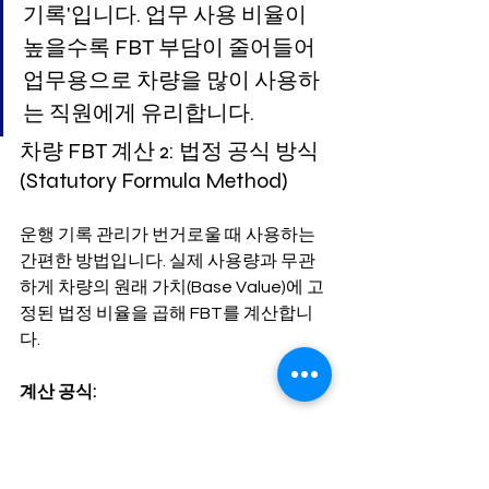
기록'입니다. 업무 사용 비율이 
높을수록 FBT 부담이 줄어들어 
업무용으로 차량을 많이 사용하
는 직원에게 유리합니다.
차량 FBT 계산 2: 법정 공식 방식 
(Statutory Formula Method)
운행 기록 관리가 번거로울 때 사용하는 
간편한 방법입니다. 실제 사용량과 무관
하게 차량의 원래 가치(Base Value)에 고
정된 법정 비율을 곱해 FBT를 계산합니
다.
계산 공식:
여기서 법정 비율(Statutory 