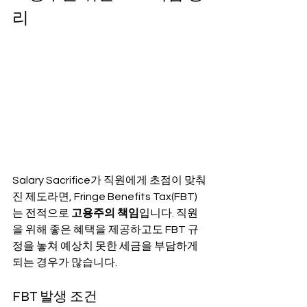
리
Salary Sacrifice가 직원에게 초점이 맞춰
진 제도라면, Fringe Benefits Tax(FBT)
는 전적으로 
고용주의 책임
입니다. 직원
을 위해 좋은 혜택을 제공하고도 FBT 규
정을 놓쳐 예상치 못한 세금을 부담하게 
되는 경우가 많습니다.
FBT 발생 조건