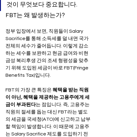
것이 무엇보다 중요합니다.
FBT는 왜 발생하는가?
정부 입장에서 보면, 직원들이 Salary 
Sacrifice를 통해 소득세를 덜 내면 국가 
전체의 세수가 줄어듭니다. 이렇게 감소
하는 세수를 보완하고 현금 급여와 비현
금성 복리후생 간의 조세 형평성을 맞추
기 위해 도입된 세금이 바로 FBT(Fringe 
Benefits Tax)입니다.
FBT의 가장 큰 특징은 
혜택을 받는 직원
이 아닌, 혜택을 제공하는 고용주에게 세
금이 부과된다
는 점입니다. 즉, 고용주는 
직원의 절세를 돕는 대신 FBT라는 별도
의 세금을 국세청(ATO)에 신고하고 납부
할 책임이 발생합니다. 이 때문에 고용주
는 Salary Sacrifice 제도를 도입하기 전