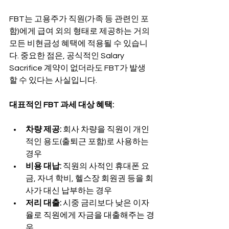
FBT는 고용주가 직원(가족 등 관련인 포
함)에게 급여 외의 형태로 제공하는 거의 
모든 비현금성 혜택에 적용될 수 있습니
다. 중요한 점은, 공식적인 Salary 
Sacrifice 계약이 없더라도 FBT가 발생
할 수 있다는 사실입니다.
대표적인 FBT 과세 대상 혜택:
차량 제공:
 회사 차량을 직원이 개인
적인 용도(출퇴근 포함)로 사용하는 
경우
비용 대납:
 직원의 사적인 휴대폰 요
금, 자녀 학비, 헬스장 회원권 등을 회
사가 대신 납부하는 경우
저리 대출:
 시중 금리보다 낮은 이자
율로 직원에게 자금을 대출해주는 경
우