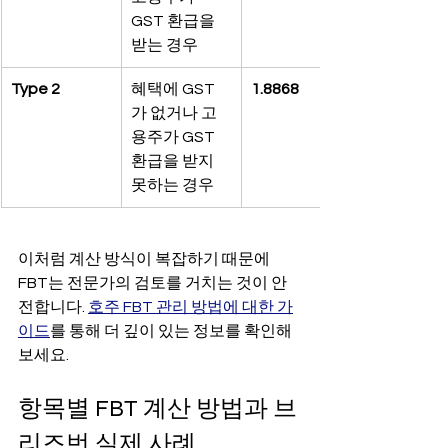
GST 환급을 
받는 경우
Type 2
혜택에 GST
1.8868
가 없거나 고
용주가 GST 
환급을 받지 
못하는 경우
이처럼 계산 방식이 복잡하기 때문에 
FBT는 전문가의 검토를 거치는 것이 안
전합니다. 
호주 FBT 관리 방법에 대한 가
이드
를 통해 더 깊이 있는 정보를 확인해 
보세요.
항목별 FBT 계산 방법과 브
리즈번 실제 사례