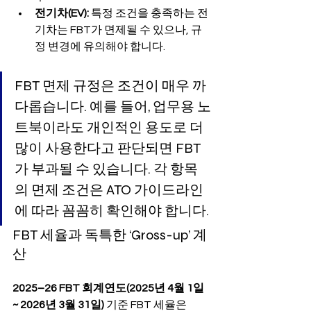
전기차(EV):
 특정 조건을 충족하는 전
기차는 FBT가 면제될 수 있으나, 규
정 변경에 유의해야 합니다.
FBT 면제 규정은 조건이 매우 까
다롭습니다. 예를 들어, 업무용 노
트북이라도 개인적인 용도로 더 
많이 사용한다고 판단되면 FBT
가 부과될 수 있습니다. 각 항목
의 면제 조건은 ATO 가이드라인
에 따라 꼼꼼히 확인해야 합니다.
FBT 세율과 독특한 ‘Gross-up’ 계
산
2025–26 FBT 회계연도(2025년 4월 1일 
~ 2026년 3월 31일)
 기준 FBT 세율은 