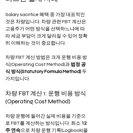
Salary sacrifice 혜택 중 가장 대표적인 
것은 차량입니다. 차량 관련 FBT 계산은 
고용주가 어떤 방식을 선택하느냐에 따
라 세금 부담이 크게 달라질 수 있어 정확
히 이해하는 것이 중요합니다.
차량 FBT 계산 방법은 크게 운행 비용 방
식(Operating Cost Method)과 
법정 공
식 방식(Statutory Formula Method)
 두 
가지입니다.
차량 FBT 계산 1: 운행 비용 방식 
(Operating Cost Method)
차량 운행에 들어간 실제 비용을 기준으
로 FBT를 계산하는 방식입니다. 최소 
12
주 연속
으로 차량 운행 기록(Logbook)을 