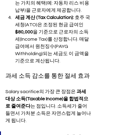
는 가치의 혜택(예: 자동차 리스 비용 
납부)을 근로자에게 제공합니다.
세금 계산 (Tax Calculation):
 호주 국
세청(ATO)은 조정된 현금 급여인 
$80,000
을 기준으로 근로자의 소득
세(Income Tax)를 산정합니다. 매달 
급여에서 원천징수(PAYG 
Withholding)되는 세금도 이 금액을 
기준으로 계산됩니다.
과세 소득 감소를 통한 절세 효과
Salary sacrifice의 가장 큰 장점은 
과세 
대상 소득(Taxable Income)을 합법적으
로 줄여준다
는 점입니다. 소득세가 줄어
들면서 가처분 소득은 자연스럽게 늘어나
게 됩니다.