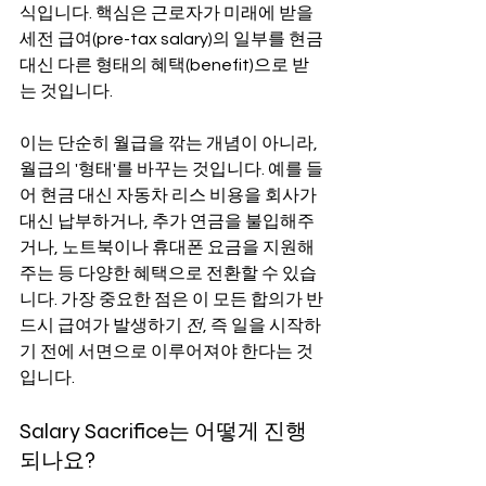
식입니다. 핵심은 근로자가 미래에 받을 
세전 급여(pre-tax salary)의 일부를 현금 
대신 다른 형태의 혜택(benefit)으로 받
는 것입니다.
이는 단순히 월급을 깎는 개념이 아니라, 
월급의 '형태'를 바꾸는 것입니다. 예를 들
어 현금 대신 자동차 리스 비용을 회사가 
대신 납부하거나, 추가 연금을 불입해주
거나, 노트북이나 휴대폰 요금을 지원해
주는 등 다양한 혜택으로 전환할 수 있습
니다. 가장 중요한 점은 이 모든 합의가 반
드시 급여가 발생하기 
전
, 즉 일을 시작하
기 전에 서면으로 이루어져야 한다는 것
입니다.
Salary Sacrifice는 어떻게 진행
되나요?