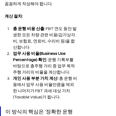
꼼꼼하게 작성해야 합니다.
계산 절차:
총 운행 비용 산출:
 FBT 연도 동안 발
생한 모든 차량 관련 비용(감가상각
비, 보험료, 연료비, 수리비 등)을 합
산합니다.
업무 사용 비율(Business Use 
Percentage) 확인:
 운행 기록부를 
바탕으로 총주행 거리 중 업무 목적 
주행 거리의 비율을 계산합니다.
개인 사용 부분 가치 계산:
 총 운행 비
용에서 업무 사용 비율만큼을 제외
한 나머지가 FBT 과세 대상 가치
(Taxable Value)가 됩니다.
이 방식의 핵심은 '정확한 운행 