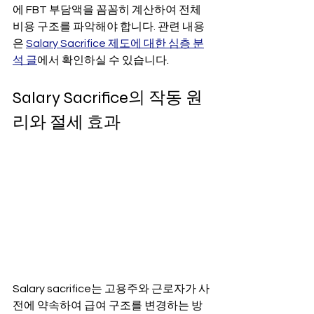
에 FBT 부담액을 꼼꼼히 계산하여 전체 
비용 구조를 파악해야 합니다. 관련 내용
은 
Salary Sacrifice 제도에 대한 심층 분
석 글
에서 확인하실 수 있습니다.
Salary Sacrifice의 작동 원
리와 절세 효과
Salary sacrifice는 고용주와 근로자가 사
전에 약속하여 급여 구조를 변경하는 방