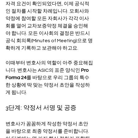
자격 요건이 확인되었다면, 이제 공식적
인 절차를 시작할 차례입니다. 모회사와 
약정에 참여할 모든 자회사가 각각 이사
회를 열어 교차보증약정 체결을 승인해
야 합니다. 모든 이사회의 결정은 반드시 
공식 회의록(Minutes of Meeting)으로 명
확하게 기록하고 보관해야 하고요.
이때부터 변호사의 역할이 아주 중요해집
니다. 변호사는 ASIC의 표준 양식인 
Pro 
Forma 24
를 바탕으로 우리 그룹의 특수
한 상황에 딱 맞는 약정서 초안을 작성하
게 됩니다.
3단계: 약정서 서명 및 공증
변호사가 꼼꼼하게 작성한 약정서 초안
을 바탕으로 최종 약정서를 준비합니다. 