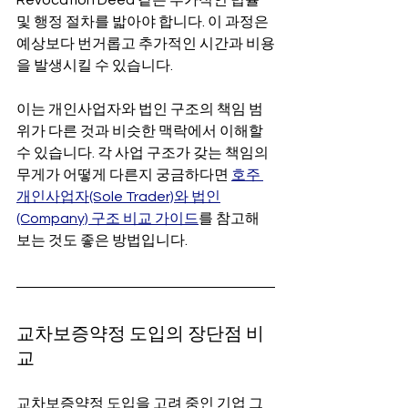
및 행정 절차를 밟아야 합니다. 이 과정은 
예상보다 번거롭고 추가적인 시간과 비용
을 발생시킬 수 있습니다.
이는 개인사업자와 법인 구조의 책임 범
위가 다른 것과 비슷한 맥락에서 이해할 
수 있습니다. 각 사업 구조가 갖는 책임의 
무게가 어떻게 다른지 궁금하다면 
호주 
개인사업자(Sole Trader)와 법인
(Company) 구조 비교 가이드
를 참고해 
보는 것도 좋은 방법입니다.
교차보증약정 도입의 장단점 비
교
교차보증약정 도입을 고려 중인 기업 그