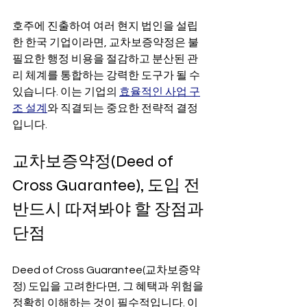
호주에 진출하여 여러 현지 법인을 설립
한 한국 기업이라면, 교차보증약정은 불
필요한 행정 비용을 절감하고 분산된 관
리 체계를 통합하는 강력한 도구가 될 수 
있습니다. 이는 기업의 
효율적인 사업 구
조 설계
와 직결되는 중요한 전략적 결정
입니다.
교차보증약정(Deed of 
Cross Guarantee), 도입 전 
반드시 따져봐야 할 장점과 
단점
Deed of Cross Guarantee(교차보증약
정) 도입을 고려한다면, 그 혜택과 위험을 
정확히 이해하는 것이 필수적입니다. 이 