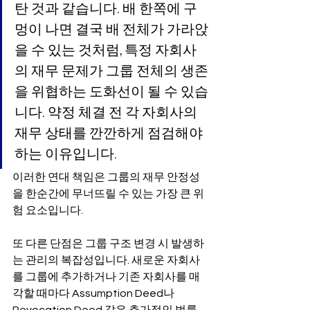
탄 것과 같습니다. 배 한쪽에 구
멍이 나면 결국 배 전체가 가라앉
을 수 있는 것처럼, 특정 자회사
의 재무 문제가 그룹 전체의 생존
을 위협하는 도화선이 될 수 있습
니다. 약정 체결 전 각 자회사의 
재무 상태를 깐깐하게 점검해야 
하는 이유입니다.
이러한 연대 책임은 그룹의 재무 안정성
을 한순간에 무너뜨릴 수 있는 가장 큰 위
험 요소입니다.
또 다른 단점은 그룹 구조 변경 시 발생하
는 관리의 복잡성입니다. 새로운 자회사
를 그룹에 추가하거나 기존 자회사를 매
각할 때마다 Assumption Deed나 
Revocation Deed 같은 추가적인 법률 