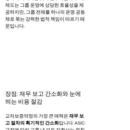
제도는 그룹 운영에 상당한 효율성을 제
공하지만, 그룹 전체를 하나의 운명 공동
체로 묶는 강력한 법적 책임이 따르기 때
문입니다.
장점: 재무 보고 간소화와 눈에 
띄는 비용 절감
교차보증약정의 가장 큰 매력은 
재무 보
고 절차의 획기적인 간소화
입니다. ASIC 
규정에 따라 그룹 내 모든 자회사는 원칙