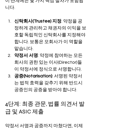
이 단계에는 몇 가지 핵심 절차가 포함됩
니다.
신탁회사(Trustee) 지정
: 약정을 공
정하게 관리하고 채권자의 이익을 보
호할 독립적인 신탁회사를 지정해야 
합니다. 보통은 모회사가 이 역할을 
맡습니다.
약정서 서명
: 약정에 참여하는 모든 
회사의 권한 있는 이사(Director)들
이 약정서에 정식으로 서명합니다.
공증(Notarisation)
: 서명된 약정서
는 법적 효력을 갖추기 위해 반드시 
공증인의 공증을 받아야 합니다.
4단계: 최종 관문, 법률 의견서 발
급 및 ASIC 제출
약정서 서명과 공증까지 마쳤다면, 이제 