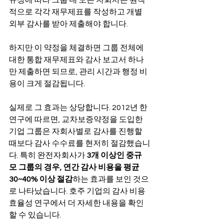
적으로 각각 재무제표를 작성하고 개별 
외부 감사를 받아 제출해야 합니다.
하지만 이 약정을 체결하면 그룹 전체에 
대한 통합 재무제표와 감사 보고서 하나
만 제출하면 되므로, 관리 시간과 행정 비
용이 크게 절감됩니다.
실제로 그 효과는 상당합니다. 2012년 한 
연구에 따르면, 교차보증약정을 도입한 
기업 그룹은 자회사별로 감사를 진행할 
때보다 감사 수수료를 현저히 절감했습니
다. 특히 완전자회사가 
3개 이상인 중규
모 그룹의 경우, 연간 감사 비용을 평균 
30~40% 이상 절감
하는 효과를 보인 것으
로 나타났습니다. 호주 기업의 감사 비용 
효율성 연구에서 더 자세한 내용을 확인
할 수 있습니다.