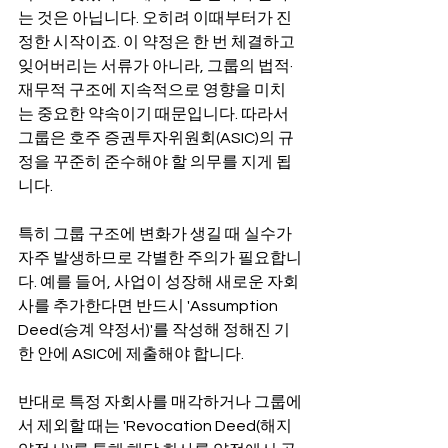
는 것은 아닙니다. 오히려 이때부터가 진
정한 시작이죠. 이 약정은 한 번 체결하고 
잊어버리는 서류가 아니라, 그룹의 법적·
재무적 구조에 지속적으로 영향을 미치
는 중요한 약속이기 때문입니다. 따라서 
그룹은 호주 증권투자위원회(ASIC)의 규
정을 꾸준히 준수해야 할 의무를 지게 됩
니다.
특히 그룹 구조에 변화가 생길 때 실수가 
자주 발생하므로 각별한 주의가 필요합니
다. 예를 들어, 사업이 성장해 새로운 자회
사를 추가한다면 반드시 'Assumption 
Deed(승계 약정서)'를 작성해 정해진 기
한 안에 ASIC에 제출해야 합니다.
반대로 특정 자회사를 매각하거나 그룹에
서 제외할 때는 'Revocation Deed(해지 