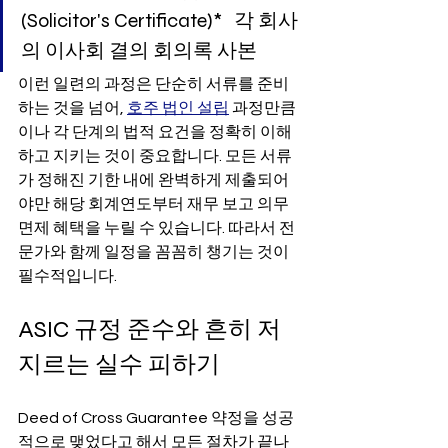
(Solicitor's Certificate)*   각 회사
의 이사회 결의 회의록 사본
이런 일련의 과정은 단순히 서류를 준비
하는 것을 넘어, 
호주 법인 설립
 과정만큼
이나 각 단계의 법적 요건을 정확히 이해
하고 지키는 것이 중요합니다. 모든 서류
가 정해진 기한 내에 완벽하게 제출되어
야만 해당 회계연도부터 재무 보고 의무 
면제 혜택을 누릴 수 있습니다. 따라서 전
문가와 함께 일정을 꼼꼼히 챙기는 것이 
필수적입니다.
ASIC 규정 준수와 흔히 저
지르는 실수 피하기
Deed of Cross Guarantee 약정을 성공
적으로 맺었다고 해서 모든 절차가 끝나