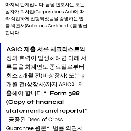
마지막 단계입니다. 담당 변호사는 모든 
절차가 회사법(Corporations Act)에 따
라 적법하게 진행되었음을 증명하는 법
률 의견서(Solicitor's Certificate)를 발급
합니다.
ASIC 제출 서류 체크리스트
약
정의 효력이 발생하려면 아래 서
류들을 회계연도 종료일로부터 
최소 4개월 전(비상장사) 또는 3
개월 전(상장사)까지 ASIC에 제
출해야 합니다.*   
Form 388 
(Copy of financial 
statements and reports)
* 
  공증된 Deed of Cross 
Guarantee 원본*   법률 의견서 