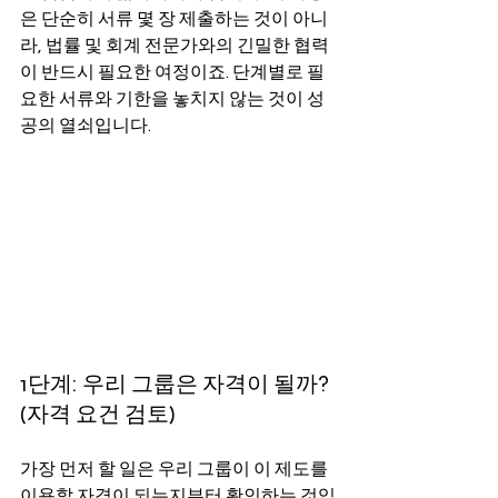
은 단순히 서류 몇 장 제출하는 것이 아니
라, 법률 및 회계 전문가와의 긴밀한 협력
이 반드시 필요한 여정이죠. 단계별로 필
요한 서류와 기한을 놓치지 않는 것이 성
공의 열쇠입니다.
1단계: 우리 그룹은 자격이 될까? 
(자격 요건 검토)
가장 먼저 할 일은 우리 그룹이 이 제도를 
이용할 자격이 되는지부터 확인하는 것입