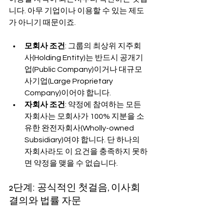
니다. 아무 기업이나 이용할 수 있는 제도
가 아니기 때문이죠.
모회사 조건
: 그룹의 최상위 지주회
사(Holding Entity)는 반드시 공개기
업(Public Company)이거나 대규모 
사기업(Large Proprietary 
Company)이어야 합니다.
자회사 조건
: 약정에 참여하는 모든 
자회사는 모회사가 100% 지분을 소
유한 완전자회사(Wholly-owned 
Subsidiary)여야 합니다. 단 하나의 
자회사라도 이 요건을 충족하지 못하
면 약정을 맺을 수 없습니다.
2단계: 공식적인 첫걸음, 이사회 
결의와 법률 자문