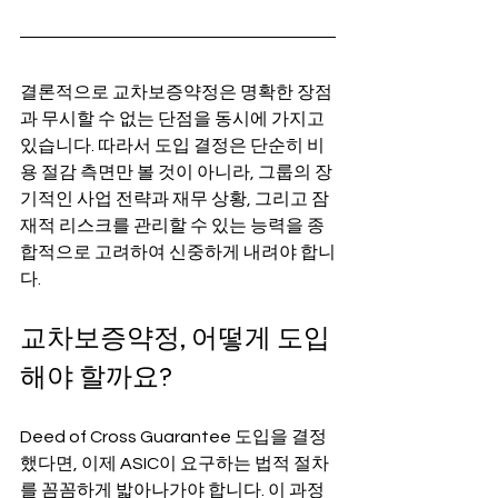
결론적으로 교차보증약정은 명확한 장점
과 무시할 수 없는 단점을 동시에 가지고 
있습니다. 따라서 도입 결정은 단순히 비
용 절감 측면만 볼 것이 아니라, 그룹의 장
기적인 사업 전략과 재무 상황, 그리고 잠
재적 리스크를 관리할 수 있는 능력을 종
합적으로 고려하여 신중하게 내려야 합니
다.
교차보증약정, 어떻게 도입
해야 할까요?
Deed of Cross Guarantee 도입을 결정
했다면, 이제 ASIC이 요구하는 법적 절차
를 꼼꼼하게 밟아나가야 합니다. 이 과정