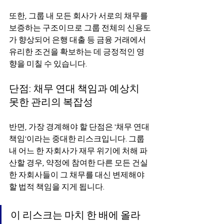
또한, 그룹 내 모든 회사가 서로의 채무를 
보증하는 구조이므로 그룹 전체의 신용도
가 향상되어 은행 대출 등 금융 거래에서 
유리한 조건을 확보하는 데 긍정적인 영
향을 미칠 수 있습니다.
단점: 채무 연대 책임과 예상치 
못한 관리의 복잡성
반면, 가장 경계해야 할 단점은 '채무 연대 
책임'이라는 중대한 리스크입니다. 그룹 
내 어느 한 자회사가 재무 위기에 처해 파
산할 경우, 약정에 참여한 다른 모든 건실
한 자회사들이 그 채무를 대신 변제해야 
할 법적 책임을 지게 됩니다.
이 리스크는 마치 한 배에 올라