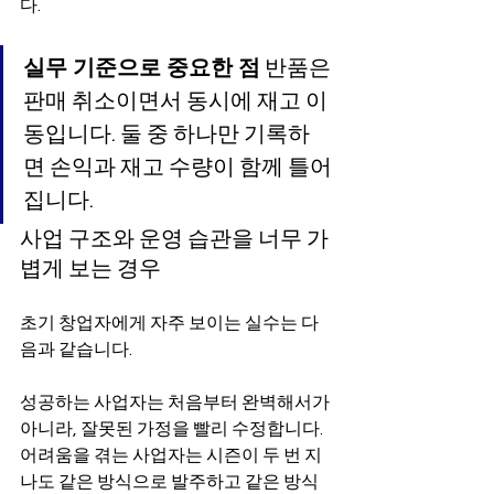
다.
실무 기준으로 중요한 점
 반품은 
판매 취소이면서 동시에 재고 이
동입니다. 둘 중 하나만 기록하
면 손익과 재고 수량이 함께 틀어
집니다.
사업 구조와 운영 습관을 너무 가
볍게 보는 경우
초기 창업자에게 자주 보이는 실수는 다
음과 같습니다.
성공하는 사업자는 처음부터 완벽해서가 
아니라, 잘못된 가정을 빨리 수정합니다. 
어려움을 겪는 사업자는 시즌이 두 번 지
나도 같은 방식으로 발주하고 같은 방식