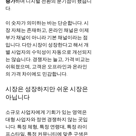
증가
하며 디지털 전환의 분기점이 됐습니
다. 
이 숫자가 의미하는 바는 단순합니다. 시
장 자체는 존재하고, 온라인 채널은 이제 
부가 채널이 아니라 기본 채널이라는 점
입니다. 다만 시장이 성장한다고 해서 개
별 사업자의 수익성이 자동으로 개선되지
는 않습니다. 경쟁자는 늘고, 가격 비교는 
쉬워졌으며, 고객은 오프라인과 온라인
의 가격 차이에도 민감합니다.
시장은 성장하지만 쉬운 시장은 
아닙니다
소규모 사업자에게 기회가 있는 영역은 
대형 사업자와 정면 경쟁하지 않는 곳입
니다. 특정 체형, 특정 연령대, 특정 라이
프스타일, 특정 커뮤니티에 맞춘 구색은 