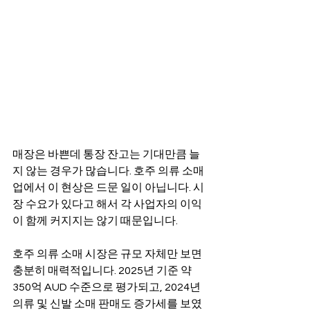
매장은 바쁜데 통장 잔고는 기대만큼 늘
지 않는 경우가 많습니다. 호주 의류 소매
업에서 이 현상은 드문 일이 아닙니다. 시
장 수요가 있다고 해서 각 사업자의 이익
이 함께 커지지는 않기 때문입니다.
호주 의류 소매 시장은 규모 자체만 보면 
충분히 매력적입니다. 2025년 기준 약 
350억 AUD 수준으로 평가되고, 2024년 
의류 및 신발 소매 판매도 증가세를 보였