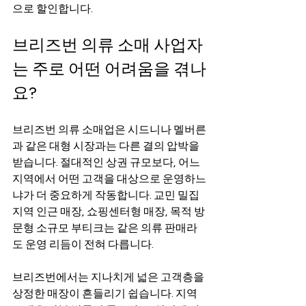
으로 할인합니다.
브리즈번 의류 소매 사업자
는 주로 어떤 어려움을 겪나
요?
브리즈번 의류 소매업은 시드니나 멜버른
과 같은 대형 시장과는 다른 결의 압박을 
받습니다. 절대적인 상권 규모보다, 어느 
지역에서 어떤 고객을 대상으로 운영하느
냐가 더 중요하게 작동합니다. 교민 밀집 
지역 인근 매장, 쇼핑센터형 매장, 목적 방
문형 소규모 부티크는 같은 의류 판매라
도 운영 리듬이 전혀 다릅니다.
브리즈번에서는 지나치게 넓은 고객층을 
상정한 매장이 흔들리기 쉽습니다. 지역 