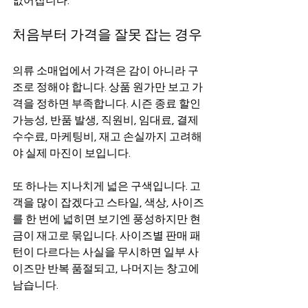
없어집니다.
처음부터 가격을 잘못 잡는 경우
의류 소매업에서 가격은 감이 아니라 구
조로 정해야 합니다. 상품 원가만 보고 가
격을 정하면 부족합니다. 시즌 종료 할인 
가능성, 반품 발생, 직원비, 임대료, 결제 
수수료, 마케팅비, 재고 손실까지 고려해
야 실제 마진이 보입니다.
또 하나는 지나치게 넓은 구색입니다. 고
객을 많이 잡겠다고 스타일, 색상, 사이즈
를 한 번에 넓히면 보기엔 풍성하지만 현
금이 재고로 묶입니다. 사이즈별 판매 패
턴이 다르다는 사실을 무시하면 일부 사
이즈만 반복 품절되고, 나머지는 창고에 
남습니다.