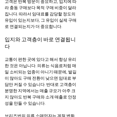
고객은 반복 방문이 중요하고, 입지에 따
라 충동 구매보다 목적 구매 비중이 달라
집니다. 따라서 임대료를 감당할 정도의 
유입이 있는지보다, 그 유입이 실제 구매
로 연결되는지가 더 중요합니다.
입지와 고객층이 바로 연결됩니
다
교통이 편한 곳에 있다고 해서 항상 유리
한 것은 아닙니다. 의류는 식음료처럼 매
일 소비되는 업종이 아니기 때문에, 발길
이 많아도 구매 전환이 낮으면 임대료 부
담만 커질 수 있습니다. 반대로 고객층이 
분명한 지역에서는 매출 규모가 아주 크
지 않아도 반복 구매와 소개 매출로 안정
성을 만들 수 있습니다.
브리즈번의 의류 소매업자는 계절 변화