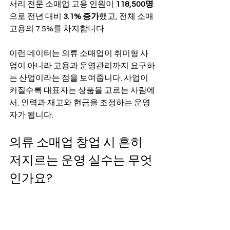
서리 전문 소매업 고용 인원이 
118,500명
으로 전년 대비 
3.1% 증가
했고, 전체 소매 
고용의 7.5%를 차지합니다. 
이런 데이터는 의류 소매업이 취미형 사
업이 아니라 고용과 운영관리까지 요구하
는 산업이라는 점을 보여줍니다. 사업이 
커질수록 대표자는 상품을 고르는 사람에
서, 인력과 재고와 현금을 조정하는 운영
자가 됩니다.
의류 소매업 창업 시 흔히 
저지르는 운영 실수는 무엇
인가요?