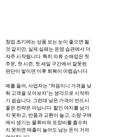
창업 초기에는 상품 보는 눈이 좋으면 될 
것 같지만, 실제 실패는 운영 습관에서 더 
자주 시작됩니다. 특히 의류 소매업은 첫 
주문, 첫 시즌, 첫 세일 구간에서 잘못된 
판단이 쌓이면 이후 회복이 어렵습니다.
예를 들어, 사업자는 “처음이니 가격을 낮
춰 고객을 모아보자”는 생각으로 시작하
기 쉽습니다. 그런데 낮은 가격이 반드시 
좋은 전략은 아닙니다. 할인 여지를 남기
지 못하고, 반품과 교환이 늘고, 소량 구매
에서 생기는 물류비와 포장비를 흡수하
지 못하면 매출이 늘어도 남는 돈이 거의 