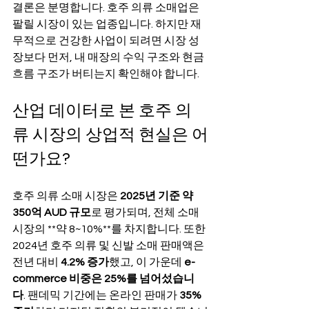
결론은 분명합니다. 호주 의류 소매업은 
팔릴 시장이 있는 업종입니다. 하지만 재
무적으로 건강한 사업이 되려면 시장 성
장보다 먼저, 내 매장의 수익 구조와 현금 
흐름 구조가 버티는지 확인해야 합니다.
산업 데이터로 본 호주 의
류 시장의 상업적 현실은 어
떤가요?
호주 의류 소매 시장은 
2025년 기준 약 
350억 AUD 규모
로 평가되며, 전체 소매 
시장의 **약 8~10%**를 차지합니다. 또한 
2024년 호주 의류 및 신발 소매 판매액은 
전년 대비 
4.2% 증가
했고, 이 가운데 
e-
commerce 비중은 25%를 넘어섰습니
다
. 팬데믹 기간에는 온라인 판매가 
35% 