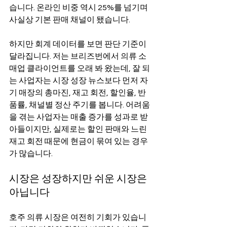
습니다. 온라인 비중 역시 25%를 넘기며 
사실상 기본 판매 채널이 됐습니다. 
하지만 회계 데이터를 보면 판단 기준이 
달라집니다. 저는 브리즈번에서 의류 소
매업 클라이언트를 오래 봐 왔는데, 잘 되
는 사업자는 시장 성장 뉴스보다 먼저 자
기 매장의 총마진, 재고 회전, 할인율, 반
품률, 채널별 정산 주기를 봅니다. 어려움
을 겪는 사업자는 매출 증가를 성과로 받
아들이지만, 실제로는 할인 판매와 느린 
재고 회전 때문에 현금이 묶여 있는 경우
가 많습니다.
시장은 성장하지만 쉬운 시장은 
아닙니다
호주 의류 시장은 여전히 기회가 있습니