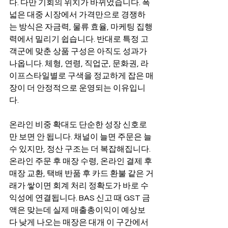
다. 다만 기회의 위치가 바뀌었습니다. 폭
넓은 대중 시장에서 가격만으로 경쟁하
는 방식은 자금력, 물류 효율, 마케팅 집행
력에서 밀리기 쉽습니다. 반대로 특정 고
객군에 맞춘 상품 구성은 아직도 성과가 
나옵니다. 체형, 연령, 직업군, 문화권, 라
이프스타일별로 구색을 정교하게 잡은 매
장이 더 안정적으로 운영되는 이유입니
다.
온라인 비중 확대도 단순한 성장 신호로
만 보면 안 됩니다. 채널이 늘면 주문은 늘 
수 있지만, 정산 구조는 더 복잡해집니다. 
온라인 주문 후 매장 수령, 온라인 결제 후 
매장 교환, 택배 반품 후 카드 환불 같은 거
래가 쌓이면 회계 처리 정확도가 바로 수
익성에 연결됩니다. BAS 신고 때 GST 금
액은 맞는데 실제 매출총이익이 예상보
다 낮게 나오는 매장은 대개 이 구간에서 