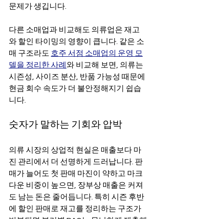
문제가 생깁니다.
다른 소매업과 비교해도 의류업은 재고
와 할인 타이밍의 영향이 큽니다. 같은 소
매 구조라도 
호주 서점 소매업의 운영 모
델을 정리한 사례
와 비교해 보면, 의류는 
시즌성, 사이즈 분산, 반품 가능성 때문에 
현금 회수 속도가 더 불안정해지기 쉽습
니다.
숫자가 말하는 기회와 압박
의류 시장의 상업적 현실은 매출보다 마
진 관리에서 더 선명하게 드러납니다. 판
매가 늘어도 첫 판매 마진이 약하고 마크
다운 비중이 높으면, 장부상 매출은 커져
도 남는 돈은 줄어듭니다. 특히 시즌 후반
에 할인 판매로 재고를 정리하는 구조가 