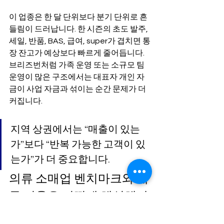
이 업종은 한 달 단위보다 분기 단위로 흔
들림이 드러납니다. 한 시즌의 초도 발주, 
세일, 반품, BAS, 급여, super가 겹치면 통
장 잔고가 예상보다 빠르게 줄어듭니다. 
브리즈번처럼 가족 운영 또는 소규모 팀 
운영이 많은 구조에서는 대표자 개인 자
금이 사업 자금과 섞이는 순간 문제가 더 
커집니다.
지역 상권에서는 “매출이 있는
가”보다 “반복 가능한 고객이 있
는가”가 더 중요합니다.
의류 소매업 벤치마크와 재
무 비율은 어떻게 해석해야 
하나요?