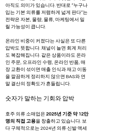
아직도 의미가 있습니다. 반대로 “누구나 
입는 기본 의류를 저렴하게 넓게 판다”는 
전략은 자본, 물량, 물류, 마케팅에서 밀
릴 가능성이 큽니다.
온라인 비중이 커졌다는 사실은 또 다른 
압박도 뜻합니다. 채널이 늘면 회계 처리
도 복잡해집니다. 같은 상품이라도 온라
인 주문, 오프라인 수령, 온라인 반품, 매
장 교환이 섞이면 매출 인식과 재고 이동
을 깔끔하게 정리하지 않으면 BAS와 연
말 결산의 정확도가 흔들립니다.
숫자가 말하는 기회와 압박
호주 의류 소매업은 
2025년 기준 약 12만 
명의 직접 고용
을 창출하고 있습니다. 보
다 구체적으로는 2024년 의류·신발·액세