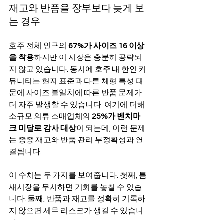
재고와 반품을 장부보다 늦게 보
는 경우
호주 전체 인구의 
67%가 사이즈 16 이상
을 착용
하지만 이 시장은 충분히 공략되
지 않고 있습니다. 동시에 호주 내 한인 커
뮤니티는 현지 표준과 다른 체형 특성 때
문에 사이즈 불일치에 따른 반품 문제가 
더 자주 발생할 수 있습니다. 여기에 더해 
소규모 의류 소매업체의 
25%가 벤치마
크 미달로 감사 대상
이 되는데, 이런 문제
는 종종 재고와 반품 관리 부정확성과 연
결됩니다. 
이 수치는 두 가지를 보여줍니다. 첫째, 틈
새시장을 무시하면 기회를 놓칠 수 있습
니다. 둘째, 반품과 재고를 정확히 기록하
지 않으면 세무 리스크가 생길 수 있습니