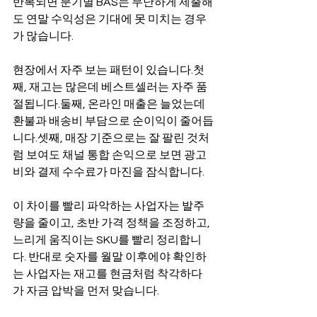
반복되면 분기별 BAS는 무난하게 제출해
도 연말 수익성은 기대에 못 미치는 경우
가 많습니다.
현장에서 자주 보는 패턴이 있습니다.첫
째, 재고는 많은데 베스트셀러는 자주 품
절됩니다.둘째, 온라인 매출은 늘었는데 
환불과 배송비 부담으로 순이익이 줄어듭
니다.셋째, 매장 기준으로는 잘 팔린 것처
럼 보여도 채널 통합 손익으로 보면 광고
비와 결제 수수료가 마진을 잠식합니다.
이 차이를 빨리 파악하는 사업자는 발주
량을 줄이고, 초반 가격 정책을 조정하고, 
느리게 움직이는 SKU를 빨리 정리합니
다. 반대로 숫자를 월말 이후에야 확인하
는 사업자는 재고를 현금처럼 착각하다
가 자금 압박을 먼저 맞습니다.