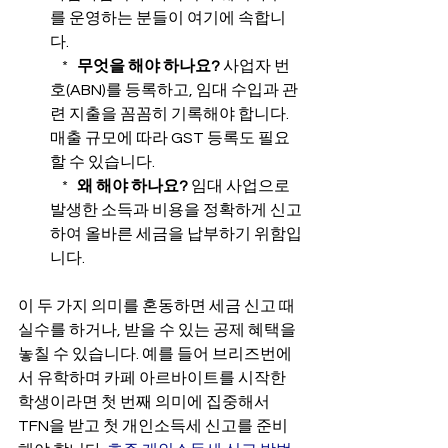
를 운영하는 분들이 여기에 속합니
다.

    *   
무엇을 해야 하나요?
 사업자 번
호(ABN)를 등록하고, 임대 수입과 관
련 지출을 꼼꼼히 기록해야 합니다. 
매출 규모에 따라 GST 등록도 필요
할 수 있습니다.

    *   
왜 해야 하나요?
 임대 사업으로 
발생한 소득과 비용을 정확하게 신고
하여 올바른 세금을 납부하기 위함입
니다.
이 두 가지 의미를 혼동하면 세금 신고 때 
실수를 하거나, 받을 수 있는 공제 혜택을 
놓칠 수 있습니다. 예를 들어 브리즈번에
서 유학하며 카페 아르바이트를 시작한 
학생이라면 첫 번째 의미에 집중해서 
TFN을 받고 첫 개인소득세 신고를 준비