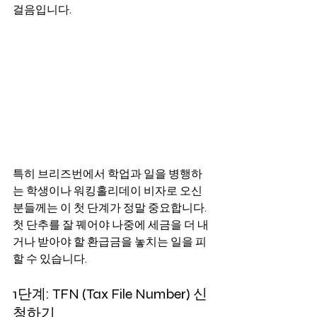
걸음입니다.
특히 브리즈번에서 학업과 일을 병행하
는 학생이나 워킹홀리데이 비자로 오신 
분들께는 이 첫 단계가 정말 중요합니다. 
첫 단추를 잘 꿰어야 나중에 세금을 더 내
거나 받아야 할 환급금을 놓치는 일을 피
할 수 있습니다.
1단계: TFN (Tax File Number) 신
청하기