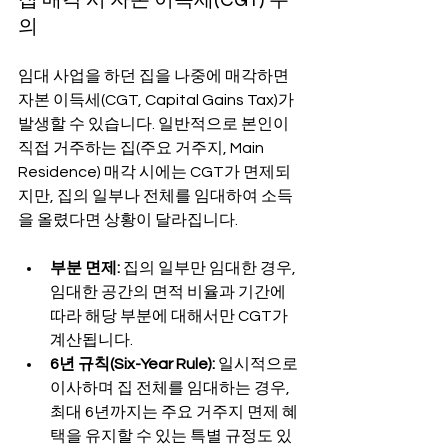
의
임대 사업을 하던 집을 나중에 매각하면 
자본 이득세(CGT, Capital Gains Tax)가 
발생할 수 있습니다. 일반적으로 본인이 
직접 거주하는 집(주요 거주지, Main 
Residence) 매각 시에는 CGT가 면제되
지만, 집의 일부나 전체를 임대하여 소득
을 올렸다면 상황이 달라집니다.
부분 면제:
 집의 일부만 임대한 경우, 
임대한 공간의 면적 비율과 기간에 
따라 해당 부분에 대해서만 CGT가 
계산됩니다.
6년 규칙(Six-Year Rule):
 일시적으로 
이사하며 집 전체를 임대하는 경우, 
최대 6년까지는 주요 거주지 면제 혜
택을 유지할 수 있는 특별 규정도 있