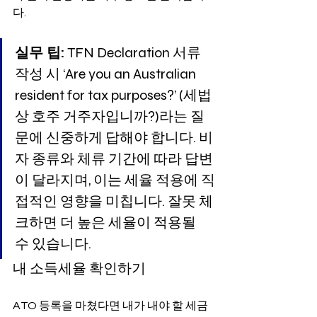
다.
실무 팁:
 TFN Declaration 서류 
작성 시 ‘Are you an Australian 
resident for tax purposes?’ (세법
상 호주 거주자입니까?)라는 질
문에 신중하게 답해야 합니다. 비
자 종류와 체류 기간에 따라 답변
이 달라지며, 이는 세율 적용에 직
접적인 영향을 미칩니다. 잘못 체
크하면 더 높은 세율이 적용될 
수 있습니다.
내 소득세율 확인하기
ATO 등록을 마쳤다면 내가 내야 할 세금