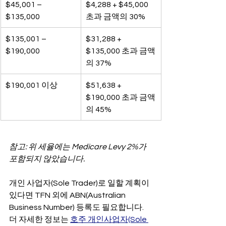
$45,001 – 
$4,288 + $45,000 
$135,000
초과 금액의 30%
$135,001 – 
$31,288 + 
$190,000
$135,000 초과 금액
의 37%
$190,001 이상
$51,638 + 
$190,000 초과 금액
의 45%
참고: 위 세율에는 Medicare Levy 2%가 
포함되지 않았습니다.
개인 사업자(Sole Trader)로 일할 계획이 
있다면 TFN 외에 ABN(Australian 
Business Number) 등록도 필요합니다. 
더 자세한 정보는 
호주 개인사업자(Sole 