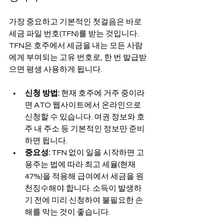
가장 중요하고 기본적인 첫걸음은 바로 
세금 파일 번호(TFN)를 받는 것입니다. 
TFN은 호주에서 세금을 내는 모든 사람
에게 부여되는 고유 번호로, 한 번 발급받
으면 평생 사용하게 됩니다.
신청 방법:
 현재 호주에 거주 중이라
면 ATO 웹사이트에서 온라인으로 
신청할 수 있습니다. 여권 정보와 호
주 내 주소 등 기본적인 정보만 준비
하면 됩니다.
중요성:
 TFN 없이 일을 시작하면 고
용주는 법에 따라 최고 세율(현재 
47%)을 적용해 급여에서 세금을 원
천징수해야 합니다. 소득이 발생하
기 전에 미리 신청하여 불필요한 손
해를 막는 것이 좋습니다.