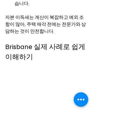
습니다.
자본 이득세는 계산이 복잡하고 예외 조
항이 많아, 주택 매각 전에는 전문가와 상
담하는 것이 안전합니다.
Brisbane 실제 사례로 쉽게 
이해하기
이론만으로는 실제 세금 신고가 막막하