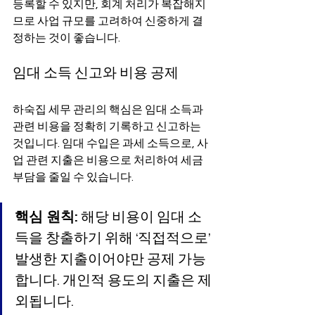
등록할 수 있지만, 회계 처리가 복잡해지
므로 사업 규모를 고려하여 신중하게 결
정하는 것이 좋습니다.
임대 소득 신고와 비용 공제
하숙집 세무 관리의 핵심은 임대 소득과 
관련 비용을 정확히 기록하고 신고하는 
것입니다. 임대 수입은 과세 소득으로, 사
업 관련 지출은 비용으로 처리하여 세금 
부담을 줄일 수 있습니다.
핵심 원칙:
 해당 비용이 임대 소
득을 창출하기 위해 ‘직접적으로’ 
발생한 지출이어야만 공제 가능
합니다. 개인적 용도의 지출은 제
외됩니다.