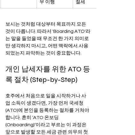
무 이행
절세
보시는 것처럼 대상부터 목표까지 모든 
것이 다릅니다. 따라서 'Boarding ATO'라
는 말을 들었을 때 무조건 한 가지 의미로
만 생각하지 마시고, 어떤 맥락에서 사용
되었는지 파악하는 것이 중요합니다.
개인 납세자를 위한 ATO 등
록 절차 (Step-by-Step)
호주에서 처음으로 일을 시작하거나 사
업 소득이 생겼다면, 가장 먼저 국세청
(ATO)에 본인을 등록하는 절차를 거쳐야 
합니다. 흔히 ‘ATO 온보딩
(Onboarding)’이라고 부르는 이 과정은 
앞으로 발생할 모든 세금 관련 의무의 첫