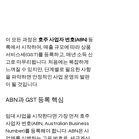
이 모든 과정은 
호주 사업자 번호(ABN)
 등
록에서 시작하여, 매출 규모에 따라 상품
서비스세(GST)를 등록하고, 매년 소득 신
고로 마무리됩니다. 처음에는 복잡하게 
느껴질 수 있지만, 단계별로 필요한 사항
을 파악하면 안정적인 사업 운영의 발판
이 될 것입니다.
ABN과 GST 등록 핵심
임대 사업을 시작한다면 가장 먼저 호주 
사업자 번호(ABN, Australian Business 
Number)를 등록해야 합니다. ABN은 사
업체를 식별하는 고유 번호로, 세금계산