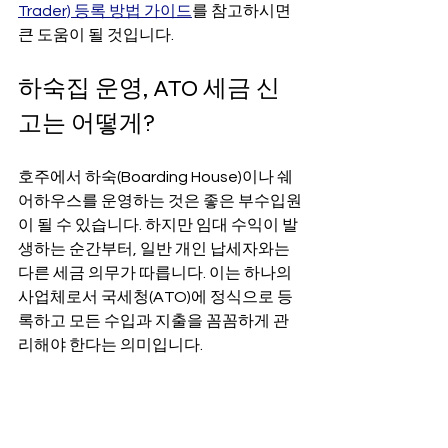
Trader) 등록 방법 가이드
를 참고하시면 
큰 도움이 될 것입니다.
하숙집 운영, ATO 세금 신
고는 어떻게?
호주에서 하숙(Boarding House)이나 쉐
어하우스를 운영하는 것은 좋은 부수입원
이 될 수 있습니다. 하지만 임대 수익이 발
생하는 순간부터, 일반 개인 납세자와는 
다른 세금 의무가 따릅니다. 이는 하나의 
사업체로서 국세청(ATO)에 정식으로 등
록하고 모든 수입과 지출을 꼼꼼하게 관
리해야 한다는 의미입니다.