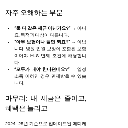
자주 오해하는 부분
“둘 다 같은 세금 아닌가요?”
 → 아니
요. 목적과 대상이 다릅니다.
“아무 보험이나 들면 되죠?”
 → 아닙
니다. 병원 입원 보장이 포함된 보험
이어야 MLS 면제 조건에 해당합니
다.
“모두가 내야 한다던데요?”
 → 일정 
소득 이하인 경우 면제받을 수 있습
니다.
마무리: 내 세금은 줄이고, 
혜택은 늘리고
2024–25년 기준으로 업데이트된 메디케