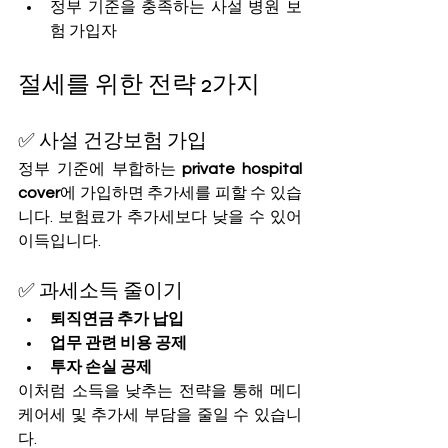
정부 기준을 충족하는 사설 병원 보
험 가입자
절세를 위한 전략 2가지
✅ 사설 건강보험 가입
정부 기준에 부합하는 
private hospital 
cover
에 가입하면 추가세를 피할 수 있습
니다. 보험료가 추가세보다 낮을 수 있어 
이득입니다.
✅ 과세소득 줄이기
퇴직연금 추가 납입
업무 관련 비용 공제
투자 손실 공제
이처럼 소득을 낮추는 전략을 통해 메디
케어세 및 추가세 부담을 줄일 수 있습니
다.