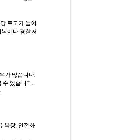
, 식당 로고가 들어
제복이나 경찰 제
우가 많습니다. 
수 있습니다. 
.
유 복장, 안전화