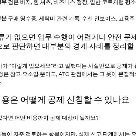
경우
 검은 바지, 흰 셔츠, 비즈니스 정장, 일반 코트처럼 평
부분
 구매 영수증, 세탁비 관련 기록, 수선 인보이스, 고용주
의류가 없으면 업무 수행이 어렵거나 안전 문
으로 판단하면 대부분의 경계 사례를 정리할
사가 “이렇게 입으세요”라고 말했다는 사실만으로 공제가
정은 참고 요소일 뿐이고, ATO 관점에서는 그 옷이 본질
.
 비용은 어떻게 공제 신청할 수 있나요
었다면 어떤 비용까지 공제 대상이 될까요?
들이 자주 검토하는 항목이지만, 실제 신고 단계에서는 