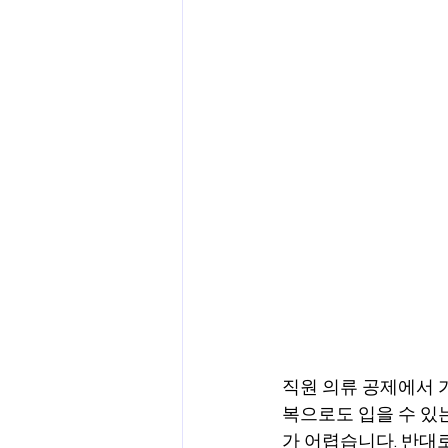
직원 의류 공제에서 
복으로도 입을 수 있는
가 어렵습니다. 반대로 