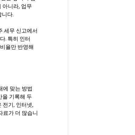
 아니라, 업무 
합니다.
주 세무 신고에서
다. 특히 인터
용 비율만 반영해
태에 맞는 방법
간을 기록해 두
전기, 인터넷, 
자료가 더 많습니