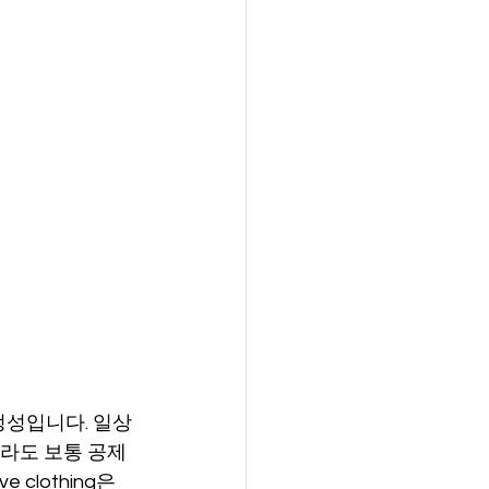
정성입니다. 일상
더라도 보통 공제
clothing은 