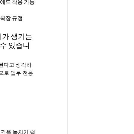
소에도 착용 가능
 복장 규정
제가 생기는
 수 있습니
 된다고 생각하
적으로 업무 전용
요건을 놓치기 쉽