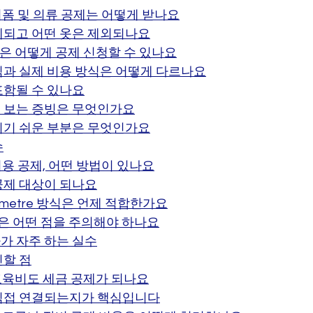
유니폼 및 의류 공제는 어떻게 받나요
제되고 어떤 옷은 제외되나요
용은 어떻게 공제 신청할 수 있나요
식과 실제 비용 방식은 어떻게 다르나요
포함될 수 있나요
로 보는 증빙은 무엇인가요
치기 쉬운 부분은 무엇인가요
수
비용 공제, 어떤 방법이 있나요
공제 대상이 되나요
kilometre 방식은 언제 적합한가요
방식은 어떤 점을 주의해야 하나요
가 자주 하는 실수
인할 점
 교육비도 세금 공제가 되나요
직접 연결되는지가 핵심입니다