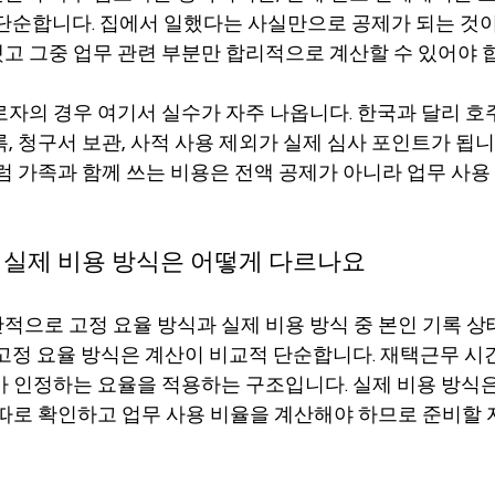
 단순합니다. 집에서 일했다는 사실만으로 공제가 되는 것이
고 그중 업무 관련 부분만 합리적으로 계산할 수 있어야 
로자의 경우 여기서 실수가 자주 나옵니다. 한국과 달리 호
, 청구서 보관, 사적 사용 제외가 실제 심사 포인트가 됩니
처럼 가족과 함께 쓰는 비용은 전액 공제가 아니라 업무 사
 실제 비용 방식은 어떻게 다르나요
적으로 고정 요율 방식과 실제 비용 방식 중 본인 기록 상
 고정 요율 방식은 계산이 비교적 단순합니다. 재택근무 시
가 인정하는 요율을 적용하는 구조입니다. 실제 비용 방식은 
 따로 확인하고 업무 사용 비율을 계산해야 하므로 준비할 