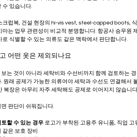
 수 있습니다.
복, 건설 현장의 hi-vis vest, steel-capped boots
치마는 업무 관련성이 비교적 분명합니다. 항공사 승무원 
바로 식별할 수 있는 의류도 같은 맥락에서 판단합니다.
고 어떤 옷은 제외되나요
보는 것이 아니라 세탁비와 수선비까지 함께 검토하는 경
. 원래 공제가 가능한 의류여야 세탁과 수선도 연결해서 볼 
반 복장은 아무리 자주 세탁해도 공제로 이어지지 않습니다
면 판단이 쉬워집니다.
토할 수 있는 경우
 로고가 부착된 고용주 유니폼, 직업 고
 같은 보호 장비