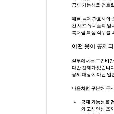
공제 가능성을 검토할
예를 들어 간호사의 스크럽
간 셰프 유니폼과 앞
복처럼 특정 직무를 
어떤 옷이 공제되
실무에서는 구입비만 
다만 전제가 있습니다
공제 대상이 아닌 일
다음처럼 구분해 두시
공제 가능성을 검
와 고시인성 조끼