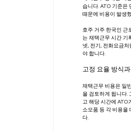
습니다. ATO 기준은
때문에 비용이 발생했
호주 거주 한국인 근
는 재택근무 시간 기록
넷, 전기, 전화요금
야 합니다.
고정 요율 방식과
재택근무 비용은 일반
을 검토하게 됩니다.
고 해당 시간에 ATO
소모품 등 각 비용을
다.