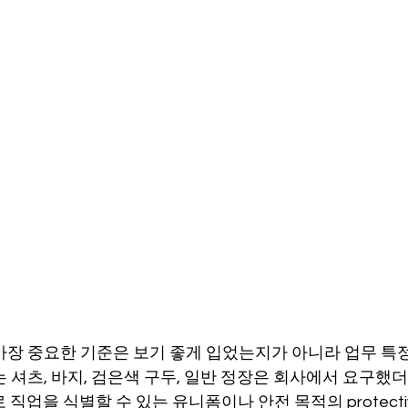
가장 중요한 기준은 보기 좋게 입었는지가 아니라 업무 특
 셔츠, 바지, 검은색 구두, 일반 정장은 회사에서 요구했
직업을 식별할 수 있는 유니폼이나 안전 목적의 protective 