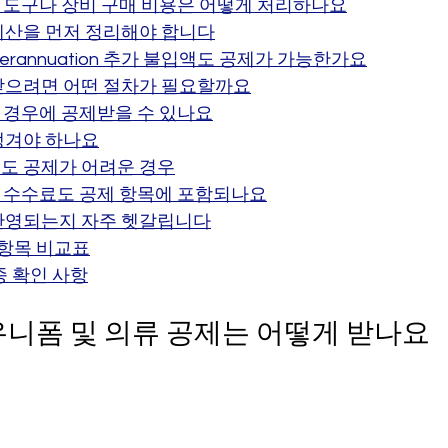
한 도구나 장비 구매 비용은 어떻게 처리하나요
계산을 먼저 정리해야 합니다
uperannuation 추가 불입액도 공제가 가능한가요
받으려면 어떤 절차가 필요할까요
떤 경우에 공제받을 수 있나요
챙겨야 하나요
도 공제가 어려운 경우
사 수수료도 공제 항목에 포함되나요
반영되는지 자주 헷갈립니다
8항목 비교표
종 확인 사항
 유니폼 및 의류 공제는 어떻게 받나요