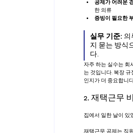
공제가 어려운 
한 의류
증빙이 필요한 
실무 기준:
 
지 묻는 방식
다.
자주 하는 실수는 회
는 것입니다. 복장 규
인지가 더 중요합니다
2. 재택근무
집에서 일한 날이 있
재택근무 공제는 직원