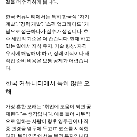
결을 더 엄격하게 봅니다.
한국 커뮤니티에서는 특히 한국식 “자기
계발”, “경력 개발”, “스펙 업그레이드” 개
념으로 접근하다가 실수가 생깁니다. 호
주 세법의 기준은 더 좁습니다. 현재 하고 
있는 일에서 지식 유지, 기술 향상, 자격 
유지에 해당해야 하고, 장래 이직이나 새 
직업 준비 비용은 보통 공제가 어렵습니
다.
한국 커뮤니티에서 특히 많은 오
해
가장 흔한 오해는 “취업에 도움이 되면 공
제된다”는 생각입니다. 예를 들어 사무직
으로 일하는 사람이 향후 영주권이나 직
종 변경을 염두에 두고 IT 코스를 시작했
다면, 본인 입장에서는 분명 투자입니다. 