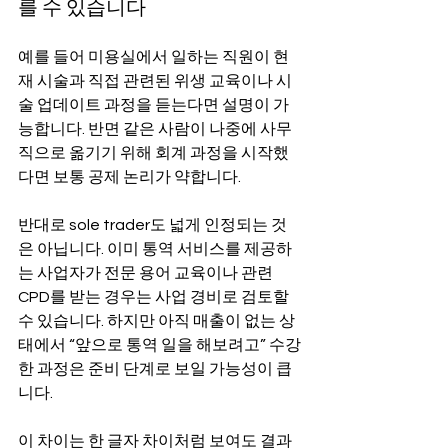
를 수 있습니다
예를 들어 미용실에서 일하는 직원이 현
재 시술과 직접 관련된 위생 교육이나 시
술 업데이트 과정을 듣는다면 설명이 가
능합니다. 반면 같은 사람이 나중에 사무
직으로 옮기기 위해 회계 과정을 시작했
다면 보통 공제 논리가 약합니다.
반대로 sole trader도 넓게 인정되는 것
은 아닙니다. 이미 통역 서비스를 제공하
는 사업자가 전문 용어 교육이나 관련 
CPD를 받는 경우는 사업 경비로 검토할 
수 있습니다. 하지만 아직 매출이 없는 상
태에서 “앞으로 통역 일을 해보려고” 수강
한 과정은 준비 단계로 보일 가능성이 큽
니다.
이 차이는 한 글자 차이처럼 보여도 결과