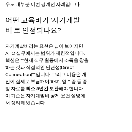
우도 대부분 이런 경계선 사례입니다.
어떤 교육비가 '자기계발
비'로 인정되나요?
자기계발비라는 표현은 넓어 보이지만, 
ATO 실무에서는 범위가 제한적입니다. 
핵심은 **현재 직무 활동에서 소득을 창출
하는 것과 직접적인 연관성(Direct 
Connection)**입니다. 그리고 비용은 개
인이 실제로 부담해야 하며, 영수증 등 증
빙 자료를 
최소 5년간 보관
해야 합니다. 
이 기준은 자기계발비 공제 요건 설명에
서 정리돼 있습니다.