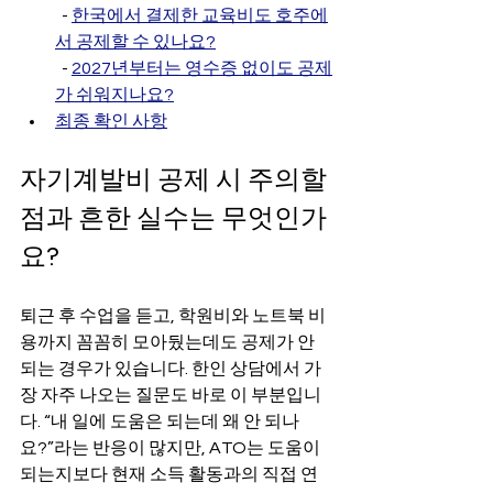
  - 
한국에서 결제한 교육비도 호주에
서 공제할 수 있나요?
  - 
2027년부터는 영수증 없이도 공제
가 쉬워지나요?
최종 확인 사항
자기계발비 공제 시 주의할 
점과 흔한 실수는 무엇인가
요?
퇴근 후 수업을 듣고, 학원비와 노트북 비
용까지 꼼꼼히 모아뒀는데도 공제가 안 
되는 경우가 있습니다. 한인 상담에서 가
장 자주 나오는 질문도 바로 이 부분입니
다. “내 일에 도움은 되는데 왜 안 되나
요?”라는 반응이 많지만, ATO는 도움이 
되는지보다 현재 소득 활동과의 직접 연