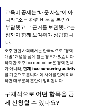
교육비 공제는 “배운 사실”이 아
니라 “소득 관련 비용을 본인이 
부담했고 그 근거를 보관했다”는 
점까지 함께 보여줘야 성립합니
다.
호주 한인 사회에서는 한국식으로 “경력 
개발” 개념을 넓게 잡는 경우가 있습니다. 
하지만 호주 tax deduction은 경력 전체
가 아니라, 
현재 income-earning activity
를 기준으로 봅니다. 이 차이를 먼저 이해
하면 대부분의 혼란이 정리됩니다.
구체적으로 어떤 항목을 공
제 신청할 수 있나요?