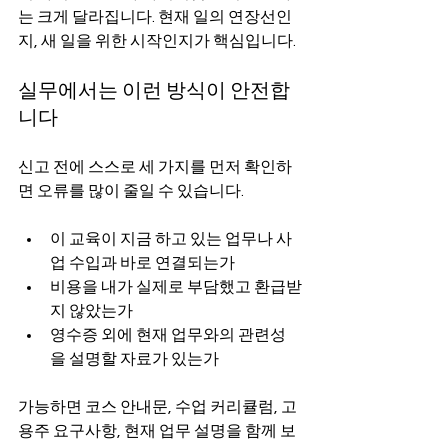
는 크게 달라집니다. 현재 일의 연장선인
지, 새 일을 위한 시작인지가 핵심입니다.
실무에서는 이런 방식이 안전합
니다
신고 전에 스스로 세 가지를 먼저 확인하
면 오류를 많이 줄일 수 있습니다.
이 교육이 지금 하고 있는 업무나 사
업 수입과 바로 연결되는가
비용을 내가 실제로 부담했고 환급받
지 않았는가
영수증 외에 현재 업무와의 관련성
을 설명할 자료가 있는가
가능하면 코스 안내문, 수업 커리큘럼, 고
용주 요구사항, 현재 업무 설명을 함께 보