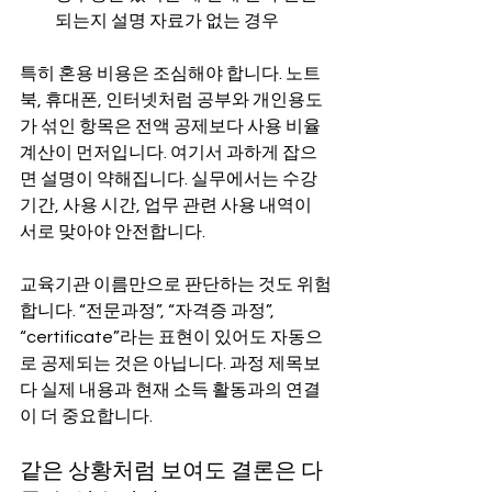
되는지 설명 자료가 없는 경우
특히 혼용 비용은 조심해야 합니다. 노트
북, 휴대폰, 인터넷처럼 공부와 개인용도
가 섞인 항목은 전액 공제보다 사용 비율 
계산이 먼저입니다. 여기서 과하게 잡으
면 설명이 약해집니다. 실무에서는 수강 
기간, 사용 시간, 업무 관련 사용 내역이 
서로 맞아야 안전합니다.
교육기관 이름만으로 판단하는 것도 위험
합니다. “전문과정”, “자격증 과정”, 
“certificate”라는 표현이 있어도 자동으
로 공제되는 것은 아닙니다. 과정 제목보
다 실제 내용과 현재 소득 활동과의 연결
이 더 중요합니다.
같은 상황처럼 보여도 결론은 다