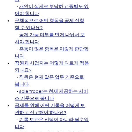
  - 
개인이 실제로 부담하고 증빙도 있
어야 합니다
구체적으로 어떤 항목을 공제 신청
할 수 있나요?
  - 
공제 가능 여부를 먼저 나눠서 보
셔야 합니다
  - 
혼동이 많은 항목은 이렇게 판단합
니다
직원과 사업자는 어떻게 다르게 적용
되나요?
  - 
직원은 현재 맡은 업무 기준으로 
봅니다
  - 
sole trader는 현재 제공하는 서비
스 기준으로 봅니다
공제를 위해 어떤 기록을 어떻게 보
관하고 신고해야 하나요?
  - 
기록 보관은 선택이 아니라 필수입
니다