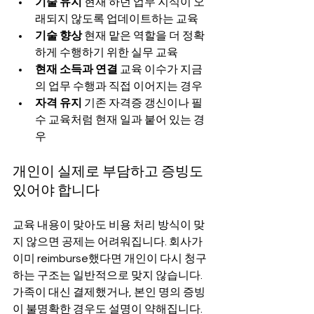
기술 유지
 현재 하던 업무 지식이 오
래되지 않도록 업데이트하는 교육
기술 향상
 현재 맡은 역할을 더 정확
하게 수행하기 위한 실무 교육
현재 소득과 연결
 교육 이수가 지금
의 업무 수행과 직접 이어지는 경우
자격 유지
 기존 자격증 갱신이나 필
수 교육처럼 현재 일과 붙어 있는 경
우
개인이 실제로 부담하고 증빙도 
있어야 합니다
교육 내용이 맞아도 비용 처리 방식이 맞
지 않으면 공제는 어려워집니다. 회사가 
이미 reimburse했다면 개인이 다시 청구
하는 구조는 일반적으로 맞지 않습니다. 
가족이 대신 결제했거나, 본인 명의 증빙
이 불명확한 경우도 설명이 약해집니다.