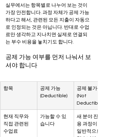
실무에서는 항목별로 나누어 보는 것이 
가장 안전합니다. 과정 자체가 공제 가능
하다고 해서, 관련된 모든 지출이 자동으
로 인정되는 것은 아닙니다. 반대로 수업
료만 생각하고 지나치면 실제로 연결되
는 부수 비용을 놓치기도 합니다.
공제 가능 여부를 먼저 나눠서 보
셔야 합니다
항목
공제 가능 
공제 불가능 
(Deductible)
(Not 
Deductible)
현재 직무와 
가능할 수 있
새 분야 진입
직접 관련된 
습니다
용 과정이면 
수업료
일반적으로 어