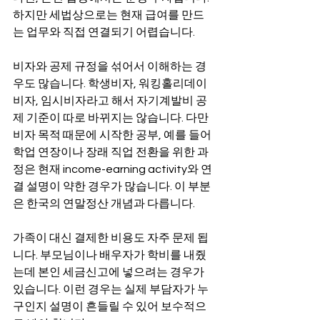
하지만 세법상으로는 현재 급여를 만드
는 업무와 직접 연결되기 어렵습니다.
비자와 공제 규정을 섞어서 이해하는 경
우도 많습니다. 학생비자, 워킹홀리데이
비자, 임시비자라고 해서 자기계발비 공
제 기준이 따로 바뀌지는 않습니다. 다만 
비자 목적 때문에 시작한 공부, 예를 들어 
학업 연장이나 장래 직업 전환을 위한 과
정은 현재 income-earning activity와 연
결 설명이 약한 경우가 많습니다. 이 부분
은 한국의 연말정산 개념과 다릅니다.
가족이 대신 결제한 비용도 자주 문제 됩
니다. 부모님이나 배우자가 학비를 내줬
는데 본인 세금신고에 넣으려는 경우가 
있습니다. 이런 경우는 실제 부담자가 누
구인지 설명이 흔들릴 수 있어 보수적으