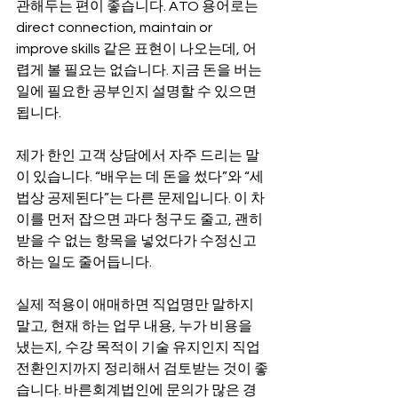
관해두는 편이 좋습니다. ATO 용어로는 
direct connection, maintain or 
improve skills 같은 표현이 나오는데, 어
렵게 볼 필요는 없습니다. 지금 돈을 버는 
일에 필요한 공부인지 설명할 수 있으면 
됩니다.
제가 한인 고객 상담에서 자주 드리는 말
이 있습니다. “배우는 데 돈을 썼다”와 “세
법상 공제된다”는 다른 문제입니다. 이 차
이를 먼저 잡으면 과다 청구도 줄고, 괜히 
받을 수 없는 항목을 넣었다가 수정신고
하는 일도 줄어듭니다.
실제 적용이 애매하면 직업명만 말하지 
말고, 현재 하는 업무 내용, 누가 비용을 
냈는지, 수강 목적이 기술 유지인지 직업 
전환인지까지 정리해서 검토받는 것이 좋
습니다. 바른회계법인에 문의가 많은 경