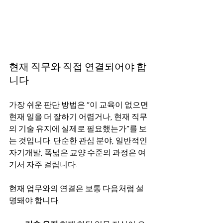
현재 직무와 직접 연결되어야 합
니다
가장 쉬운 판단 방법은 “이 교육이 없으면 
현재 일을 더 잘하기 어렵거나, 현재 직무
의 기술 유지에 실제로 필요했는가”를 보
는 것입니다. 단순한 관심 분야, 일반적인 
자기개발, 폭넓은 교양 수준의 과정은 여
기서 자주 걸립니다.
현재 업무와의 연결은 보통 다음처럼 설
명돼야 합니다.