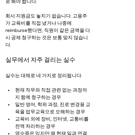
로 봐야 합니다.
회사 지원금도 놓치기 쉽습니다. 고용주
가 교육비를 직접 냈거나 나중에 
reimburse했다면, 직원이 같은 금액을 다
시 공제 청구하는 것은 보통 맞지 않습니
다.
실무에서 자주 걸리는 실수
실수는 대체로 네 가지로 정리됩니다.
현재 직무와 직접 관련 없는 과정까
지 함께 청구하는 경우
일반 영어, 학위 과정, 진로 변경용 교
육을 업무교육으로 오해하는 경우
교육비 외에 장비, 인터넷, 교통비를 
전액 처리하는 경우
영수증은 있지만 왜 현재 일과 연결