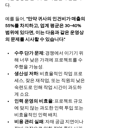
다.
예를 들어, 
"만약 귀사의 인건비가 매출의 
55%를 차지하고, 업계 평균은 30~40% 
범위에 있다면, 이는 다음과 같은 운영상
의 문제를 시사할 수 있습니다."
수주 단가 문제:
 경쟁에서 이기기 위
해 너무 낮은 가격에 프로젝트를 수
주했을 가능성.
생산성 저하:
 비효율적인 작업 프로
세스, 잦은 재작업, 또는 직원의 낮은 
숙련도로 인해 작업 시간이 과도하
게 소요.
인력 운영의 비효율:
 프로젝트 규모
에 맞지 않는 과도한 인력 투입 또는 
비효율적인 인력 배치.
비용 관리 실패:
 자재 공급 지연이나 