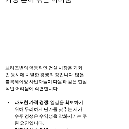
브리즈번의 역동적인 건설 시장은 기회
인 동시에 치열한 경쟁의 장입니다. 많은 
블록레이잉 사업자들이 다음과 같은 현실
적인 어려움에 직면합니다.
과도한 가격 경쟁:
 일감을 확보하기 
위해 무리하게 단가를 낮추는 저가 
수주 경쟁은 수익성을 악화시키는 주
된 요인입니다.