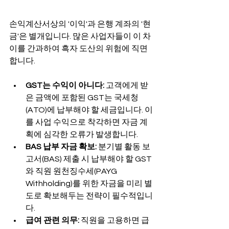
손익계산서상의 '이익'과 은행 계좌의 '현
금'은 별개입니다. 많은 사업자들이 이 차
이를 간과하여 흑자 도산의 위험에 직면
합니다.
GST는 수익이 아니다:
 고객에게 받
은 금액에 포함된 GST는 국세청
(ATO)에 납부해야 할 세금입니다. 이
를 사업 수익으로 착각하면 자금 계
획에 심각한 오류가 발생합니다.
BAS 납부 자금 확보:
 분기별 활동 보
고서(BAS) 제출 시 납부해야 할 GST
와 직원 원천징수세(PAYG 
Withholding)를 위한 자금을 미리 별
도로 확보해두는 전략이 필수적입니
다.
급여 관련 의무:
 직원을 고용하면 급