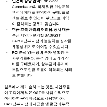
인건비 상승 압박:
 Fair Work 
Commission의 최저 임금 인상분을 
견적에 제대로 반영하지 못해, 프로
젝트 완료 후 인건비 부담으로 이익
이 잠식되는 경우가 많습니다.
현금 흐름 관리의 어려움:
 공사 대금 
수금 지연과 분기별 BAS(GST, 
PAYG) 납부 시점의 불일치는 심각한 
유동성 위기로 이어질 수 있습니다.
ROI 분석 없는 장비 투자:
 명확한 투
자수익률(ROI) 분석 없이 고가의 장
비를 구매했다가, 할부금과 유지비 
부담으로 현금 흐름이 악화되는 사례
도 흔합니다.
실무에서 제가 흔히 보는 것은, 사업주들
이 고객에게 받은 GST를 사업 수익으로 
착각하여 운영 자금으로 사용하다가, 
BAS 납부 시점에 세금을 낼 현금이 부족