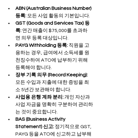
ABN (Australian Business Number) 
등록:
 모든 사업 활동의 기본입니다.
GST (Goods and Services Tax) 등
록:
 연간 매출이 $75,000를 초과하
면 의무 등록 대상입니다.
PAYG Withholding 등록:
 직원을 고
용하는 경우, 급여에서 소득세를 원
천징수하여 ATO에 납부하기 위해 
등록해야 합니다.
장부 기록 의무 (Record Keeping):
모든 수입과 지출에 대한 증빙을 최
소 5년간 보관해야 합니다.
사업용 은행 계좌 분리:
 개인 자산과 
사업 자금을 명확히 구분하여 관리하
는 것이 중요합니다.
BAS (Business Activity 
Statement) 신고:
 정기적으로 GST, 
PAYG 등을 ATO에 신고하고 납부해