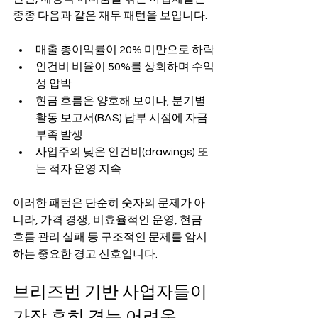
종종 다음과 같은 재무 패턴을 보입니다.
매출 총이익률이 20% 미만으로 하락
인건비 비율이 50%를 상회하며 수익
성 압박
현금 흐름은 양호해 보이나, 분기별 
활동 보고서(BAS) 납부 시점에 자금 
부족 발생
사업주의 낮은 인건비(drawings) 또
는 적자 운영 지속
이러한 패턴은 단순히 숫자의 문제가 아
니라, 가격 경쟁, 비효율적인 운영, 현금 
흐름 관리 실패 등 구조적인 문제를 암시
하는 중요한 경고 신호입니다.
브리즈번 기반 사업자들이 
가장 흔히 겪는 어려움