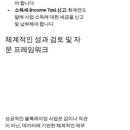
야 합니다.
소득세 (Income Tax) 신고:
 회계연도 
말에 사업 소득에 대한 세금을 신고 
및 납부해야 합니다.
체계적인 성과 검토 및 자
문 프레임워크
성공적인 블록레이잉 사업은 감이나 직관
이 아닌, 데이터에 기반한 체계적인 재무 