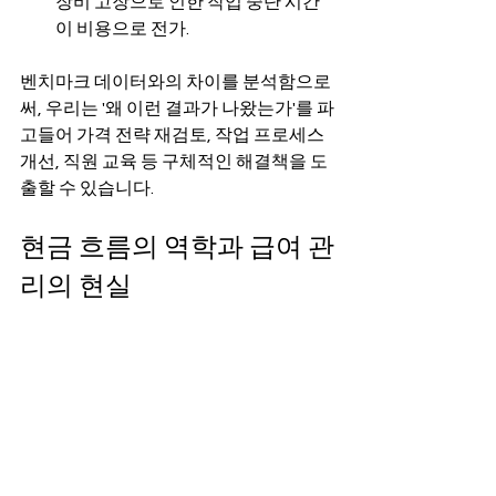
장비 고장으로 인한 작업 중단 시간
이 비용으로 전가.
벤치마크 데이터와의 차이를 분석함으로
써, 우리는 '왜 이런 결과가 나왔는가'를 파
고들어 가격 전략 재검토, 작업 프로세스 
개선, 직원 교육 등 구체적인 해결책을 도
출할 수 있습니다.
현금 흐름의 역학과 급여 관
리의 현실