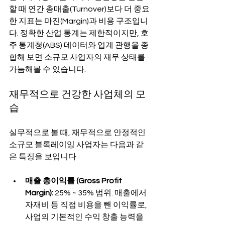
할 때 연간 총매출(Turnover)보다 더 중요
한 지표는 마진(Margin)과 비용 구조입니
다. 정확한 산업 통계는 제한적이지만, 호
주 통계청(ABS) 데이터와 업계 관행을 종
합해 보면 소규모 사업자의 재무 상태를 
가늠해볼 수 있습니다.
재무적으로 건강한 사업체의 모
습
실무적으로 볼 때, 재무적으로 안정적인 
소규모 블록레이잉 사업자는 다음과 같
은 특징을 보입니다.
매출 총이익률 (Gross Profit 
Margin):
 25% ~ 35% 범위. 매출에서 
자재비 등 직접 비용을 뺀 이익률로, 
사업의 기본적인 수익 창출 능력을 