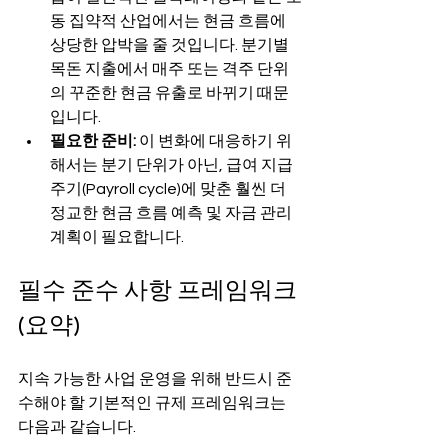
동 집약적 산업에서는 현금 흐름에 
상당한 압박을 줄 것입니다. 분기별 
목돈 지출에서 매주 또는 격주 단위
의 꾸준한 현금 유출로 바뀌기 때문
입니다.
필요한 준비:
 이 변화에 대응하기 위
해서는 분기 단위가 아닌, 급여 지급 
주기(Payroll cycle)에 맞춘 훨씬 더 
정교한 현금 흐름 예측 및 자금 관리 
계획이 필요합니다.
필수 준수 사항 프레임워크 
(요약)
지속 가능한 사업 운영을 위해 반드시 준
수해야 할 기본적인 규제 프레임워크는 
다음과 같습니다.