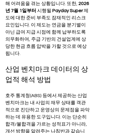
해 어려움을 겪는 상황입니다. 또한, 
2026
년 7월 1일부터
 시행될 
Payday Super
 제
도에 대한 준비 부족도 잠재적인 리스크 
요인입니다. 이 제도는 연금을 분기별이 
아닌 급여 지급 시점에 함께 납부하도록 
의무화하여, 주급 기반의 건설업계에 상
당한 현금 흐름 압박을 가할 것으로 예상
됩니다.
산업 벤치마크 데이터의 상
업적 해석 방법
호주 통계청(ABS) 등에서 제공하는 산업 
벤치마크는 내 사업의 재무 상태를 객관
적으로 진단하고 운영상의 문제점을 파악
하는 데 유용한 도구입니다. 이는 단순히 
합격/불합격을 가르는 성적표가 아니라, 
개선 방향을 알려주는 나침반과 같습니