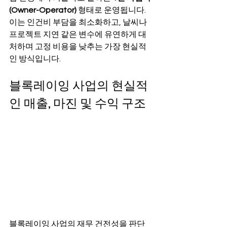
(Owner-Operator)
 형태로 운영됩니다. 
이는 인건비 부담을 최소화하고, 날씨나 
프로젝트 지연 같은 변수에 유연하게 대
처하며 고정 비용을 낮추는 가장 현실적
인 방식입니다.
블록레이잉 사업의 현실적
인 매출, 마진 및 수익 구조
블록레이잉 사업의 재무 건전성을 판단