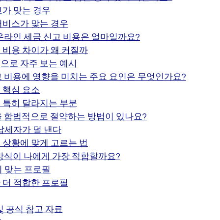
고가 맞는 경우
서비스가 맞는 경우
온라인 세금 신고 비용은 얼마일까요?
 비용 차이가 왜 커질까
으로 자주 보는 예시
고 비용에 영향을 미치는 주요 요인은 무엇인가요?
 핵심 요소
 특히 달라지는 부분
을 합법적으로 절약하는 방법이 있나요?
 납세자가 덜 낸다
 상황에 맞게 고르는 법
방식이 나에게 가장 적합할까요?
이 맞는 프로필
 더 적합한 프로필
및 공식 참고 자료