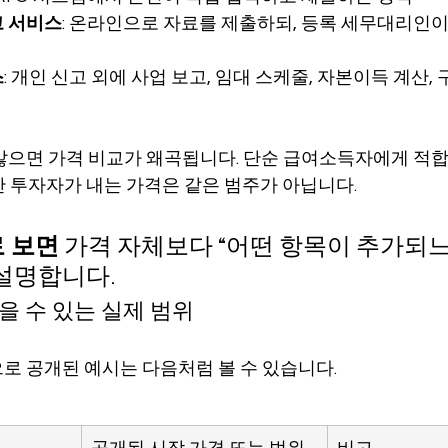
고 서비스
: 온라인으로 자료를 제출하되, 등록 세무대리인
스
: 개인 신고 외에 사업 보고, 임대 스케줄, 자본이득 계산,
않으면 가격 비교가 왜곡됩니다. 단순 급여소득자에게 적합한
산 투자자가 내는 가격은 같은 범주가 아닙니다.
 보면
 가격 자체보다 “어떤 항목이 추가되느
 설명합니다.
을 수 있는 실제 범위
로 공개된 예시는 다음처럼 볼 수 있습니다.