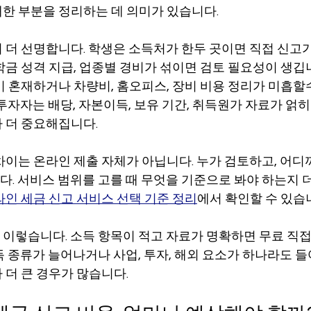
한 부분을 정리하는 데 의미가 있습니다.
 더 선명합니다. 학생은 소득처가 한두 곳이면 직접 신고가
 성격 지급, 업종별 경비가 섞이면 검토 필요성이 생깁니다. s
이 혼재하거나 차량비, 홈오피스, 장비 비용 정리가 미흡할
투자자는 배당, 자본이득, 보유 기간, 취득원가 자료가 얽
 더 중요해집니다.
차이는 온라인 제출 자체가 아닙니다. 누가 검토하고, 어디
. 서비스 범위를 고를 때 무엇을 기준으로 봐야 하는지 
라인 세금 신고 서비스 선택 기준 정리
에서 확인할 수 있습
이렇습니다. 소득 항목이 적고 자료가 명확하면 무료 직접
득 종류가 늘어나거나 사업, 투자, 해외 요소가 하나라도 들
 더 큰 경우가 많습니다.