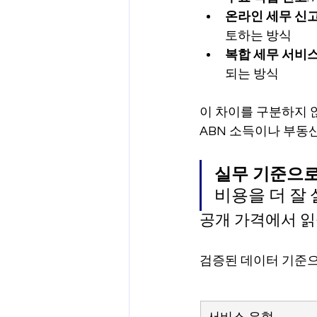
온라인 세무 신
토하는 방식
복합 세무 서비
되는 방식
이 차이를 구분하지 
ABN 소득이나 부동
실무 기준으로
비용을 더 잘
공개 가격에서 읽
검증된 데이터 기준으