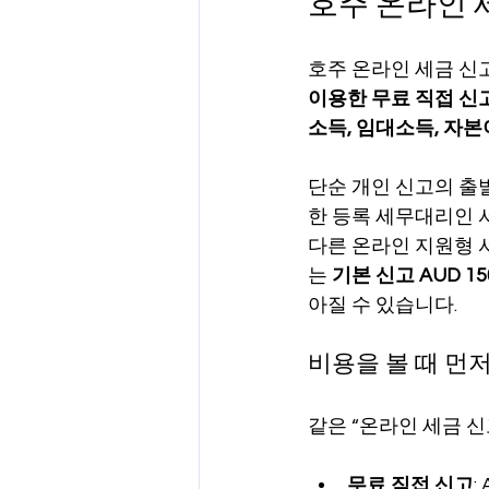
호주 온라인 
호주 온라인 세금 신
이용한 무료 직접 신
소득, 임대소득, 자
단순 개인 신고의 출
한 등록 세무대리인 
다른 온라인 지원형 
는 
기본 신고 AUD 15
아질 수 있습니다. 
비용을 볼 때 먼
같은 “온라인 세금 신
무료 직접 신고
: