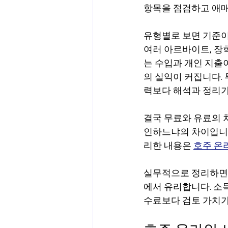
항목을 점검하고 애매
유형별로 보면 기준이
여러 아르바이트, 장학금
는 수입과 개인 지출
의 실익이 커집니다. 
력보다 해석과 정리가
결국 무료와 유료의 
인하느냐의 차이입니다
리한 내용은 
호주 온
실무적으로 정리하면 
에서 유리합니다. 소
수료보다 검토 가치가