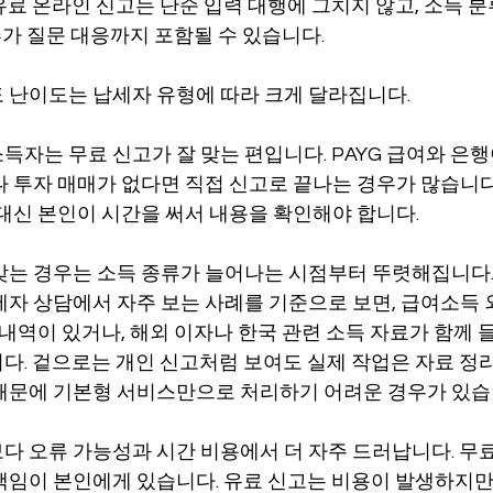
료 온라인 신고는 단순 입력 대행에 그치지 않고, 소득 분류
 추가 질문 대응까지 포함될 수 있습니다.
 난이도는 납세자 유형에 따라 크게 달라집니다.
득자는 무료 신고가 잘 맞는 편입니다. PAYG 급여와 은
나 투자 매매가 없다면 직접 신고로 끝나는 경우가 많습니다
 대신 본인이 시간을 써서 내용을 확인해야 합니다.
맞는 경우는 소득 종류가 늘어나는 시점부터 뚜렷해집니다
세자 상담에서 자주 보는 사례를 기준으로 보면, 급여소득 외
 내역이 있거나, 해외 이자나 한국 관련 소득 자료가 함께 
. 겉으로는 개인 신고처럼 보여도 실제 작업은 자료 정리,
때문에 기본형 서비스만으로 처리하기 어려운 경우가 있습
다 오류 가능성과 시간 비용에서 더 자주 드러납니다. 무료
책임이 본인에게 있습니다. 유료 신고는 비용이 발생하지만,