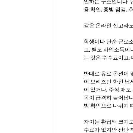
인하는 구조입니다. 유
용 확인, 증빙 점검,
같은 온라인 신고라도
학생이나 단순 근로소
고, 별도 사업소득이
는 것은 수수료이고,
반대로 유료 옵션이 
이 브리즈번 한인 납
이 있거나, 주식 매도
목이 급격히 늘어납니다
빙 확인으로 나뉘기 
차이는 환급액 크기보
수료가 없지만 판단 