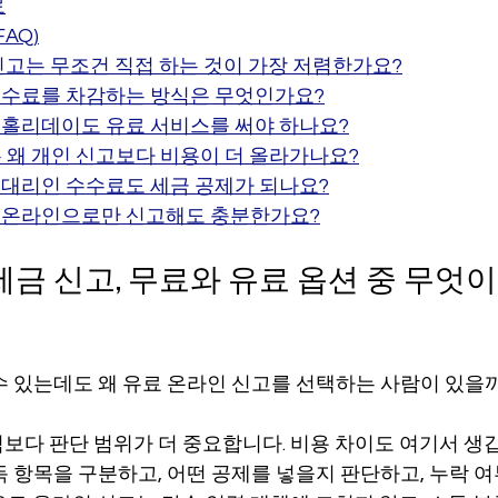
료
AQ)
신고는 무조건 직접 하는 것이 가장 저렴한가요?
수료를 차감하는 방식은 무엇인가요?
홀리데이도 유료 서비스를 써야 하나요?
der는 왜 개인 신고보다 비용이 더 올라가나요?
대리인 수수료도 세금 공제가 되나요?
 온라인으로만 신고해도 충분한가요?
세금 신고, 무료와 유료 옵션 중 무엇
수 있는데도 왜 유료 온라인 신고를 선택하는 사람이 있을
보다 판단 범위가 더 중요합니다. 비용 차이도 여기서 생깁
득 항목을 구분하고, 어떤 공제를 넣을지 판단하고, 누락 