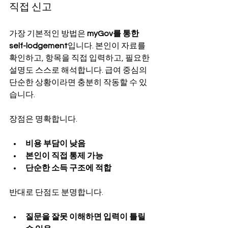
직접 신고
가장 기본적인 방법은 
myGov를 통한 
self-lodgement
입니다. 본인이 자료를 
확인하고, 항목을 직접 입력하고, 필요한 
설명도 스스로 해석합니다. 급여 중심의 
단순한 상황이라면 충분히 작동할 수 있
습니다.
장점은 명확합니다.
비용 부담이 낮음
본인이 직접 통제 가능
단순한 소득 구조에 적합
반대로 단점도 분명합니다.
질문을 잘못 이해하면 입력이 틀릴 