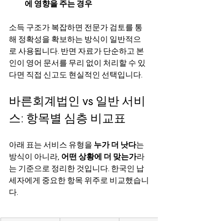
에 영향을 주는 경우
소득 구조가 복잡하면 전문가 검토를 통
해 정확성을 확보하는 방식이 일반적으
로 사용됩니다. 반면 자료가 단순하고 본
인이 영어 문서를 무리 없이 처리할 수 있
다면 직접 신고도 현실적인 선택입니다.
바른회계법인 vs 일반 서비
스: 항목별 심층 비교표
아래 표는 서비스 유형을 
누가 더 낫다
는 
방식이 아니라, 
어떤 상황에 더 맞는가
라
는 기준으로 정리한 것입니다. 한국인 납
세자에게 중요한 항목 위주로 비교했습니
다.