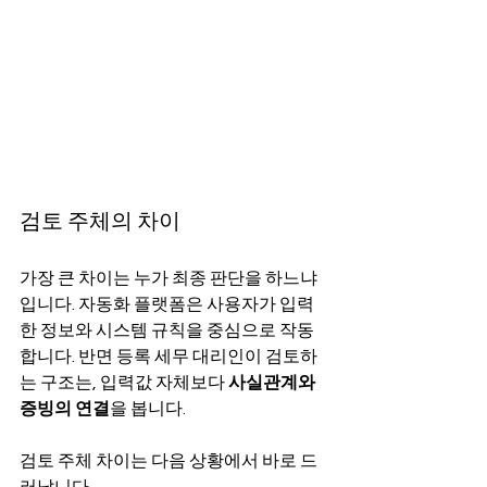
검토 주체의 차이
가장 큰 차이는 누가 최종 판단을 하느냐
입니다. 자동화 플랫폼은 사용자가 입력
한 정보와 시스템 규칙을 중심으로 작동
합니다. 반면 등록 세무 대리인이 검토하
는 구조는, 입력값 자체보다 
사실관계와 
증빙의 연결
을 봅니다.
검토 주체 차이는 다음 상황에서 바로 드
러납니다.