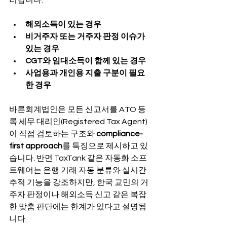
해외소득이 있는 경우
비거주자 또는 거주자 판정 이슈가 
있는 경우
CGT와 임대소득이 함께 있는 경우
사업용과 개인용 지출 구분이 필요
한 경우
바른회계법인은 모든 신고서를 ATO 등
록 세무 대리인(Registered Tax Agent)
이 직접 검토하는 구조와 
compliance-
first approach
를 특징으로 제시하고 있
습니다. 반면 TaxTank 같은 자동화 소프
트웨어는 은행 거래 자동 분류와 실시간 
추적 기능을 강조하지만, 한국 교민의 거
주자 판정이나 해외소득 신고 같은 복잡
한 맞춤 판단에는 한계가 있다고 설명됩
니다.