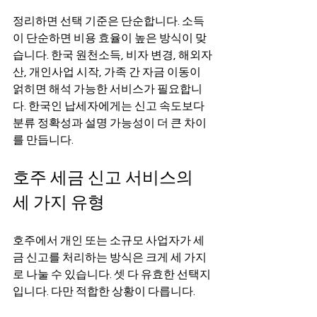
정리하면 선택 기준은 단순합니다. 소득
이 단순하면 비용 효율이 높은 방식이 맞
습니다. 한국 원천소득, 비자 변경, 해외자
산, 개인사업 시작, 가족 간 자금 이동이 
얽히면 해석 가능한 서비스가 필요합니
다. 한국인 납세자에게는 신고 속도보다 
분류 정확성과 설명 가능성이 더 큰 차이
를 만듭니다.
호주 세금 신고 서비스의 
세 가지 유형
호주에서 개인 또는 소규모 사업자가 세
금 신고를 처리하는 방식은 크게 세 가지
로 나눌 수 있습니다. 셋 다 유효한 선택지
입니다. 다만 적합한 상황이 다릅니다.