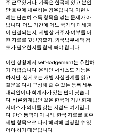
주 근무였거나, 가족은 한국에 있고 본인
만 호주에 체류하는 경우입니다. 이런 사
례는 단순히 소득 항목을 넣는 문제가 아
닙니다. 어느 기간에 어느 국가의 과세권
이 연결되는지, 세법상 거주자 여부를 어
떤 자료로 뒷받침할지, 외국납부세액 검
토가 필요한지를 함께 봐야 합니다.
이런 상황에서 self-lodgement는 추천하
기 어렵습니다. 온라인 서비스도 가능은 
하지만, 실제로는 개별 사실관계를 읽고 
질문을 다시 구성해 줄 수 있는 등록 세무
대리인이나 회계사가 있는 편이 낫습니
다. 바른회계법인 같은 한국어 기반 회계 
서비스가 의미를 갖는 지점도 여기입니
다. 단순 통역이 아니라, 한국 자료를 호주 
세법 항목으로 다시 해석해 설명할 수 있
어야 하기 때문입니다.