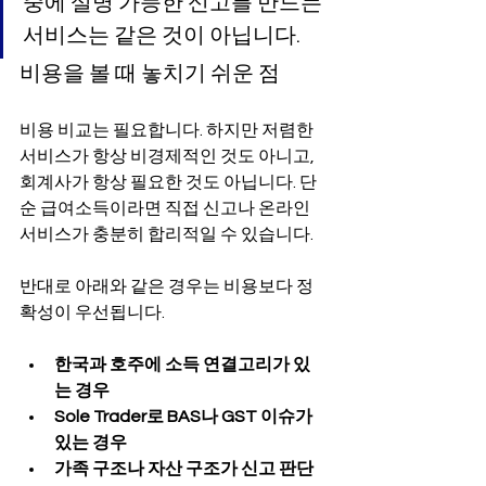
중에 설명 가능한 신고를 만드는 
서비스는 같은 것이 아닙니다.
비용을 볼 때 놓치기 쉬운 점
비용 비교는 필요합니다. 하지만 저렴한 
서비스가 항상 비경제적인 것도 아니고, 
회계사가 항상 필요한 것도 아닙니다. 단
순 급여소득이라면 직접 신고나 온라인 
서비스가 충분히 합리적일 수 있습니다.
반대로 아래와 같은 경우는 비용보다 정
확성이 우선됩니다.
한국과 호주에 소득 연결고리가 있
는 경우
Sole Trader로 BAS나 GST 이슈가 
있는 경우
가족 구조나 자산 구조가 신고 판단