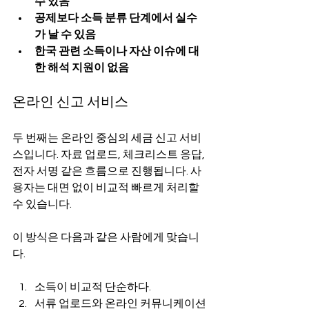
수 있음
공제보다 소득 분류 단계에서 실수
가 날 수 있음
한국 관련 소득이나 자산 이슈에 대
한 해석 지원이 없음
온라인 신고 서비스
두 번째는 온라인 중심의 세금 신고 서비
스입니다. 자료 업로드, 체크리스트 응답, 
전자 서명 같은 흐름으로 진행됩니다. 사
용자는 대면 없이 비교적 빠르게 처리할 
수 있습니다.
이 방식은 다음과 같은 사람에게 맞습니
다.
소득이 비교적 단순하다.
서류 업로드와 온라인 커뮤니케이션