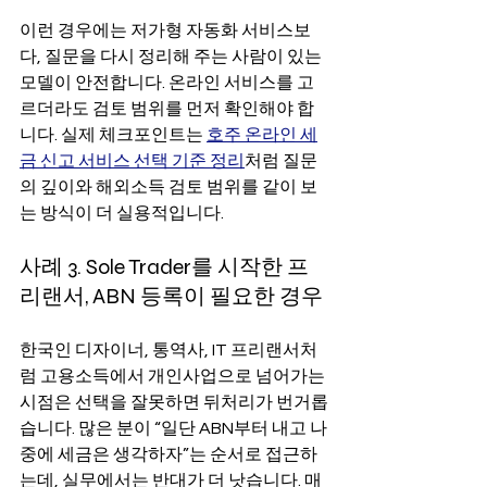
이런 경우에는 저가형 자동화 서비스보
다, 질문을 다시 정리해 주는 사람이 있는 
모델이 안전합니다. 온라인 서비스를 고
르더라도 검토 범위를 먼저 확인해야 합
니다. 실제 체크포인트는 
호주 온라인 세
금 신고 서비스 선택 기준 정리
처럼 질문
의 깊이와 해외소득 검토 범위를 같이 보
는 방식이 더 실용적입니다.
사례 3. Sole Trader를 시작한 프
리랜서, ABN 등록이 필요한 경우
한국인 디자이너, 통역사, IT 프리랜서처
럼 고용소득에서 개인사업으로 넘어가는 
시점은 선택을 잘못하면 뒤처리가 번거롭
습니다. 많은 분이 “일단 ABN부터 내고 나
중에 세금은 생각하자”는 순서로 접근하
는데, 실무에서는 반대가 더 낫습니다. 매