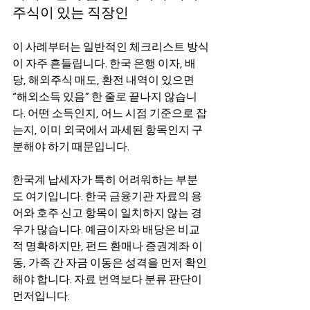
주식이 있는 직장인
이 사례부터는 일반적인 체크리스트 방식
이 자주 흔들립니다. 한국 은행 이자, 배
당, 해외주식 매도, 환전 내역이 있으면 
“해외소득 있음” 한 줄로 끝나지 않습니
다. 어떤 소득인지, 어느 시점 기준으로 잡
는지, 이미 외국에서 과세된 항목인지 구
분해야 하기 때문입니다.
한국계 납세자가 특히 어려워하는 부분
도 여기입니다. 한국 금융기관 자료의 용
어와 호주 신고 항목이 일치하지 않는 경
우가 많습니다. 예금이자와 배당은 비교
적 명확하지만, 펀드 환매나 증권계좌 이
동, 가족 간 자금 이동은 성격을 먼저 확인
해야 합니다. 자료 번역보다 분류 판단이 
먼저입니다.