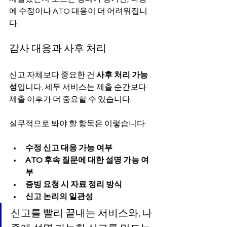
에 수정이나 ATO 대응이 더 어려워집니
다.
감사 대응과 사후 처리
신고 자체보다 중요한 건 
사후 처리 가능
성
입니다. 세무 서비스는 제출 순간보다 
제출 이후가 더 중요할 수 있습니다.
실무적으로 봐야 할 항목은 이렇습니다.
수정 신고 대응 가능 여부
ATO 후속 질문에 대한 설명 가능 여
부
증빙 요청 시 자료 정리 방식
신고 논리의 일관성
신고를 빨리 끝내는 서비스와, 나