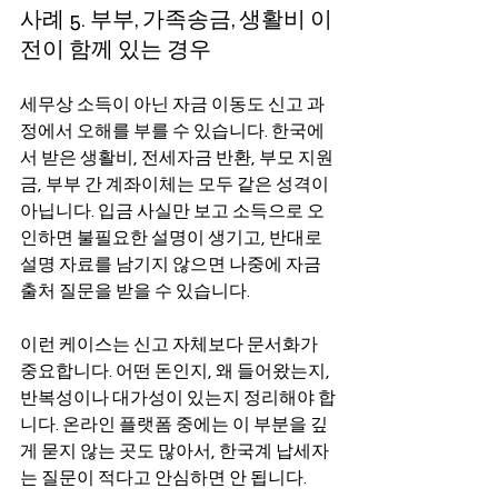
사례 5. 부부, 가족송금, 생활비 이
전이 함께 있는 경우
세무상 소득이 아닌 자금 이동도 신고 과
정에서 오해를 부를 수 있습니다. 한국에
서 받은 생활비, 전세자금 반환, 부모 지원
금, 부부 간 계좌이체는 모두 같은 성격이 
아닙니다. 입금 사실만 보고 소득으로 오
인하면 불필요한 설명이 생기고, 반대로 
설명 자료를 남기지 않으면 나중에 자금
출처 질문을 받을 수 있습니다.
이런 케이스는 신고 자체보다 문서화가 
중요합니다. 어떤 돈인지, 왜 들어왔는지, 
반복성이나 대가성이 있는지 정리해야 합
니다. 온라인 플랫폼 중에는 이 부분을 깊
게 묻지 않는 곳도 많아서, 한국계 납세자
는 질문이 적다고 안심하면 안 됩니다.