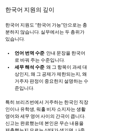
한국어 지원의 깊이
한국어 지원도 “한국어 가능”만으로는 충
분하지 않습니다. 실무에서는 두 층위가 
있습니다.
언어 번역 수준
  안내 문장을 한국어
로 바꿔 주는 수준입니다.
세무 해석 수준
  왜 그 항목이 과세 대
상인지, 왜 그 공제가 제한되는지, 왜 
거주자 판정이 중요한지 설명하는 수
준입니다.
특히 브리즈번에서 거주하는 한국인 직장
인이나 유학생, 워홀 비자 소지자는 생활 
영어와 세무 영어 사이의 간극이 큽니다. 
신고는 완료했는데 본인은 무슨 내용을 
제출했는지 모르는 상태가 생기면, 나중