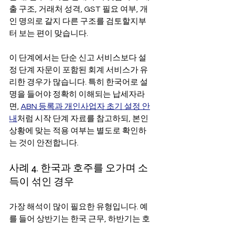
출 구조, 거래처 성격, GST 필요 여부, 개
인 명의로 갈지 다른 구조를 검토할지부
터 보는 편이 맞습니다.
이 단계에서는 단순 신고 서비스보다 설
정 단계 자문이 포함된 회계 서비스가 유
리한 경우가 많습니다. 특히 한국어로 설
명을 들어야 정확히 이해되는 납세자라
면, 
ABN 등록과 개인사업자 초기 설정 안
내
처럼 시작 단계 자료를 참고하되, 본인 
상황에 맞는 적용 여부는 별도로 확인하
는 것이 안전합니다.
사례 4. 한국과 호주를 오가며 소
득이 섞인 경우
가장 해석이 많이 필요한 유형입니다. 예
를 들어 상반기는 한국 근무, 하반기는 호