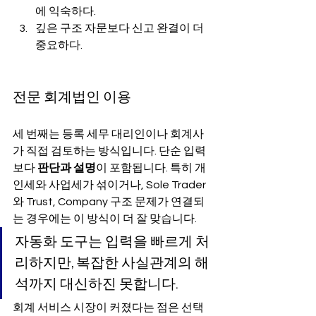
에 익숙하다.
깊은 구조 자문보다 신고 완결이 더 
중요하다.
전문 회계법인 이용
세 번째는 등록 세무 대리인이나 회계사
가 직접 검토하는 방식입니다. 단순 입력
보다 
판단과 설명
이 포함됩니다. 특히 개
인세와 사업세가 섞이거나, Sole Trader
와 Trust, Company 구조 문제가 연결되
는 경우에는 이 방식이 더 잘 맞습니다.
자동화 도구는 입력을 빠르게 처
리하지만, 복잡한 사실관계의 해
석까지 대신하진 못합니다.
회계 서비스 시장이 커졌다는 점은 선택 