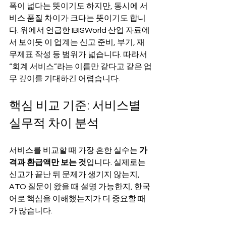
폭이 넓다는 뜻이기도 하지만, 동시에 서
비스 품질 차이가 크다는 뜻이기도 합니
다. 위에서 언급한 IBISWorld 산업 자료에
서 보이듯 이 업계는 신고 준비, 부기, 재
무제표 작성 등 범위가 넓습니다. 따라서 
“회계 서비스”라는 이름만 같다고 같은 업
무 깊이를 기대하긴 어렵습니다.
핵심 비교 기준: 서비스별 
실무적 차이 분석
서비스를 비교할 때 가장 흔한 실수는 
가
격과 환급액만 보는 것
입니다. 실제로는 
신고가 끝난 뒤 문제가 생기지 않는지, 
ATO 질문이 왔을 때 설명 가능한지, 한국
어로 핵심을 이해했는지가 더 중요할 때
가 많습니다.