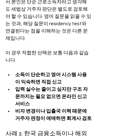
서 본인은 단순 근로소득자라고 생각해
도 세법상 거주자 판단은 별도로 검토해
야 할 수 있습니다. 영어 질문을 읽을 수 있
는 것과, 해당 질문이 residency test와 
연결된다는 점을 이해하는 것은 다른 문
제입니다.
이 경우 적합한 선택은 보통 다음과 같습
니다.
소득이 단순하고 영어 시스템 사용
이 익숙하면 직접 신고
입력 실수는 줄이고 싶지만 구조 자
문까지는 필요 없으면 온라인 신고 
서비스
비자 변경이나 입출국 이력 때문에 
거주자 판정이 애매하면 회계사 검토
사례 2. 한국 금융소득이나 해외