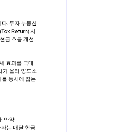
다. 투자 부동산
 Return) 시 
 현금 흐름 개선
세 효과를 극대
치가 올라 양도소
토끼를 동시에 잡는 
. 만약 
자자는 매달 현금 