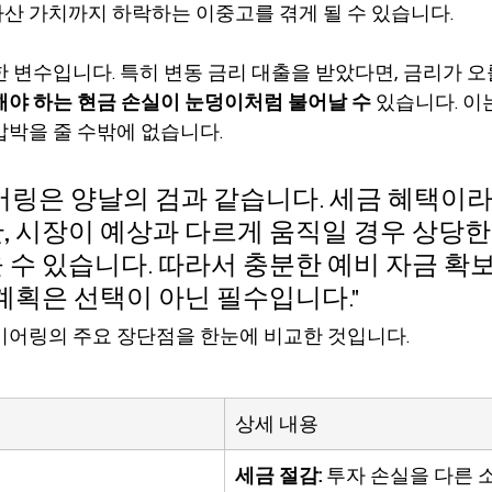
산 가치까지 하락하는 이중고를 겪게 될 수 있습니다.
한 변수입니다. 특히 변동 금리 대출을 받았다면, 금리가 오
해야 하는 현금 손실이 눈덩이처럼 불어날 수
 있습니다. 이
압박을 줄 수밖에 없습니다.
어링은 양날의 검과 같습니다. 세금 혜택이라
, 시장이 예상과 다르게 움직일 경우 상당한
 수 있습니다. 따라서 충분한 예비 자금 확
 계획은 선택이 아닌 필수입니다."
기어링의 주요 장단점을 한눈에 비교한 것입니다.
상세 내용
세금 절감:
 투자 손실을 다른