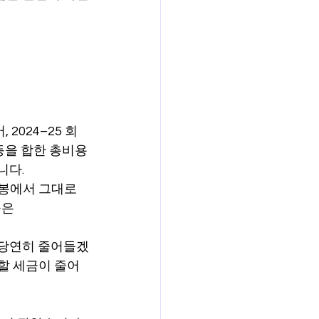
2024–25 회
 등을 합한 총비용
니다.
연봉에서 그대로 
은 
 당연히 줄어들겠
 할 세금이 줄어