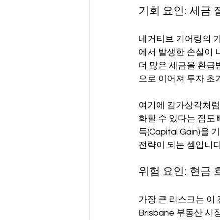
기회 요인: 세금
네거티브 기어링의 가
에서 발생한 손실이 나의
더 많은 세금을 환급받
으로 이어져 투자 초
여기에 감가상각처럼 
화할 수 있다는 점도
득(Capital Gai
전략이 되는 셈입니다
위험 요인: 현금
가장 큰 리스크는 이 
Brisbane 부동산