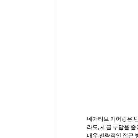
네거티브 기어링은 단
라도, 세금 부담을 줄이
매우 전략적인 접근 