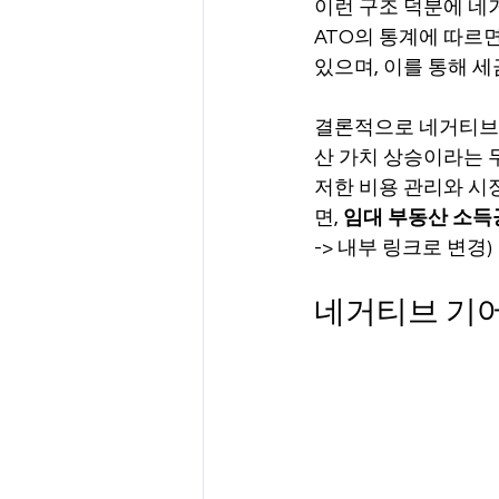
이런 구조 덕분에 네
ATO의 통계에 따르
있으며, 이를 통해 세
결론적으로 네거티브 
산 가치 상승이라는 
저한 비용 관리와 시
면, 
임대 부동산 소득
-> 내부 링크로 변경)
네거티브 기어