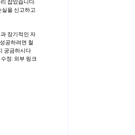
리 잡았습니다. 
손실을 신고하고 
택과 장기적인 자
 성공하려면 철
는지 궁금하시다
 수정: 외부 링크 