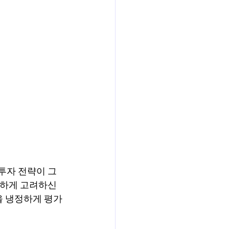
투자 전략이 그
지하게 고려하신
을 냉정하게 평가