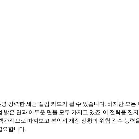
명 강력한 세금 절감 카드가 될 수 있습니다. 하지만 모든 
럼 밝은 면과 어두운 면을 모두 가지고 있죠. 이 전략을 진
 객관적으로 따져보고 본인의 재정 상황과 위험 감수 능력
필요합니다.