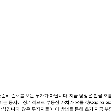
순히 손해를 보는 투자가 아닙니다. 지금 당장은 현금 
는 동시에 장기적으로 부동산 가치가 오를 것(Capital Ga
방식입니다. 많은 투자자들이 이 방법을 통해 초기 자금 부