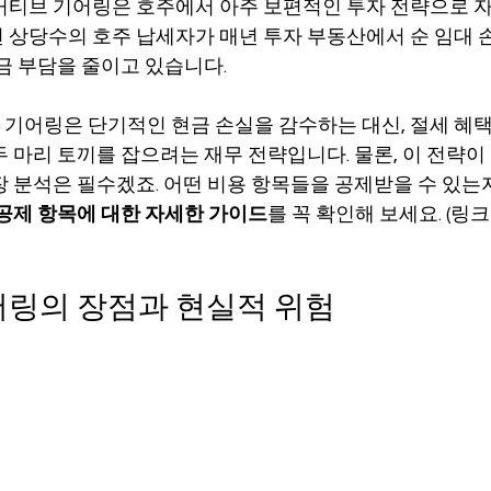
거티브 기어링은 호주에서 아주 보편적인 투자 전략으로 자
면 상당수의 호주 납세자가 매년 투자 부동산에서 순 임대 
금 부담을 줄이고 있습니다.
기어링은 단기적인 현금 손실을 감수하는 대신, 절세 혜
두 마리 토끼를 잡으려는 재무 전략입니다. 물론, 이 전략이
장 분석은 필수겠죠. 어떤 비용 항목들을 공제받을 수 있
공제 항목에 대한 자세한 가이드
를 꼭 확인해 보세요. (링크
링의 장점과 현실적 위험