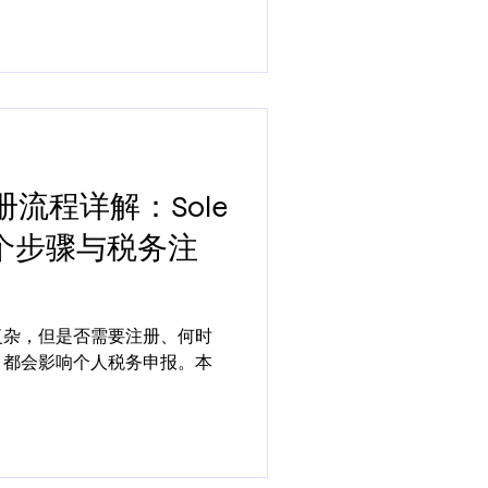
册流程详解：Sole
四个步骤与税务注
复杂，但是否需要注册、何时
S，都会影响个人税务申报。本