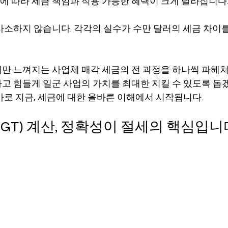
에 따라 세금 책임과 적용 가능한 혜택이 크게 달라집니다
사소하지 않습니다. 각각의 실수가 수만 달러의 세금 차이를
만 느껴지는 사업체 매각 세금의 전 과정을 하나씩 파헤쳐,
고 힘들게 일군 사업의 가치를 최대한 지킬 수 있도록 돕
바로 지금, 세금에 대한 올바른 이해에서 시작됩니다.
GT) 계산, 정확성이 절세의 핵심입니