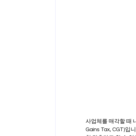
사업체를 매각할 때 내
Gains Tax, C