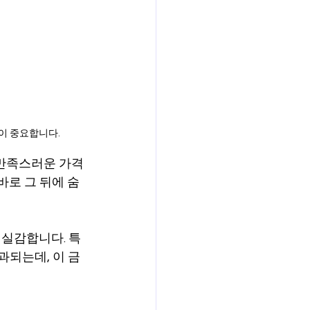
이 중요합니다.
 만족스러운 가격
바로 그 뒤에 숨
 실감합니다. 특
과되는데, 이 금