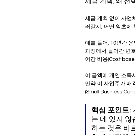
세금 계획, 왜 
세금 계획 없이 사업체
러갈지, 어떤 암초에 
예를 들어, 10년간 
과정에서 들어간 변호
어간 비용(Cost base
이 금액에 개인 소득
만약 이 사업주가 매
(Small Busines
핵심 포인트:
는 데 있지 
하는 것은 바로