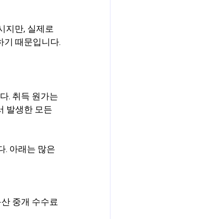
시지만, 실제로
하기 때문입니다.
다. 취득 원가는 
 발생한 모든 
. 아래는 많은 
동산 중개 수수료 