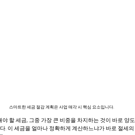
스마트한 세금 절감 계획은 사업 매각 시 핵심 요소입니다.
야 할 세금, 그중 가장 큰 비중을 차지하는 것이 바로 양도소득
GT)입니다. 이 세금을 얼마나 정확하게 계산하느냐가 바로 절세