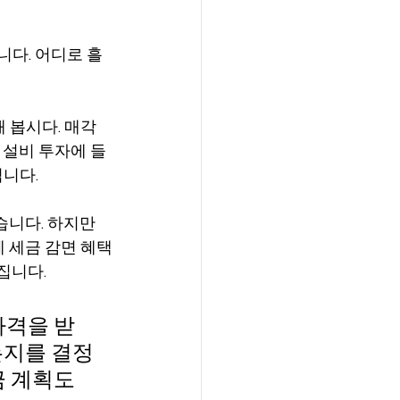
니다. 어디로 흘
 봅시다. 매각 
 설비 투자에 들
됩니다.
니다. 하지만 
 세금 감면 혜택
라집니다.
가격을 받
는지를 결정
 계획도 