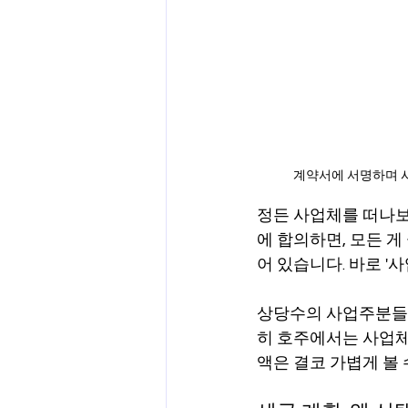
계약서에 서명하며 사
정든 사업체를 떠나보
에 합의하면, 모든 게
어 있습니다. 바로 '사업체
상당수의 사업주분들이
히 호주에서는 사업체 
액은 결코 가볍게 볼