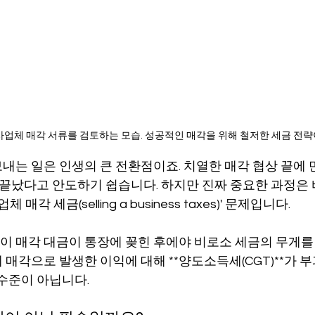
업체 매각 서류를 검토하는 모습. 성공적인 매각을 위해 철저한 세금 전략
내는 일은 인생의 큰 전환점이죠. 치열한 매각 협상 끝에
 끝났다고 안도하기 쉽습니다. 하지만 진짜 중요한 과정은 
 매각 세금(selling a business taxes)' 문제입니다.
 매각 대금이 통장에 꽂힌 후에야 비로소 세금의 무게를
매각으로 발생한 이익에 대해 **양도소득세(CGT)**가 부
 수준이 아닙니다.