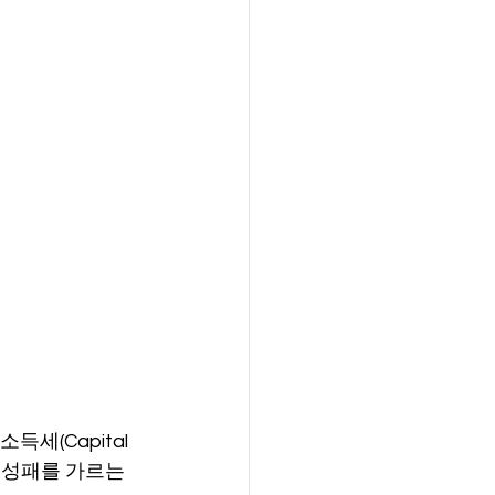
세(Capital 
의 성패를 가르는 