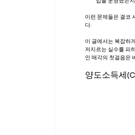
업을 운영했는지
이런 문제들은 결코 
다.
이 글에서는 복잡하게
저지르는 실수를 피하
인 매각의 첫걸음은 
양도소득세(C