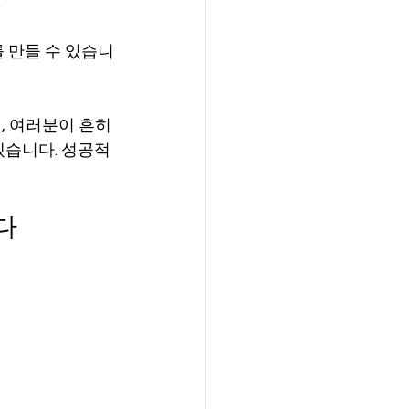
.
 만들 수 있습니
 여러분이 흔히 
겠습니다. 성공적
다