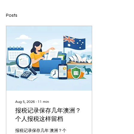
Posts
Aug 5, 2026
∙
11
min
报税记录保存几年澳洲？
个人报税这样留档
报税记录保存几年 澳洲？个