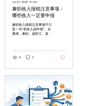
Jul 27, 2026
∙
8
min
兼职收入报税注意事项：
哪些收入一定要申报
兼职收入报税注意事项不只
是一句“有收入就申报”。在
澳洲，兼职、临时工、多份
工作、海外收入、利息和投
资收入都可能影响个人报税
结果。
8
0